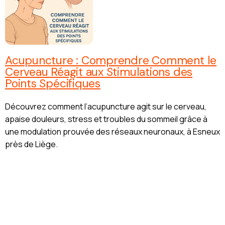
Acupuncture : Comprendre Comment le
Cerveau Réagit aux Stimulations des
Points Spécifiques
Découvrez comment l’acupuncture agit sur le cerveau,
apaise douleurs, stress et troubles du sommeil grâce à
une modulation prouvée des réseaux neuronaux, à Esneux
près de Liège.