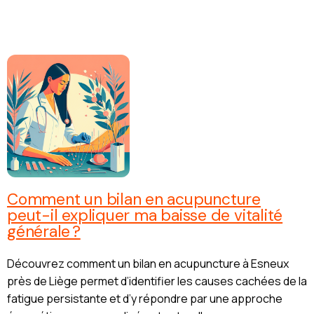
Comment un bilan en acupuncture
peut-il expliquer ma baisse de vitalité
générale ?
Découvrez comment un bilan en acupuncture à Esneux
près de Liège permet d’identifier les causes cachées de la
fatigue persistante et d’y répondre par une approche