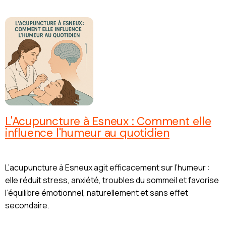
L'Acupuncture à Esneux : Comment elle
influence l'humeur au quotidien
L’acupuncture à Esneux agit efficacement sur l’humeur :
elle réduit stress, anxiété, troubles du sommeil et favorise
l’équilibre émotionnel, naturellement et sans effet
secondaire.