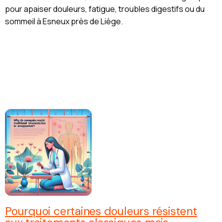
pour apaiser douleurs, fatigue, troubles digestifs ou du
sommeil à Esneux près de Liège.
Pourquoi certaines douleurs résistent