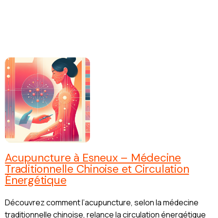
Acupuncture à Esneux – Médecine
Traditionnelle Chinoise et Circulation
Énergétique
Découvrez comment l’acupuncture, selon la médecine
traditionnelle chinoise, relance la circulation énergétique