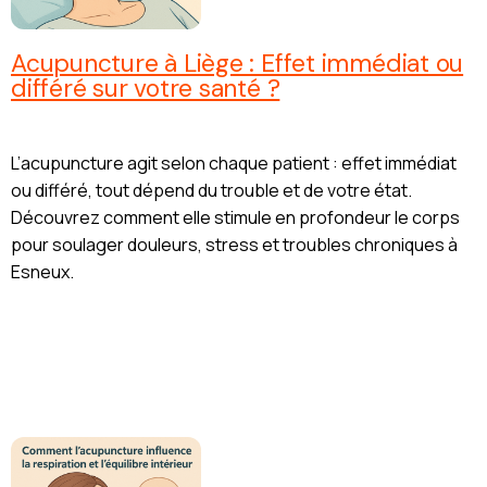
Acupuncture à Liège : Effet immédiat ou
différé sur votre santé ?
L’acupuncture agit selon chaque patient : effet immédiat
ou différé, tout dépend du trouble et de votre état.
Découvrez comment elle stimule en profondeur le corps
pour soulager douleurs, stress et troubles chroniques à
Esneux.