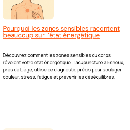
Pourquoi les zones sensibles racontent
beaucoup sur l’état énergétique
Découvrez comment les zones sensibles du corps
révèlent votre état énergétique : l’acupuncture à Esneux,
près de Liège, utilise ce diagnostic précis pour soulager
douleur, stress, fatigue et prévenir les déséquilibres.