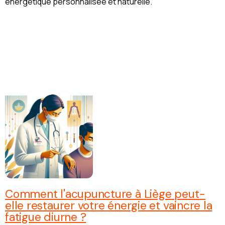
énergétique personnalisée et naturelle.
Comment l'acupuncture à Liège peut-
elle restaurer votre énergie et vaincre la
fatigue diurne ?