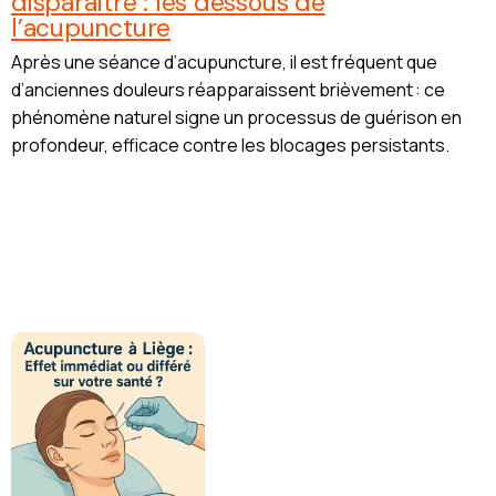
disparaître : les dessous de
l’acupuncture
Après une séance d’acupuncture, il est fréquent que
d’anciennes douleurs réapparaissent brièvement : ce
phénomène naturel signe un processus de guérison en
profondeur, efficace contre les blocages persistants.