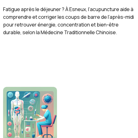
Fatigue après le déjeuner ? À Esneux, l’acupuncture aide à
comprendre et corriger les coups de barre de l’après-midi
pour retrouver énergie, concentration et bien-être
durable, selon la Médecine Traditionnelle Chinoise.