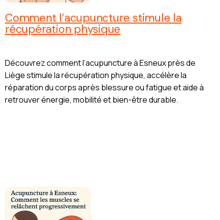
Comment l’acupuncture stimule la
récupération physique
Découvrez comment l’acupuncture à Esneux près de
Liège stimule la récupération physique, accélère la
réparation du corps après blessure ou fatigue et aide à
retrouver énergie, mobilité et bien-être durable.