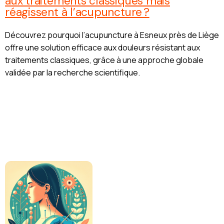
aux traitements classiques mais
réagissent à l’acupuncture ?
Découvrez pourquoi l’acupuncture à Esneux près de Liège
offre une solution efficace aux douleurs résistant aux
traitements classiques, grâce à une approche globale
validée par la recherche scientifique.