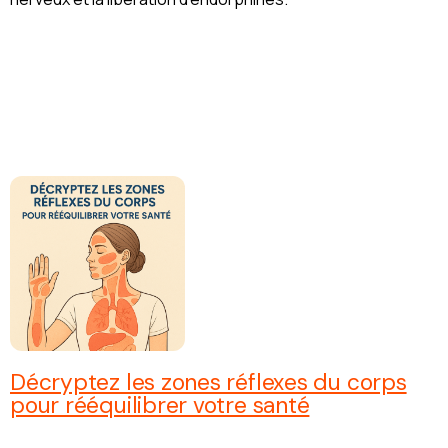
Décryptez les zones réflexes du corps
pour rééquilibrer votre santé