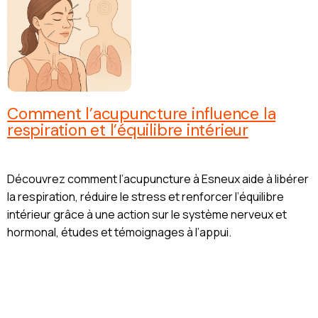
Comment l’acupuncture influence la
respiration et l’équilibre intérieur
Découvrez comment l’acupuncture à Esneux aide à libérer
la respiration, réduire le stress et renforcer l’équilibre
intérieur grâce à une action sur le système nerveux et
hormonal, études et témoignages à l’appui.