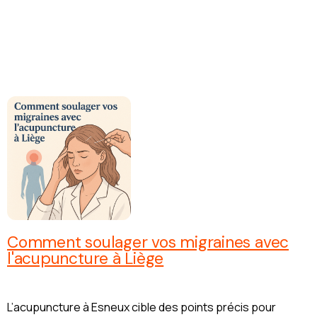
Comment soulager vos migraines avec
l'acupuncture à Liège
L’acupuncture à Esneux cible des points précis pour