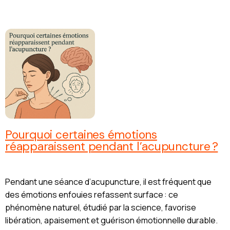
Pourquoi certaines émotions
réapparaissent pendant l’acupuncture ?
Pendant une séance d’acupuncture, il est fréquent que
des émotions enfouies refassent surface : ce
phénomène naturel, étudié par la science, favorise
libération, apaisement et guérison émotionnelle durable.