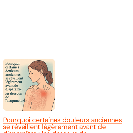
Pourquoi certaines douleurs anciennes
se réveillent légèrement avant de