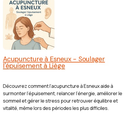
Acupuncture à Esneux - Soulager
l'épuisement à Liège
Découvrez comment l’acupuncture à Esneux aide à
surmonter l’épuisement, relancer l’énergie, améliorer le
sommeil et gérer le stress pour retrouver équilibre et
vitalité, même lors des périodes les plus difficiles.