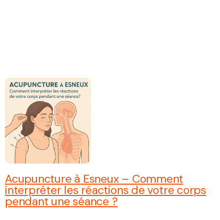
Acupuncture à Esneux – Comment
interpréter les réactions de votre corps
pendant une séance ?