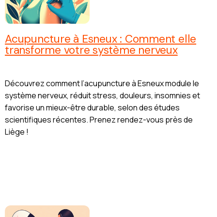
Acupuncture à Esneux : Comment elle
transforme votre système nerveux
Découvrez comment l’acupuncture à Esneux module le
système nerveux, réduit stress, douleurs, insomnies et
favorise un mieux-être durable, selon des études
scientifiques récentes. Prenez rendez-vous près de
Liège !