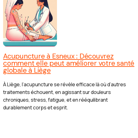
Acupuncture à Esneux : Découvrez
comment elle peut améliorer votre santé
globale à Liège
À Liège, l’acupuncture se révèle efficace là où d’autres
traitements échouent, en agissant sur douleurs
chroniques, stress, fatigue, et en rééquilibrant
durablement corps et esprit.