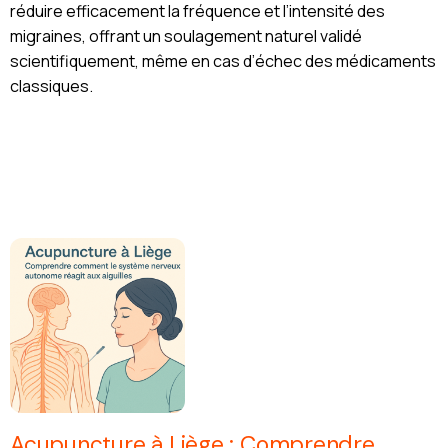
réduire efficacement la fréquence et l’intensité des
migraines, offrant un soulagement naturel validé
scientifiquement, même en cas d’échec des médicaments
classiques.
Acupuncture à Liège : Comprendre