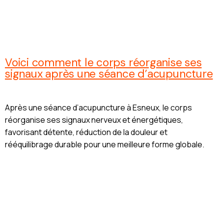
Voici comment le corps réorganise ses
signaux après une séance d’acupuncture
Après une séance d’acupuncture à Esneux, le corps
réorganise ses signaux nerveux et énergétiques,
favorisant détente, réduction de la douleur et
rééquilibrage durable pour une meilleure forme globale.