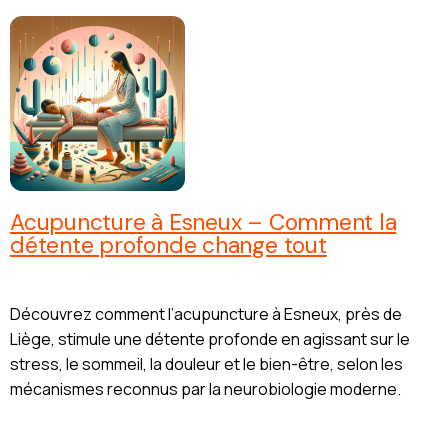
Acupuncture à Esneux – Comment la
détente profonde change tout
Découvrez comment l’acupuncture à Esneux, près de
Liège, stimule une détente profonde en agissant sur le
stress, le sommeil, la douleur et le bien-être, selon les
mécanismes reconnus par la neurobiologie moderne.