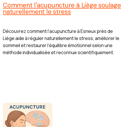
Comment l'acupuncture à Liège soulage
naturellement le stress
Découvrez comment l’acupuncture à Esneux près de
Liège aide à réguler naturellement le stress, améliorer le
sommeil et restaurer l’équilibre émotionnel selon une
méthode individualisée et reconnue scientifiquement.