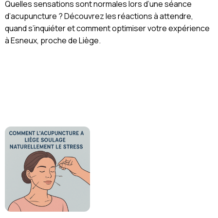
Quelles sensations sont normales lors d’une séance
d’acupuncture ? Découvrez les réactions à attendre,
quand s’inquiéter et comment optimiser votre expérience
à Esneux, proche de Liège.