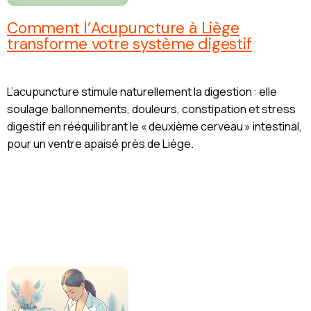
Comment l’Acupuncture à Liège
transforme votre système digestif
L’acupuncture stimule naturellement la digestion : elle
soulage ballonnements, douleurs, constipation et stress
digestif en rééquilibrant le « deuxième cerveau » intestinal,
pour un ventre apaisé près de Liège.