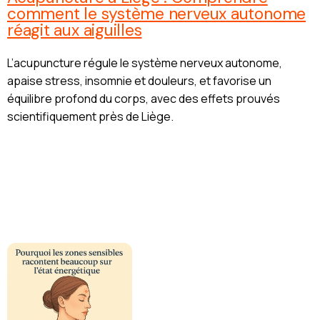
comment le système nerveux autonome
réagit aux aiguilles
L’acupuncture régule le système nerveux autonome,
apaise stress, insomnie et douleurs, et favorise un
équilibre profond du corps, avec des effets prouvés
scientifiquement près de Liège.