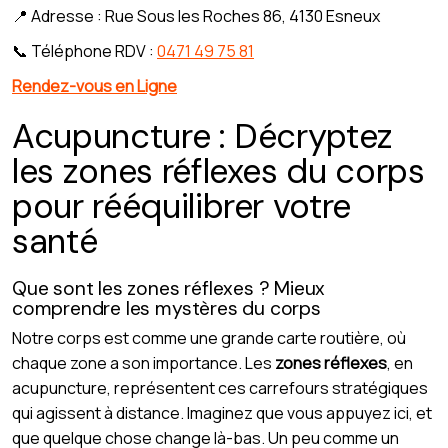
📍 Adresse : Rue Sous les Roches 86, 4130 Esneux
📞 Téléphone RDV :
0471 49 75 81
Rendez-vous en Ligne
Acupuncture : Décryptez
les zones réflexes du corps
pour rééquilibrer votre
santé
Que sont les zones réflexes ? Mieux
comprendre les mystères du corps
Notre corps est comme une grande carte routière, où
chaque zone a son importance. Les
zones réflexes
, en
acupuncture, représentent ces carrefours stratégiques
qui agissent à distance. Imaginez que vous appuyez ici, et
que quelque chose change là-bas. Un peu comme un