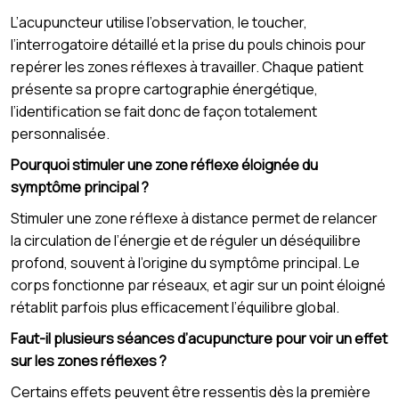
L’acupuncteur utilise l’observation, le toucher,
l’interrogatoire détaillé et la prise du pouls chinois pour
repérer les zones réflexes à travailler. Chaque patient
présente sa propre cartographie énergétique,
l’identification se fait donc de façon totalement
personnalisée.
Pourquoi stimuler une zone réflexe éloignée du
symptôme principal ?
Stimuler une zone réflexe à distance permet de relancer
la circulation de l’énergie et de réguler un déséquilibre
profond, souvent à l’origine du symptôme principal. Le
corps fonctionne par réseaux, et agir sur un point éloigné
rétablit parfois plus efficacement l’équilibre global.
Faut-il plusieurs séances d’acupuncture pour voir un effet
sur les zones réflexes ?
Certains effets peuvent être ressentis dès la première