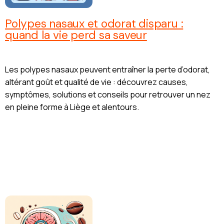
Polypes nasaux et odorat disparu :
quand la vie perd sa saveur
Les polypes nasaux peuvent entraîner la perte d’odorat,
altérant goût et qualité de vie : découvrez causes,
symptômes, solutions et conseils pour retrouver un nez
en pleine forme à Liège et alentours.