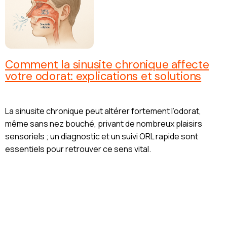
Comment la sinusite chronique affecte
votre odorat: explications et solutions
La sinusite chronique peut altérer fortement l’odorat,
même sans nez bouché, privant de nombreux plaisirs
sensoriels ; un diagnostic et un suivi ORL rapide sont
essentiels pour retrouver ce sens vital.