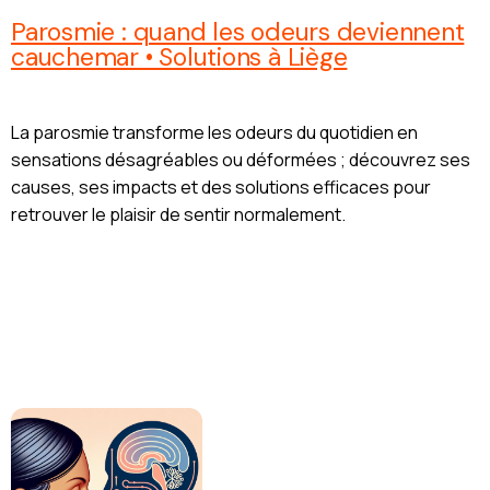
Parosmie : quand les odeurs deviennent
cauchemar • Solutions à Liège
La parosmie transforme les odeurs du quotidien en
sensations désagréables ou déformées ; découvrez ses
causes, ses impacts et des solutions efficaces pour
retrouver le plaisir de sentir normalement.