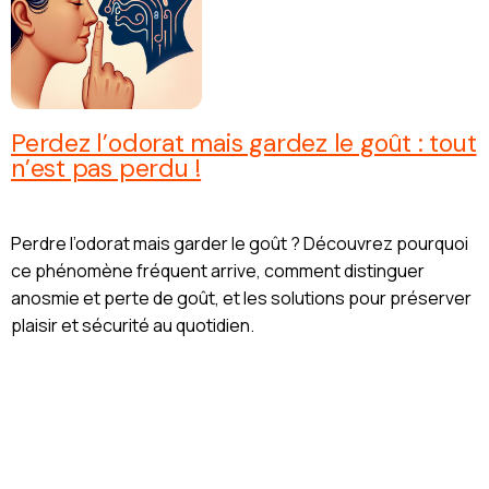
Perdez l’odorat mais gardez le goût : tout
n’est pas perdu !
Perdre l’odorat mais garder le goût ? Découvrez pourquoi
ce phénomène fréquent arrive, comment distinguer
anosmie et perte de goût, et les solutions pour préserver
plaisir et sécurité au quotidien.