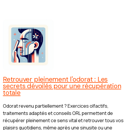
Retrouver pleinement l'odorat : Les
secrets dévoilés pour une récupération
totale
Odorat revenu partiellement ? Exercices olfactifs,
traitements adaptés et conseils ORL permettent de
récupérer pleinement ce sens vital et retrouver tous vos
plaisirs quotidiens, même après une sinusite ou une