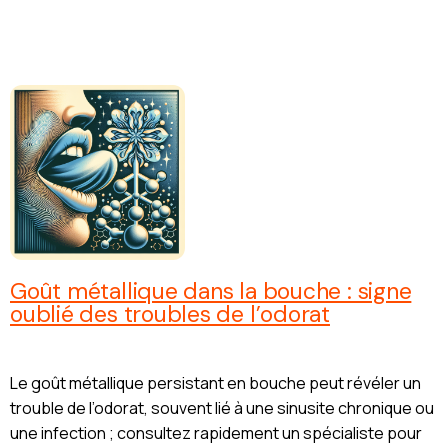
Goût métallique dans la bouche : signe
oublié des troubles de l’odorat
Le goût métallique persistant en bouche peut révéler un
trouble de l’odorat, souvent lié à une sinusite chronique ou
une infection ; consultez rapidement un spécialiste pour