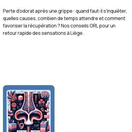
Perte d’odorat après une grippe : quand faut-il s’inquiéter,
quelles causes, combien de temps attendre et comment
favoriser la récupération ? Nos conseils ORL pour un
retour rapide des sensations à Liège.