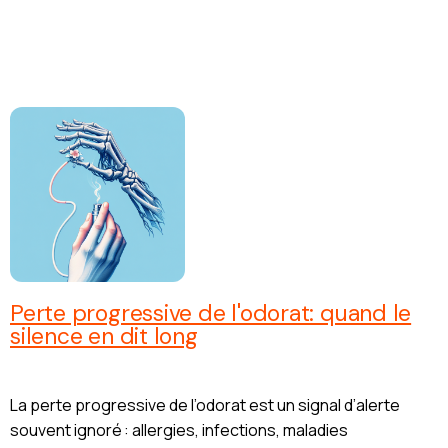
Perte progressive de l'odorat: quand le
silence en dit long
La perte progressive de l’odorat est un signal d’alerte
souvent ignoré : allergies, infections, maladies