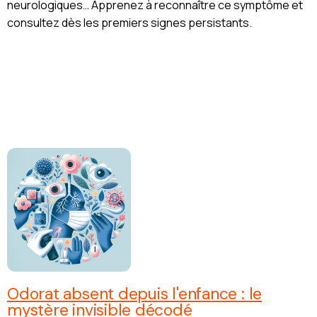
neurologiques… Apprenez à reconnaître ce symptôme et
consultez dès les premiers signes persistants.
Odorat absent depuis l'enfance : le
mystère invisible décodé