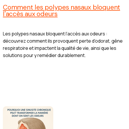
Comment les polypes nasaux bloquent
l'accès aux odeurs
Les polypes nasaux bloquent l’accès aux odeurs :
découvrez comment ils provoquent perte d’odorat, gêne
respiratoire et impactent la qualité de vie, ainsi que les
solutions pour y remédier durablement.