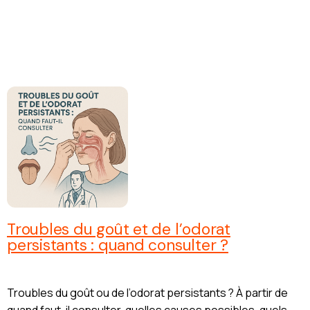
Troubles du goût et de l’odorat
persistants : quand consulter ?
Troubles du goût ou de l’odorat persistants ? À partir de
quand faut-il consulter, quelles causes possibles, quels