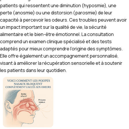
patients qui ressentent une diminution (hyposmie), une
perte (anosmie) ou une distorsion (parosmie) de leur
capacité à percevoir les odeurs. Ces troubles peuvent avoir
un impact important sur la qualité de vie, la sécurité
alimentaire et le bien-être émotionnel. La consultation
comprend un examen clinique spécialisé et des tests
adaptés pour mieux comprendre l’origine des symptômes.
Elle offre également un accompagnement personnalisé,
visant à améliorer la récupération sensorielle et à soutenir
les patients dans leur quotidien.