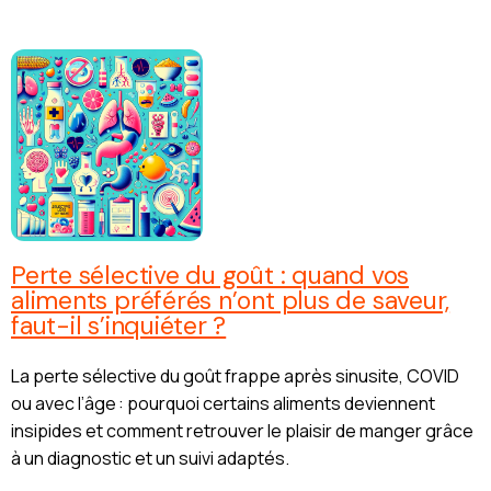
Perte sélective du goût : quand vos
aliments préférés n’ont plus de saveur,
faut-il s’inquiéter ?
La perte sélective du goût frappe après sinusite, COVID
ou avec l’âge : pourquoi certains aliments deviennent
insipides et comment retrouver le plaisir de manger grâce
à un diagnostic et un suivi adaptés.