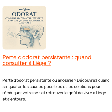
Perte d'odorat persistante : quand
consulter à Liège ?
Perte d’odorat persistante ou anosmie ? Découvrez quand
s’inquiéter, les causes possibles et les solutions pour
rééduquer votre nez et retrouver le goût de vivre à Liège
et alentours.