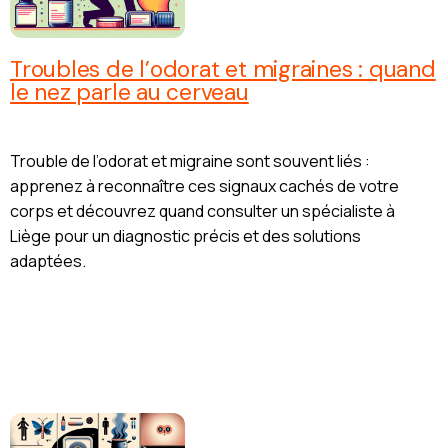
Troubles de l’odorat et migraines : quand
le nez parle au cerveau
Trouble de l’odorat et migraine sont souvent liés :
apprenez à reconnaître ces signaux cachés de votre
corps et découvrez quand consulter un spécialiste à
Liège pour un diagnostic précis et des solutions
adaptées.