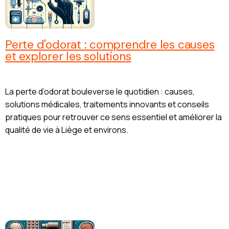
Perte d'odorat : comprendre les causes
et explorer les solutions
La perte d’odorat bouleverse le quotidien : causes,
solutions médicales, traitements innovants et conseils
pratiques pour retrouver ce sens essentiel et améliorer la
qualité de vie à Liège et environs.