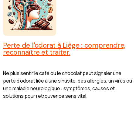
Perte de l'odorat à Liège : comprendre,
reconnaître et traiter.
Ne plus sentir le café ou le chocolat peut signaler une
perte d’odorat liée à une sinusite, des allergies, un virus ou
une maladie neurologique : symptômes, causes et
solutions pour retrouver ce sens vital.