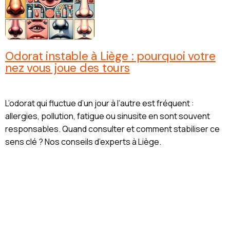
Odorat instable à Liège : pourquoi votre
nez vous joue des tours
L’odorat qui fluctue d’un jour à l’autre est fréquent :
allergies, pollution, fatigue ou sinusite en sont souvent
responsables. Quand consulter et comment stabiliser ce
sens clé ? Nos conseils d’experts à Liège.