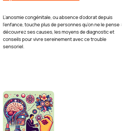
L’anosmie congénitale, ou absence d’odorat depuis
l’enfance, touche plus de personnes qu’on ne le pense :
découvrez ses causes, les moyens de diagnostic et
conseils pour vivre sereinement avec ce trouble
sensoriel.