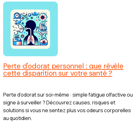
Perte d'odorat personnel : que révèle
cette disparition sur votre santé ?
Perte d’odorat sur soi-même : simple fatigue olfactive ou
signe à surveiller ? Découvrez causes, risques et
solutions si vous ne sentez plus vos odeurs corporelles
au quotidien.