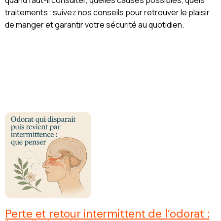
traitements : suivez nos conseils pour retrouver le plaisir
de manger et garantir votre sécurité au quotidien.
Perte et retour intermittent de l’odorat :