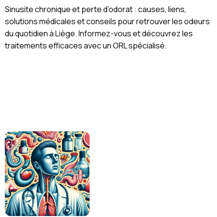
Sinusite chronique et perte d’odorat : causes, liens,
solutions médicales et conseils pour retrouver les odeurs
du quotidien à Liège. Informez-vous et découvrez les
traitements efficaces avec un ORL spécialisé.