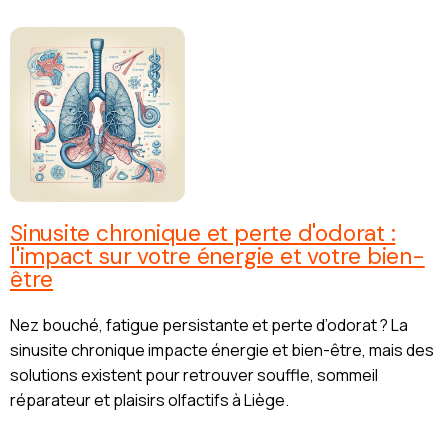
Sinusite chronique et perte d'odorat :
l'impact sur votre énergie et votre bien-
être
Nez bouché, fatigue persistante et perte d’odorat ? La
sinusite chronique impacte énergie et bien-être, mais des
solutions existent pour retrouver souffle, sommeil
réparateur et plaisirs olfactifs à Liège.