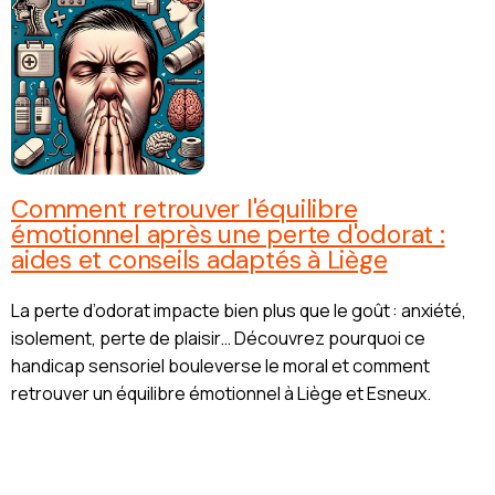
Comment retrouver l'équilibre
émotionnel après une perte d'odorat :
aides et conseils adaptés à Liège
La perte d’odorat impacte bien plus que le goût : anxiété,
isolement, perte de plaisir… Découvrez pourquoi ce
handicap sensoriel bouleverse le moral et comment
retrouver un équilibre émotionnel à Liège et Esneux.