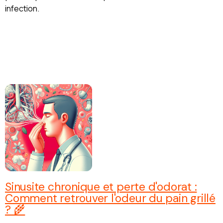
infection.
Sinusite chronique et perte d'odorat :
Comment retrouver l'odeur du pain grillé
? 🌾