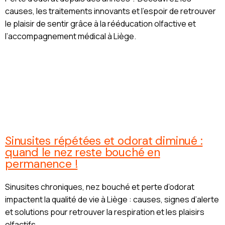
causes, les traitements innovants et l’espoir de retrouver
le plaisir de sentir grâce à la rééducation olfactive et
l’accompagnement médical à Liège.
Sinusites répétées et odorat diminué :
quand le nez reste bouché en
permanence !
Sinusites chroniques, nez bouché et perte d’odorat
impactent la qualité de vie à Liège : causes, signes d’alerte
et solutions pour retrouver la respiration et les plaisirs
olfactifs.