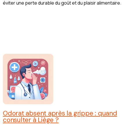
éviter une perte durable du goût et du plaisir alimentaire.
Odorat absent après la grippe : quand
consulter à Liège ?