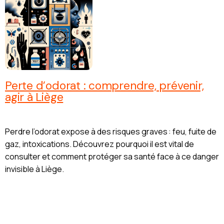
Perte d’odorat : comprendre, prévenir,
agir à Liège
Perdre l’odorat expose à des risques graves : feu, fuite de
gaz, intoxications. Découvrez pourquoi il est vital de
consulter et comment protéger sa santé face à ce danger
invisible à Liège.