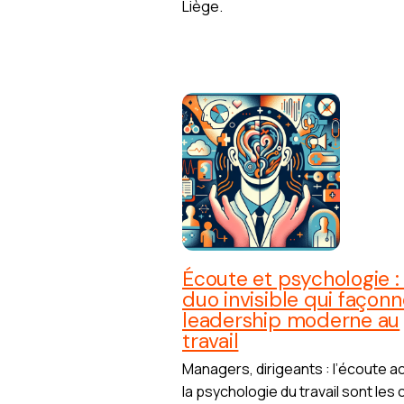
Liège.
Écoute et psychologie : 
duo invisible qui façonn
leadership moderne au
travail
Managers, dirigeants : l’écoute ac
la psychologie du travail sont les 