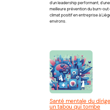
d’un leadership performant, d’une
meilleure prévention du burn-out 
climat positif en entreprise à Lièg
environs.
Santé mentale du dirige
un tabou qui tombe