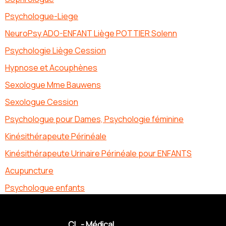
Psychologue-Liege
NeuroPsy ADO-ENFANT Liège POTTIER Solenn
Psychologie Liège Cession
Hypnose et Acouphènes
Sexologue Mme Bauwens
Sexologue Cession
Psychologue pour Dames, Psychologie féminine
Kinésithérapeute Périnéale
Kinésithérapeute Urinaire Périnéale pour ENFANTS
Acupuncture
Psychologue enfants
CL - Médical