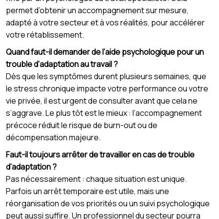
permet d’obtenir un accompagnement sur mesure,
adapté à votre secteur et à vos réalités, pour accélérer
votre rétablissement.
Quand faut-il demander de l’aide psychologique pour un
trouble d’adaptation au travail ?
Dès que les symptômes durent plusieurs semaines, que
le stress chronique impacte votre performance ou votre
vie privée, il est urgent de consulter avant que cela ne
s’aggrave. Le plus tôt est le mieux : l’accompagnement
précoce réduit le risque de burn-out ou de
décompensation majeure.
Faut-il toujours arrêter de travailler en cas de trouble
d’adaptation ?
Pas nécessairement : chaque situation est unique.
Parfois un arrêt temporaire est utile, mais une
réorganisation de vos priorités ou un suivi psychologique
peut aussi suffire. Un professionnel du secteur pourra