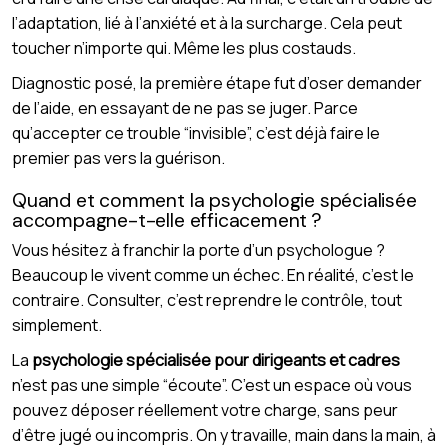
l’adaptation, lié à l’anxiété et à la surcharge. Cela peut
toucher n’importe qui. Même les plus costauds.
Diagnostic posé, la première étape fut d’oser demander
de l’aide, en essayant de ne pas se juger. Parce
qu’accepter ce trouble “invisible”, c’est déjà faire le
premier pas vers la guérison.
Quand et comment la psychologie spécialisée
accompagne-t-elle efficacement ?
Vous hésitez à franchir la porte d’un psychologue ?
Beaucoup le vivent comme un échec. En réalité, c’est le
contraire. Consulter, c’est reprendre le contrôle, tout
simplement.
La
psychologie spécialisée pour dirigeants et cadres
n’est pas une simple “écoute”. C’est un espace où vous
pouvez déposer réellement votre charge, sans peur
d’être jugé ou incompris. On y travaille, main dans la main, à