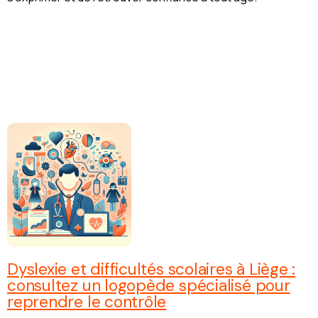
Dyslexie et difficultés scolaires à Liège :
consultez un logopède spécialisé pour
reprendre le contrôle