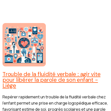
Trouble de la fluidité verbale : agir vite
pour libérer la parole de son enfant -
Liège
Repérer rapidement un trouble de la fluidité verbale chez
l’enfant permet une prise en charge logopédique efficace,
favorisant estime de soi, progrès scolaires et une parole