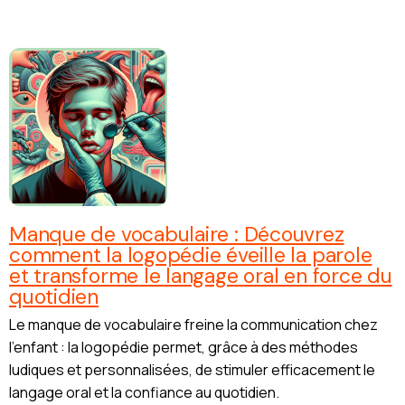
Manque de vocabulaire : Découvrez
comment la logopédie éveille la parole
et transforme le langage oral en force du
quotidien
Le manque de vocabulaire freine la communication chez
l’enfant : la logopédie permet, grâce à des méthodes
ludiques et personnalisées, de stimuler efficacement le
langage oral et la confiance au quotidien.