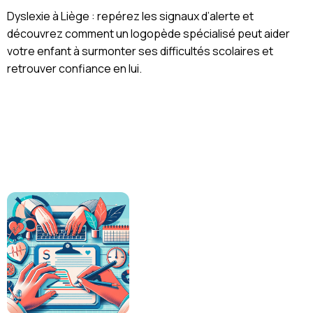
Dyslexie à Liège : repérez les signaux d’alerte et
découvrez comment un logopède spécialisé peut aider
votre enfant à surmonter ses difficultés scolaires et
retrouver confiance en lui.