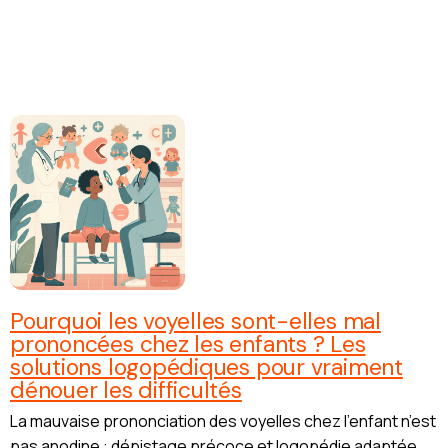
Pourquoi les voyelles sont-elles mal
prononcées chez les enfants ? Les
solutions logopédiques pour vraiment
dénouer les difficultés
La mauvaise prononciation des voyelles chez l’enfant n’est
pas anodine : dépistage précoce et logopédie adaptée