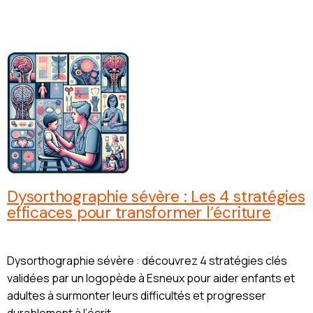
Dysorthographie sévère : Les 4 stratégies
efficaces pour transformer l’écriture
Dysorthographie sévère : découvrez 4 stratégies clés
validées par un logopède à Esneux pour aider enfants et
adultes à surmonter leurs difficultés et progresser