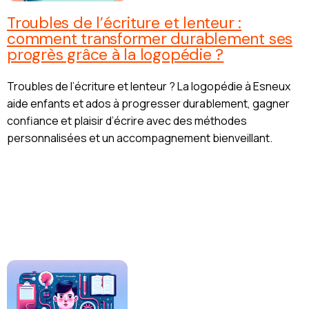
Troubles de l’écriture et lenteur :
comment transformer durablement ses
progrès grâce à la logopédie ?
Troubles de l’écriture et lenteur ? La logopédie à Esneux
aide enfants et ados à progresser durablement, gagner
confiance et plaisir d’écrire avec des méthodes
personnalisées et un accompagnement bienveillant.