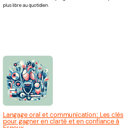
plus libre au quotidien.
Langage oral et communication : Les clés
pour gagner en clarté et en confiance à
Esneux