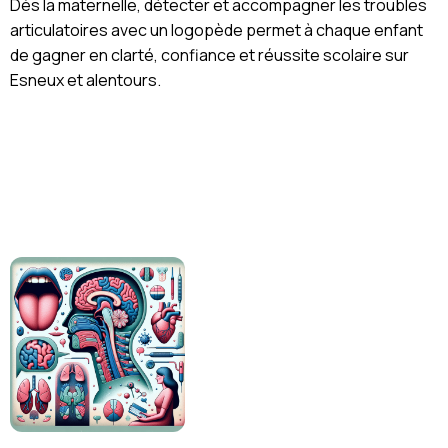
Dès la maternelle, détecter et accompagner les troubles
articulatoires avec un logopède permet à chaque enfant
de gagner en clarté, confiance et réussite scolaire sur
Esneux et alentours.