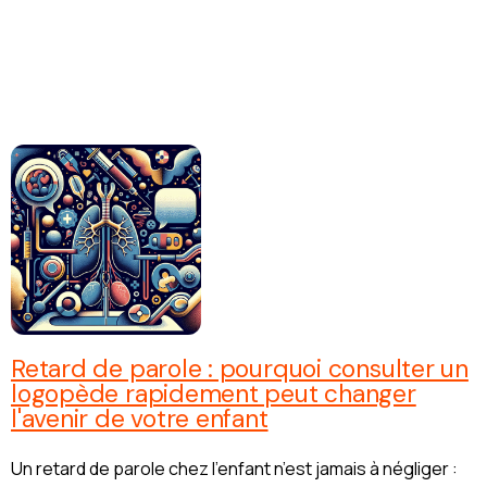
Retard de parole : pourquoi consulter un
logopède rapidement peut changer
l'avenir de votre enfant
Un retard de parole chez l’enfant n’est jamais à négliger :