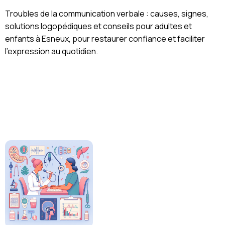
Troubles de la communication verbale : causes, signes,
solutions logopédiques et conseils pour adultes et
enfants à Esneux, pour restaurer confiance et faciliter
l’expression au quotidien.