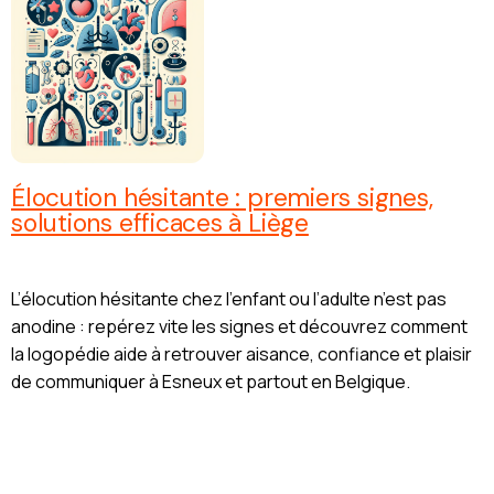
Élocution hésitante : premiers signes,
solutions efficaces à Liège
L’élocution hésitante chez l’enfant ou l’adulte n’est pas
anodine : repérez vite les signes et découvrez comment
la logopédie aide à retrouver aisance, confiance et plaisir
de communiquer à Esneux et partout en Belgique.