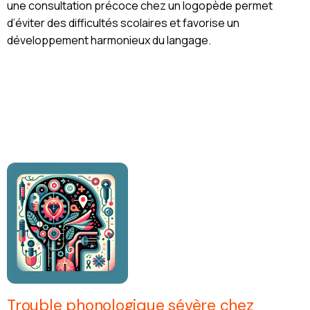
une consultation précoce chez un logopède permet
d’éviter des difficultés scolaires et favorise un
développement harmonieux du langage.
Trouble phonologique sévère chez