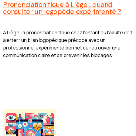
Prononciation floue à Liège : quand
consulter un logopède expérimenté ?
À Liège, la prononciation floue chez l’enfant ou l’adulte doit
alerter : un bilan logopédique précoce avec un
professionnel expérimenté permet de retrouver une
communication claire et de prévenir les blocages.