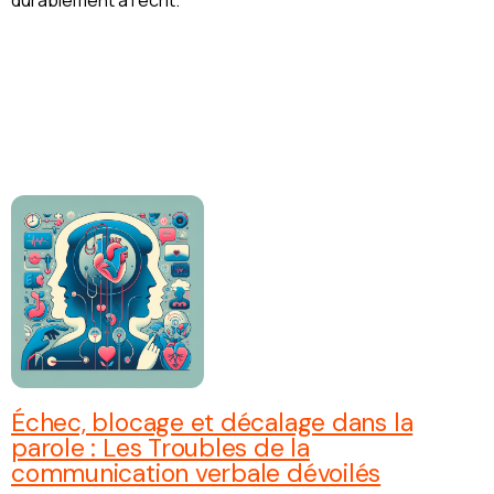
durablement à l’écrit.
Échec, blocage et décalage dans la
parole : Les Troubles de la
communication verbale dévoilés