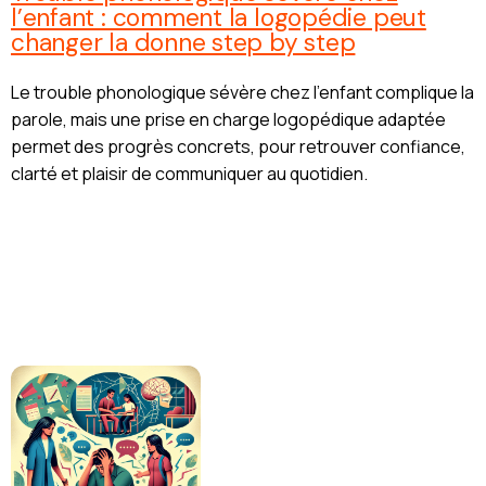
l’enfant : comment la logopédie peut
changer la donne step by step
Le trouble phonologique sévère chez l’enfant complique la
parole, mais une prise en charge logopédique adaptée
permet des progrès concrets, pour retrouver confiance,
clarté et plaisir de communiquer au quotidien.