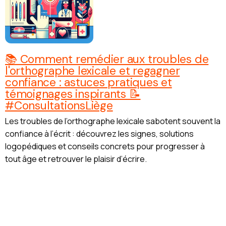
📚 Comment remédier aux troubles de
l'orthographe lexicale et regagner
confiance : astuces pratiques et
témoignages inspirants 📝
#ConsultationsLiège
Les troubles de l’orthographe lexicale sabotent souvent la
confiance à l’écrit : découvrez les signes, solutions
logopédiques et conseils concrets pour progresser à
tout âge et retrouver le plaisir d’écrire.