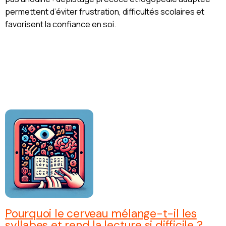
permettent d’éviter frustration, difficultés scolaires et
favorisent la confiance en soi.
Pourquoi le cerveau mélange-t-il les
syllabes et rend la lecture si difficile ?