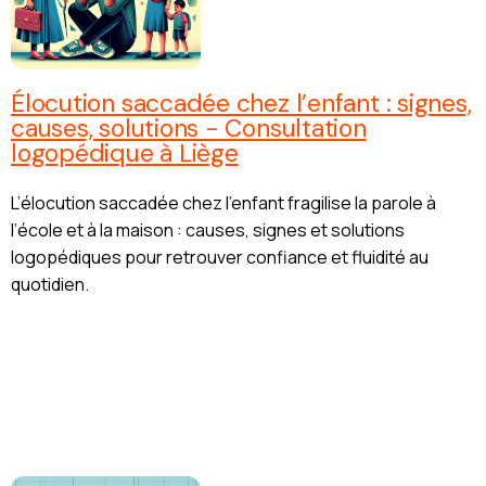
Élocution saccadée chez l’enfant : signes,
causes, solutions - Consultation
logopédique à Liège
L’élocution saccadée chez l’enfant fragilise la parole à
l’école et à la maison : causes, signes et solutions
logopédiques pour retrouver confiance et fluidité au
quotidien.