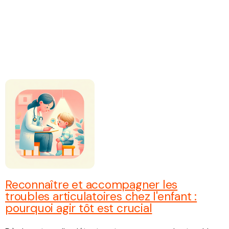
Reconnaître et accompagner les
troubles articulatoires chez l'enfant :
pourquoi agir tôt est crucial