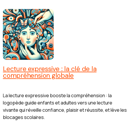
Lecture expressive : la clé de la
compréhension globale
La lecture expressive booste la compréhension : la
logopède guide enfants et adultes vers une lecture
vivante qui réveille confiance, plaisir et réussite, et lève les
blocages scolaires.