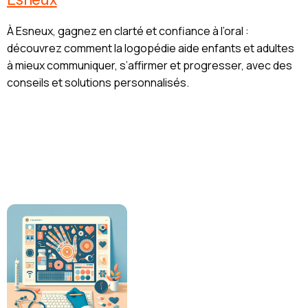
À Esneux, gagnez en clarté et confiance à l’oral :
découvrez comment la logopédie aide enfants et adultes
à mieux communiquer, s’affirmer et progresser, avec des
conseils et solutions personnalisés.