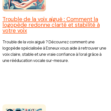
Trouble de la voix aiguë : Comment la
logopède redonne clarté et stabilité à
votre voix
Trouble de la voix aiguë ? Découvrez comment une
logopède spécialisée à Esneux vous aide à retrouver une
voix claire, stable et une vraie confiance à l’oral grâce à
une rééducation vocale sur-mesure.