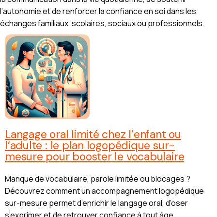
l’autonomie et de renforcer la confiance en soi dans les
échanges familiaux, scolaires, sociaux ou professionnels.
Langage oral limité chez l’enfant ou
l’adulte : le plan logopédique sur-
mesure pour booster le vocabulaire
Manque de vocabulaire, parole limitée ou blocages ?
Découvrez comment un accompagnement logopédique
sur-mesure permet d’enrichir le langage oral, d’oser
s’exprimer et de retrouver confiance à tout âge.