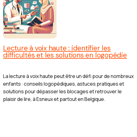
Lecture à voix haute : identifier les
difficultés et les solutions en logopédie
La lecture à voix haute peut être un défi pour de nombreux
enfants : conseils logopédiques, astuces pratiques et
solutions pour dépasser les blocages et retrouver le
plaisir de lire, à Esneux et partout en Belgique.