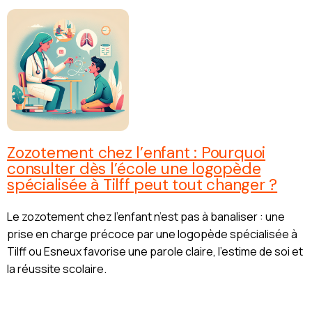
Zozotement chez l’enfant : Pourquoi
consulter dès l’école une logopède
spécialisée à Tilff peut tout changer ?
Le zozotement chez l’enfant n’est pas à banaliser : une
prise en charge précoce par une logopède spécialisée à
Tilff ou Esneux favorise une parole claire, l’estime de soi et
la réussite scolaire.