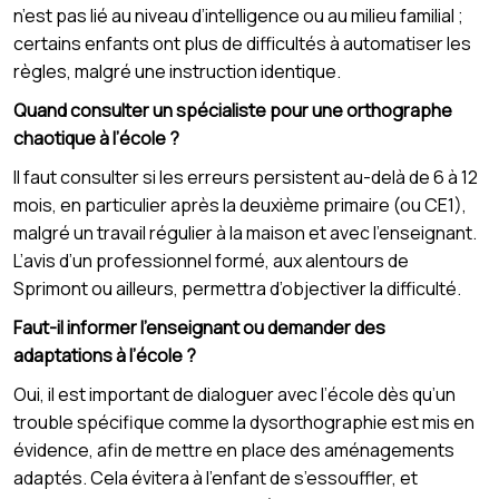
n’est pas lié au niveau d’intelligence ou au milieu familial ;
certains enfants ont plus de difficultés à automatiser les
règles, malgré une instruction identique.
Quand consulter un spécialiste pour une orthographe
chaotique à l’école ?
Il faut consulter si les erreurs persistent au-delà de 6 à 12
mois, en particulier après la deuxième primaire (ou CE1),
malgré un travail régulier à la maison et avec l’enseignant.
L’avis d’un professionnel formé, aux alentours de
Sprimont ou ailleurs, permettra d’objectiver la difficulté.
Faut-il informer l’enseignant ou demander des
adaptations à l’école ?
Oui, il est important de dialoguer avec l’école dès qu’un
trouble spécifique comme la dysorthographie est mis en
évidence, afin de mettre en place des aménagements
adaptés. Cela évitera à l’enfant de s’essouffler, et