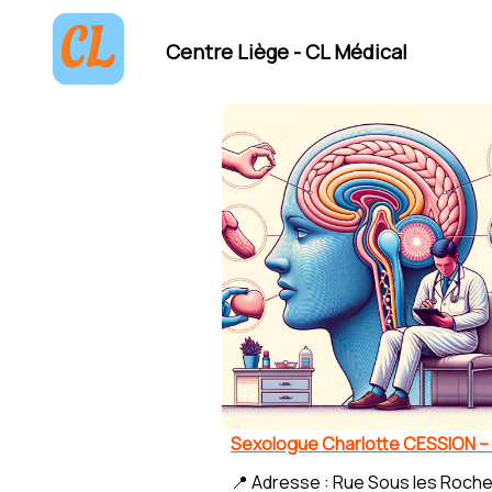
Centre Liège - CL Médical
Sexologue Charlotte CESSION –
📍 Adresse : Rue Sous les Roche