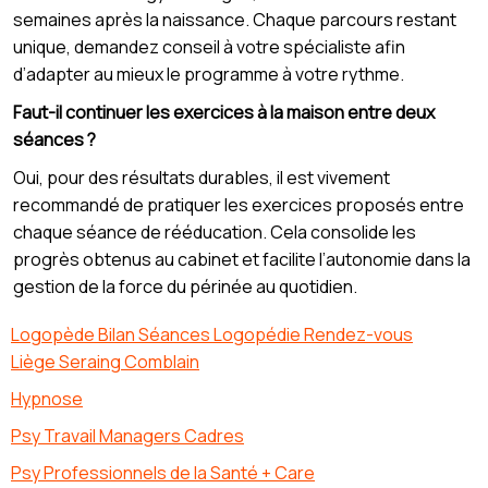
semaines après la naissance. Chaque parcours restant
unique, demandez conseil à votre spécialiste afin
d’adapter au mieux le programme à votre rythme.
Faut-il continuer les exercices à la maison entre deux
séances ?
Oui, pour des résultats durables, il est vivement
recommandé de pratiquer les exercices proposés entre
chaque séance de rééducation. Cela consolide les
progrès obtenus au cabinet et facilite l’autonomie dans la
gestion de la force du périnée au quotidien.
Logopède Bilan Séances Logopédie Rendez-vous
Liège Seraing Comblain
Hypnose
Psy Travail Managers Cadres
Psy Professionnels de la Santé + Care