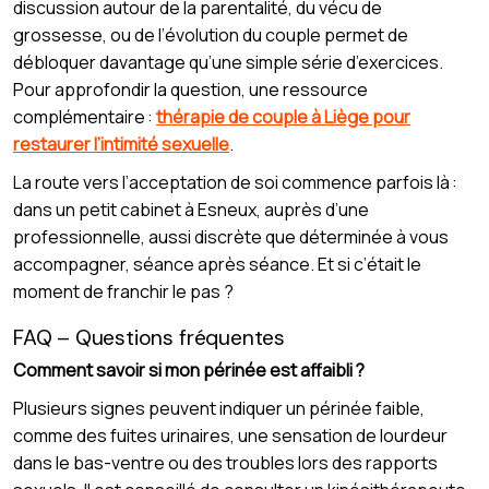
discussion autour de la parentalité, du vécu de
grossesse, ou de l’évolution du couple permet de
débloquer davantage qu’une simple série d’exercices.
Pour approfondir la question, une ressource
complémentaire :
thérapie de couple à Liège pour
restaurer l’intimité sexuelle
.
La route vers l’acceptation de soi commence parfois là :
dans un petit cabinet à Esneux, auprès d’une
professionnelle, aussi discrète que déterminée à vous
accompagner, séance après séance. Et si c’était le
moment de franchir le pas ?
FAQ – Questions fréquentes
Comment savoir si mon périnée est affaibli ?
Plusieurs signes peuvent indiquer un périnée faible,
comme des fuites urinaires, une sensation de lourdeur
dans le bas-ventre ou des troubles lors des rapports