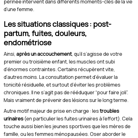
périnée intervient dans différents moments-clés de la vie
d’une femme.
Les situations classiques : post-
partum, fuites, douleurs,
endométriose
Ainsi,
après un accouchement
, qu’il s’agisse de votre
premier ou troisième enfant, les muscles ont subi
d’énormes contraintes. Certains récupèrent vite,
d’autres moins. La consultation permet d’évaluer la
tonicité résiduelle, et surtout d’éviter les problèmes
chroniques. Il ne s’agit pas de rééduquer “pour faire joli”.
Mais vraiment de prévenir des lésions sur le long terme.
Autre motif majeur de prise en charge : les
troubles
urinaires
(en particulier les fuites urinaires à l’effort). Cela
touche aussi bien les jeunes sportives que les mères de
famille, ou les femmes ménopausées. Oser aborder le