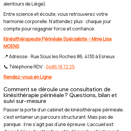
alentours de Liège).
Entre science et écoute, vous retrouverez votre
harmonie corporelle. N’attendez plus : chaque jour
compte pour regagner force et confiance.
Kinésithérapeute Périnéale Spécialiste – Mme Lisa
MOENS
📍 Adresse : Rue Sous les Roches 86, 4130 à Esneux
📞 Téléphone RDV :
0486 18 72 25
Rendez-vous en Ligne
Comment se déroule une consultation de
kinésithérapie périnéale ? Questions, bilan et
suivi sur-mesure
Passer la porte d’un cabinet de kinésithérapie périnéale,
c’est entamer un parcours structurant. Mais pas de
panique : il ne s’agit pas d’une épreuve. L’accueil est