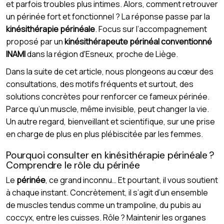
et parfois troubles plus intimes. Alors, comment retrouver
un périnée fort et fonctionnel ? La réponse passe par la
kinésithérapie périnéale
. Focus sur l’accompagnement
proposé par un
kinésithérapeute périnéal conventionné
INAMI
dans la région d'Esneux, proche de Liège.
Dans la suite de cet article, nous plongeons au cœur des
consultations, des motifs fréquents et surtout, des
solutions concrètes pour renforcer ce fameux périnée.
Parce qu’un muscle, même invisible, peut changer la vie.
Un autre regard, bienveillant et scientifique, sur une prise
en charge de plus en plus plébiscitée par les femmes.
Pourquoi consulter en kinésithérapie périnéale ?
Comprendre le rôle du périnée
Le
périnée
, ce grand inconnu… Et pourtant, il vous soutient
à chaque instant. Concrètement, il s’agit d’un ensemble
de muscles tendus comme un trampoline, du pubis au
coccyx, entre les cuisses. Rôle ? Maintenir les organes