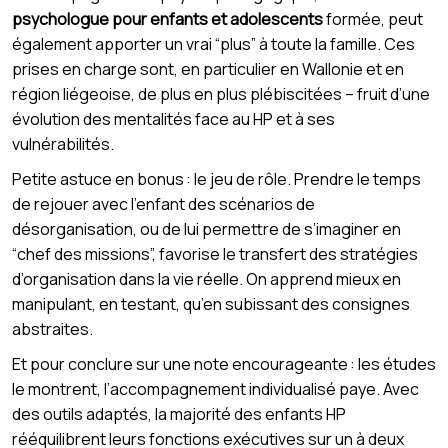
psychologue pour enfants et adolescents
formée, peut
également apporter un vrai “plus” à toute la famille. Ces
prises en charge sont, en particulier en Wallonie et en
région liégeoise, de plus en plus plébiscitées – fruit d’une
évolution des mentalités face au HP et à ses
vulnérabilités.
Petite astuce en bonus : le jeu de rôle. Prendre le temps
de rejouer avec l’enfant des scénarios de
désorganisation, ou de lui permettre de s’imaginer en
“chef des missions”, favorise le transfert des stratégies
d’organisation dans la vie réelle. On apprend mieux en
manipulant, en testant, qu’en subissant des consignes
abstraites.
Et pour conclure sur une note encourageante : les études
le montrent, l’accompagnement individualisé paye. Avec
des outils adaptés, la majorité des enfants HP
rééquilibrent leurs fonctions exécutives sur un à deux