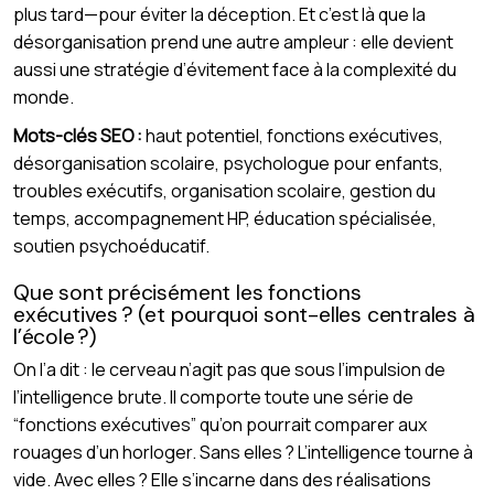
plus tard—pour éviter la déception. Et c’est là que la
désorganisation prend une autre ampleur : elle devient
aussi une stratégie d’évitement face à la complexité du
monde.
Mots-clés SEO :
haut potentiel, fonctions exécutives,
désorganisation scolaire, psychologue pour enfants,
troubles exécutifs, organisation scolaire, gestion du
temps, accompagnement HP, éducation spécialisée,
soutien psychoéducatif.
Que sont précisément les fonctions
exécutives ? (et pourquoi sont-elles centrales à
l’école ?)
On l’a dit : le cerveau n’agit pas que sous l’impulsion de
l’intelligence brute. Il comporte toute une série de
“fonctions exécutives” qu’on pourrait comparer aux
rouages d’un horloger. Sans elles ? L’intelligence tourne à
vide. Avec elles ? Elle s’incarne dans des réalisations