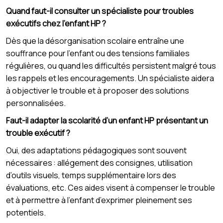
Quand faut-il consulter un spécialiste pour troubles
exécutifs chez l’enfant HP ?
Dès que la désorganisation scolaire entraîne une
souffrance pour l’enfant ou des tensions familiales
régulières, ou quand les difficultés persistent malgré tous
les rappels et les encouragements. Un spécialiste aidera
à objectiver le trouble et à proposer des solutions
personnalisées.
Faut-il adapter la scolarité d’un enfant HP présentant un
trouble exécutif ?
Oui, des adaptations pédagogiques sont souvent
nécessaires : allégement des consignes, utilisation
d’outils visuels, temps supplémentaire lors des
évaluations, etc. Ces aides visent à compenser le trouble
et à permettre à l’enfant d’exprimer pleinement ses
potentiels.