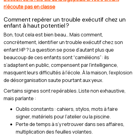
n’écoute pas en classe
Comment repérer un trouble exécutif chez un
enfant à haut potentiel ?
Bon, tout cela est bien beau… Mais comment,
concrètement, identifier un trouble exécutif chez son
enfant HP ? La question se pose d’autant plus que
beaucoup de ces enfants sont “caméléons” : ils
s’adaptent en public, compensent par l’intelligence,
masquent leurs difficultés à l’école. À la maison, l’explosion
de désorganisation saute pourtant aux yeux.
Certains signes sont repérables. Liste non exhaustive,
mais parlante :
Oublis constants : cahiers, stylos, mots à faire
signer, matériels pour l’atelier ou la piscine.
Perte de temps à s’y retrouver dans ses affaires,
multiplication des feuilles volantes.