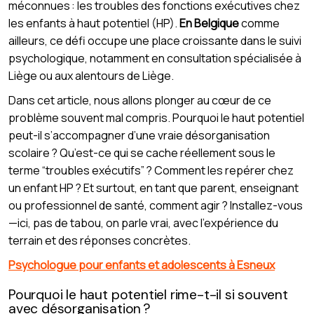
méconnues : les troubles des fonctions exécutives chez
les enfants à haut potentiel (HP).
En Belgique
comme
ailleurs, ce défi occupe une place croissante dans le suivi
psychologique, notamment en consultation spécialisée à
Liège ou aux alentours de Liège.
Dans cet article, nous allons plonger au cœur de ce
problème souvent mal compris. Pourquoi le haut potentiel
peut-il s’accompagner d’une vraie désorganisation
scolaire ? Qu’est-ce qui se cache réellement sous le
terme “troubles exécutifs” ? Comment les repérer chez
un enfant HP ? Et surtout, en tant que parent, enseignant
ou professionnel de santé, comment agir ? Installez-vous
—ici, pas de tabou, on parle vrai, avec l’expérience du
terrain et des réponses concrètes.
Psychologue pour enfants et adolescents à Esneux
Pourquoi le haut potentiel rime-t-il si souvent
avec désorganisation ?