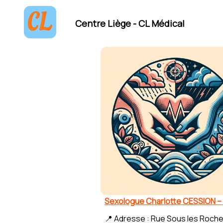
Centre Liège - CL Médical
Sexologue Charlotte CESSION –
📍 Adresse : Rue Sous les Roche