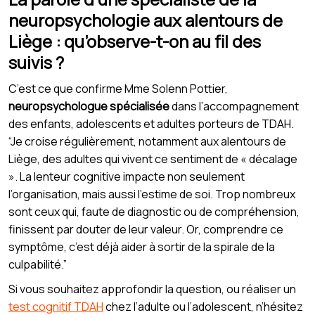
neuropsychologie aux alentours de
Liège : qu’observe-t-on au fil des
suivis ?
C’est ce que confirme Mme Solenn Pottier,
neuropsychologue spécialisée
dans l’accompagnement
des enfants, adolescents et adultes porteurs de TDAH.
“Je croise régulièrement, notamment aux alentours de
Liège, des adultes qui vivent ce sentiment de « décalage
». La lenteur cognitive impacte non seulement
l’organisation, mais aussi l’estime de soi. Trop nombreux
sont ceux qui, faute de diagnostic ou de compréhension,
finissent par douter de leur valeur. Or, comprendre ce
symptôme, c’est déjà aider à sortir de la spirale de la
culpabilité.”
Si vous souhaitez approfondir la question, ou réaliser un
test cognitif TDAH
chez l’adulte ou l’adolescent, n’hésitez