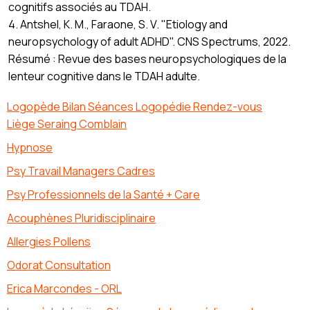
cognitifs associés au TDAH.
4. Antshel, K. M., Faraone, S. V. "Etiology and
neuropsychology of adult ADHD". CNS Spectrums, 2022.
Résumé : Revue des bases neuropsychologiques de la
lenteur cognitive dans le TDAH adulte.
Logopède Bilan Séances Logopédie Rendez-vous
Liège Seraing Comblain
Hypnose
Psy Travail Managers Cadres
Psy Professionnels de la Santé + Care
Acouphènes Pluridisciplinaire
Allergies Pollens
Odorat Consultation
Erica Marcondes - ORL