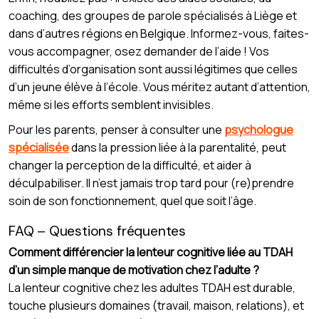
coaching, des groupes de parole spécialisés à Liège et
dans d’autres régions en Belgique. Informez-vous, faites-
vous accompagner, osez demander de l’aide ! Vos
difficultés d’organisation sont aussi légitimes que celles
d’un jeune élève à l’école. Vous méritez autant d’attention,
même si les efforts semblent invisibles.
Pour les parents, penser à consulter une
psychologue
spécialisée
dans la pression liée à la parentalité, peut
changer la perception de la difficulté, et aider à
déculpabiliser. Il n’est jamais trop tard pour (re)prendre
soin de son fonctionnement, quel que soit l’âge.
FAQ – Questions fréquentes
Comment différencier la lenteur cognitive liée au TDAH
d’un simple manque de motivation chez l’adulte ?
La lenteur cognitive chez les adultes TDAH est durable,
touche plusieurs domaines (travail, maison, relations), et