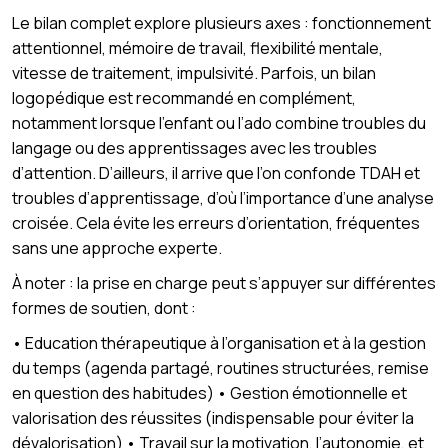
Le bilan complet explore plusieurs axes : fonctionnement
attentionnel, mémoire de travail, flexibilité mentale,
vitesse de traitement, impulsivité. Parfois, un bilan
logopédique est recommandé en complément,
notamment lorsque l’enfant ou l’ado combine troubles du
langage ou des apprentissages avec les troubles
d’attention. D’ailleurs, il arrive que l’on confonde TDAH et
troubles d’apprentissage, d’où l’importance d’une analyse
croisée. Cela évite les erreurs d’orientation, fréquentes
sans une approche experte.
À noter : la prise en charge peut s’appuyer sur différentes
formes de soutien, dont :
• Education thérapeutique à l’organisation et à la gestion
du temps (agenda partagé, routines structurées, remise
en question des habitudes) • Gestion émotionnelle et
valorisation des réussites (indispensable pour éviter la
dévalorisation) • Travail sur la motivation, l’autonomie, et