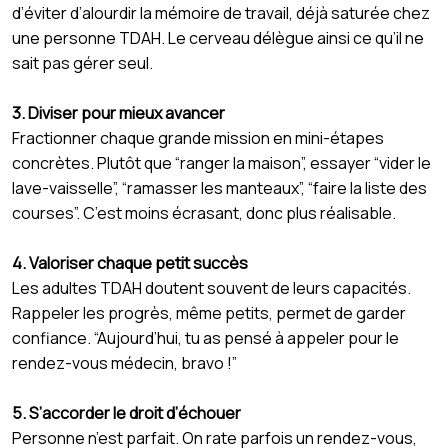
d’éviter d’alourdir la mémoire de travail, déjà saturée chez
une personne TDAH. Le cerveau délègue ainsi ce qu’il ne
sait pas gérer seul.
3. Diviser pour mieux avancer
Fractionner chaque grande mission en mini-étapes
concrètes. Plutôt que “ranger la maison”, essayer “vider le
lave-vaisselle”, “ramasser les manteaux”, “faire la liste des
courses”. C’est moins écrasant, donc plus réalisable.
4. Valoriser chaque petit succès
Les adultes TDAH doutent souvent de leurs capacités.
Rappeler les progrès, même petits, permet de garder
confiance. “Aujourd’hui, tu as pensé à appeler pour le
rendez-vous médecin, bravo !”
5. S’accorder le droit d’échouer
Personne n’est parfait. On rate parfois un rendez-vous,