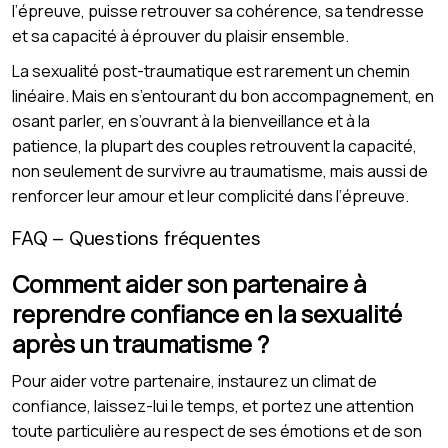
l’épreuve, puisse retrouver sa cohérence, sa tendresse
et sa capacité à éprouver du plaisir ensemble.
La sexualité post-traumatique est rarement un chemin
linéaire. Mais en s’entourant du bon accompagnement, en
osant parler, en s’ouvrant à la bienveillance et à la
patience, la plupart des couples retrouvent la capacité,
non seulement de survivre au traumatisme, mais aussi de
renforcer leur amour et leur complicité dans l’épreuve.
FAQ – Questions fréquentes
Comment aider son partenaire à
reprendre confiance en la sexualité
après un traumatisme ?
Pour aider votre partenaire, instaurez un climat de
confiance, laissez-lui le temps, et portez une attention
toute particulière au respect de ses émotions et de son