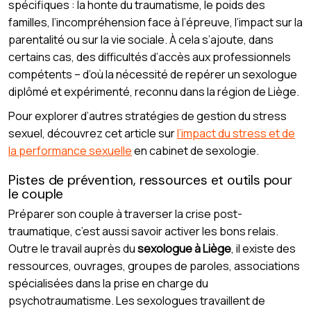
spécifiques : la honte du traumatisme, le poids des
familles, l’incompréhension face à l’épreuve, l’impact sur la
parentalité ou sur la vie sociale. À cela s’ajoute, dans
certains cas, des difficultés d’accès aux professionnels
compétents – d’où la nécessité de repérer un sexologue
diplômé et expérimenté, reconnu dans la région de Liège.
Pour explorer d’autres stratégies de gestion du stress
sexuel, découvrez cet article sur
l’impact du stress et de
la performance sexuelle
en cabinet de sexologie.
Pistes de prévention, ressources et outils pour
le couple
Préparer son couple à traverser la crise post-
traumatique, c’est aussi savoir activer les bons relais.
Outre le travail auprès du
sexologue à Liège
, il existe des
ressources, ouvrages, groupes de paroles, associations
spécialisées dans la prise en charge du
psychotraumatisme. Les sexologues travaillent de