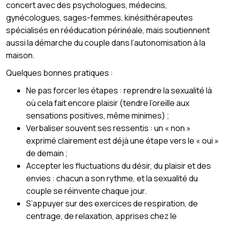
concert avec des psychologues, médecins,
gynécologues, sages-femmes, kinésithérapeutes
spécialisés en rééducation périnéale, mais soutiennent
aussi la démarche du couple dans l’autonomisation à la
maison.
Quelques bonnes pratiques :
Ne pas forcer les étapes : reprendre la sexualité là
où cela fait encore plaisir (tendre l’oreille aux
sensations positives, même minimes) ;
Verbaliser souvent ses ressentis : un « non »
exprimé clairement est déjà une étape vers le « oui »
de demain ;
Accepter les fluctuations du désir, du plaisir et des
envies : chacun a son rythme, et la sexualité du
couple se réinvente chaque jour.
S’appuyer sur des exercices de respiration, de
centrage, de relaxation, apprises chez le