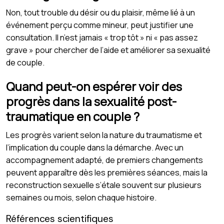
Non, tout trouble du désir ou du plaisir, même lié à un
événement perçu comme mineur, peut justifier une
consultation. Il n’est jamais « trop tôt » ni « pas assez
grave » pour chercher de l’aide et améliorer sa sexualité
de couple.
Quand peut-on espérer voir des
progrès dans la sexualité post-
traumatique en couple ?
Les progrès varient selon la nature du traumatisme et
l’implication du couple dans la démarche. Avec un
accompagnement adapté, de premiers changements
peuvent apparaître dès les premières séances, mais la
reconstruction sexuelle s’étale souvent sur plusieurs
semaines ou mois, selon chaque histoire.
Références scientifiques