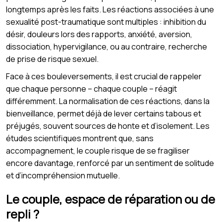
longtemps après les faits. Les réactions associées à une
sexualité post-traumatique sont multiples : inhibition du
désir, douleurs lors des rapports, anxiété, aversion,
dissociation, hypervigilance, ou au contraire, recherche
de prise de risque sexuel.
Face à ces bouleversements, il est crucial de rappeler
que chaque personne – chaque couple – réagit
différemment. La normalisation de ces réactions, dans la
bienveillance, permet déjà de lever certains tabous et
préjugés, souvent sources de honte et d’isolement. Les
études scientifiques montrent que, sans
accompagnement, le couple risque de se fragiliser
encore davantage, renforcé par un sentiment de solitude
et d’incompréhension mutuelle.
Le couple, espace de réparation ou de
repli ?