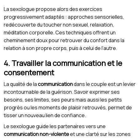
La sexologue propose alors des exercices
progressivement adaptés : approches sensorielles,
redécouverte du toucher non sexuel, relaxation,
méditation corporelle. Ces techniques offrent un
cheminement doux pour retrouver du confort dans la
relation à son propre corps, puis à celui de l’autre.
4. Travailler la communication et le
consentement
La qualité de la
communication
dans le couple est un levier
incontournable de la guérison. Savoir exprimer ses
besoins, ses limites, ses peurs mais aussi les petits
progrès ou les moments de plaisir retrouvés, permet de
tisser un nouveau lien de confiance.
Le sexologue guide les partenaires vers une
communication non-violente
et une clarté sur les zones