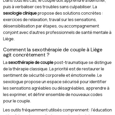
Dans tous les cas, le couple doit apprendre à identifier,
puis à verbaliser ces troubles sans culpabiliser. La
sexologie clinique
propose des solutions concrètes :
exercices de relaxation, travail sur les sensations,
désensibilisation par étapes, ou accompagnement
conjoint avec d’autres professionnels de santé mentale à
Liège.
Comment la sexothérapie de couple à Liège
agit concrètement ?
La
sexothérapie de couple
post-traumatique se distingue
de la thérapie classique. La priorité est de restaurer le
sentiment de sécurité corporelle et émotionnelle. Le
sexologue propose un espace sécurisé pour identifier
les sensations agréables ou désagréables, apprendre à
les exprimer, et définir ensemble de nouveaux codes
pour le couple.
Les outils fréquemment utilisés comprennent : l’éducation