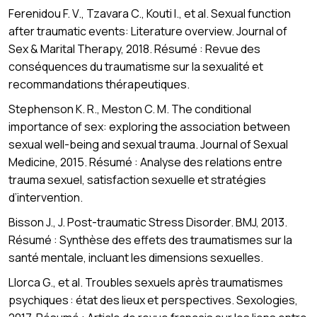
Ferenidou F. V., Tzavara C., Kouti I., et al. Sexual function
after traumatic events: Literature overview. Journal of
Sex & Marital Therapy, 2018. Résumé : Revue des
conséquences du traumatisme sur la sexualité et
recommandations thérapeutiques.
Stephenson K. R., Meston C. M. The conditional
importance of sex: exploring the association between
sexual well-being and sexual trauma. Journal of Sexual
Medicine, 2015. Résumé : Analyse des relations entre
trauma sexuel, satisfaction sexuelle et stratégies
d’intervention.
Bisson J., J. Post-traumatic Stress Disorder. BMJ, 2013.
Résumé : Synthèse des effets des traumatismes sur la
santé mentale, incluant les dimensions sexuelles.
Llorca G., et al. Troubles sexuels après traumatismes
psychiques : état des lieux et perspectives. Sexologies,