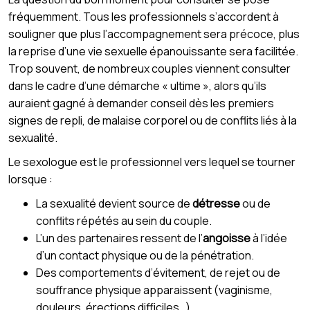
fréquemment. Tous les professionnels s’accordent à
souligner que plus l’accompagnement sera précoce, plus
la reprise d’une vie sexuelle épanouissante sera facilitée.
Trop souvent, de nombreux couples viennent consulter
dans le cadre d’une démarche « ultime », alors qu’ils
auraient gagné à demander conseil dès les premiers
signes de repli, de malaise corporel ou de conflits liés à la
sexualité.
Le sexologue est le professionnel vers lequel se tourner
lorsque :
La sexualité devient source de
détresse
ou de
conflits répétés au sein du couple.
L’un des partenaires ressent de l’
angoisse
à l’idée
d’un contact physique ou de la pénétration.
Des comportements d’évitement, de rejet ou de
souffrance physique apparaissent (vaginisme,
douleurs, érections difficiles…).