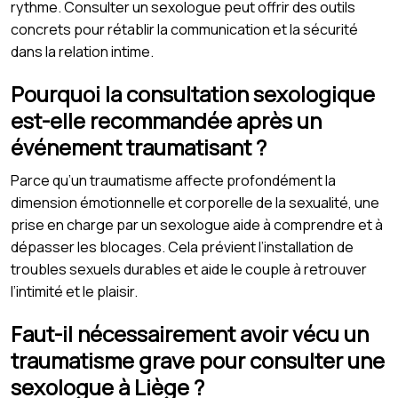
rythme. Consulter un sexologue peut offrir des outils
concrets pour rétablir la communication et la sécurité
dans la relation intime.
Pourquoi la consultation sexologique
est-elle recommandée après un
événement traumatisant ?
Parce qu’un traumatisme affecte profondément la
dimension émotionnelle et corporelle de la sexualité, une
prise en charge par un sexologue aide à comprendre et à
dépasser les blocages. Cela prévient l’installation de
troubles sexuels durables et aide le couple à retrouver
l’intimité et le plaisir.
Faut-il nécessairement avoir vécu un
traumatisme grave pour consulter une
sexologue à Liège ?