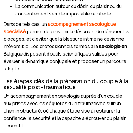
La communication autour du désir, du plaisir ou du
consentement semble impossible ou stérile.
Dans de tels cas, un
accompagnement sexologique
spécialisé
permet de prévenir la désunion, de dénouer les
blocages, et d’éviter que la blessure intime ne devienne
irréversible. Les professionnels formés à la
sexologie en
Belgique
disposent d’outils scientifiques validés pour
évaluer la dynamique conjugale et proposer un parcours
adapté.
Les étapes clés de la préparation du couple à la
sexualité post-traumatique
Un accompagnement en sexologie auprès d’un couple
aux prises avec les séquelles d’un traumatisme suit un
chemin structuré, où chaque étape vise à restaurer la
confiance, la sécurité et la capacité à éprouver du plaisir
ensemble.