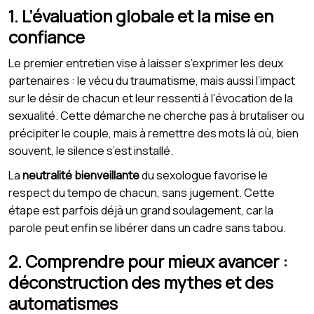
1. L’évaluation globale et la mise en
confiance
Le premier entretien vise à laisser s’exprimer les deux
partenaires : le vécu du traumatisme, mais aussi l’impact
sur le désir de chacun et leur ressenti à l’évocation de la
sexualité. Cette démarche ne cherche pas à brutaliser ou
précipiter le couple, mais à remettre des mots là où, bien
souvent, le silence s’est installé.
La
neutralité bienveillante
du sexologue favorise le
respect du tempo de chacun, sans jugement. Cette
étape est parfois déjà un grand soulagement, car la
parole peut enfin se libérer dans un cadre sans tabou.
2. Comprendre pour mieux avancer :
déconstruction des mythes et des
automatismes