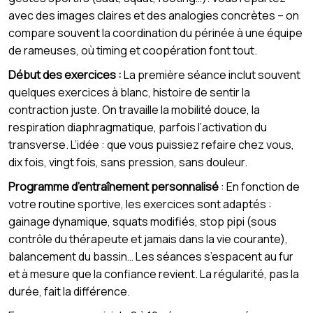
avec des images claires et des analogies concrètes – on
compare souvent la coordination du périnée à une équipe
de rameuses, où timing et coopération font tout.
Début des exercices :
La première séance inclut souvent
quelques exercices à blanc, histoire de sentir la
contraction juste. On travaille la mobilité douce, la
respiration diaphragmatique, parfois l’activation du
transverse. L’idée : que vous puissiez refaire chez vous,
dix fois, vingt fois, sans pression, sans douleur.
Programme d’entraînement personnalisé
: En fonction de
votre routine sportive, les exercices sont adaptés :
gainage dynamique, squats modifiés, stop pipi (sous
contrôle du thérapeute et jamais dans la vie courante),
balancement du bassin… Les séances s’espacent au fur
et à mesure que la confiance revient. La régularité, pas la
durée, fait la différence.