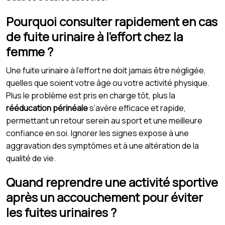
Pourquoi consulter rapidement en cas
de fuite urinaire à l’effort chez la
femme ?
Une fuite urinaire à l’effort ne doit jamais être négligée,
quelles que soient votre âge ou votre activité physique.
Plus le problème est pris en charge tôt, plus la
rééducation périnéale
s’avère efficace et rapide,
permettant un retour serein au sport et une meilleure
confiance en soi. Ignorer les signes expose à une
aggravation des symptômes et à une altération de la
qualité de vie.
Quand reprendre une activité sportive
après un accouchement pour éviter
les fuites urinaires ?