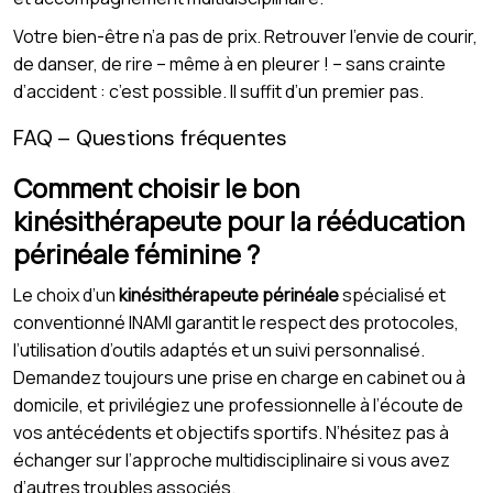
Votre bien-être n’a pas de prix. Retrouver l’envie de courir,
de danser, de rire – même à en pleurer ! – sans crainte
d’accident : c’est possible. Il suffit d’un premier pas.
FAQ – Questions fréquentes
Comment choisir le bon
kinésithérapeute pour la rééducation
périnéale féminine ?
Le choix d’un
kinésithérapeute périnéale
spécialisé et
conventionné INAMI garantit le respect des protocoles,
l’utilisation d’outils adaptés et un suivi personnalisé.
Demandez toujours une prise en charge en cabinet ou à
domicile, et privilégiez une professionnelle à l’écoute de
vos antécédents et objectifs sportifs. N’hésitez pas à
échanger sur l’approche multidisciplinaire si vous avez
d’autres troubles associés.