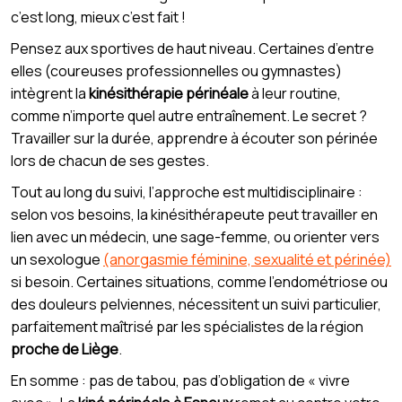
c’est long, mieux c’est fait !
Pensez aux sportives de haut niveau. Certaines d’entre
elles (coureuses professionnelles ou gymnastes)
intègrent la
kinésithérapie périnéale
à leur routine,
comme n’importe quel autre entraînement. Le secret ?
Travailler sur la durée, apprendre à écouter son périnée
lors de chacun de ses gestes.
Tout au long du suivi, l’approche est multidisciplinaire :
selon vos besoins, la kinésithérapeute peut travailler en
lien avec un médecin, une sage-femme, ou orienter vers
un sexologue
(anorgasmie féminine, sexualité et périnée)
si besoin. Certaines situations, comme l’endométriose ou
des douleurs pelviennes, nécessitent un suivi particulier,
parfaitement maîtrisé par les spécialistes de la région
proche de Liège
.
En somme : pas de tabou, pas d’obligation de « vivre