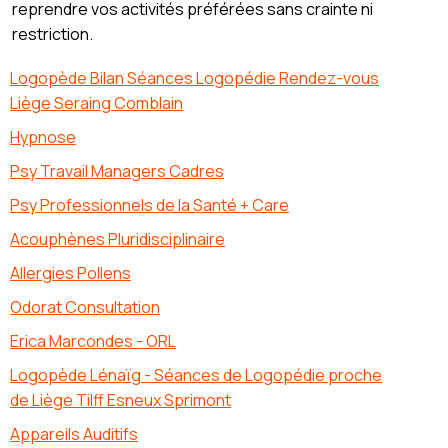
reprendre vos activités préférées sans crainte ni
restriction.
Logopède Bilan Séances Logopédie Rendez-vous
Liège Seraing Comblain
Hypnose
Psy Travail Managers Cadres
Psy Professionnels de la Santé + Care
Acouphènes Pluridisciplinaire
Allergies Pollens
Odorat Consultation
Erica Marcondes - ORL
Logopède Lénaïg - Séances de Logopédie proche
de Liège Tilff Esneux Sprimont
Appareils Auditifs