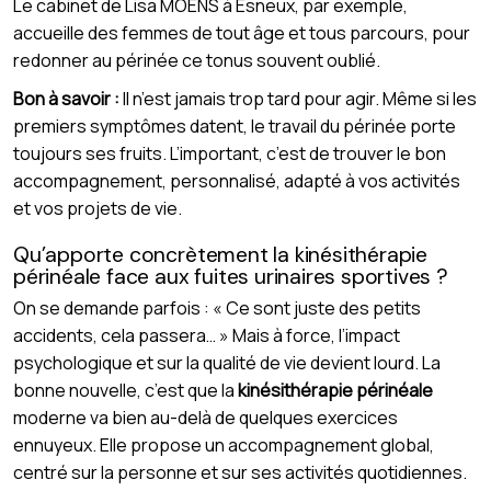
Le cabinet de Lisa MOENS à Esneux, par exemple,
accueille des femmes de tout âge et tous parcours, pour
redonner au périnée ce tonus souvent oublié.
Bon à savoir :
Il n’est jamais trop tard pour agir. Même si les
premiers symptômes datent, le travail du périnée porte
toujours ses fruits. L’important, c’est de trouver le bon
accompagnement, personnalisé, adapté à vos activités
et vos projets de vie.
Qu’apporte concrètement la kinésithérapie
périnéale face aux fuites urinaires sportives ?
On se demande parfois : « Ce sont juste des petits
accidents, cela passera… » Mais à force, l’impact
psychologique et sur la qualité de vie devient lourd. La
bonne nouvelle, c’est que la
kinésithérapie périnéale
moderne va bien au-delà de quelques exercices
ennuyeux. Elle propose un accompagnement global,
centré sur la personne et sur ses activités quotidiennes.