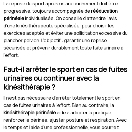
La reprise du sport après un accouchement doit être
progressive, toujours accompagnée de
rééducation
périnéale
individualisée. On conseille d’attendre l’avis
d’une kinésithérapeute spécialisée, pour choisir les
exercices adaptés et éviter une sollicitation excessive du
plancher pelvien. L’objectif : garantir une reprise
sécurisée et prévenir durablement toute fuite urinaire à
l’effort.
Faut-il arrêter le sport en cas de fuites
urinaires ou continuer avec la
kinésithérapie ?
Il n’est pas nécessaire d’arrêter totalement le sport en
cas de fuites urinaires à l’effort. Bien au contraire, la
kinésithérapie périnéale
aide à adapter la pratique,
renforcer le périnée, ajuster posture et respiration. Avec
le temps et l’aide d’une professionnelle, vous pourrez