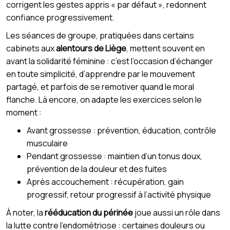
corrigent les gestes appris « par défaut », redonnent
confiance progressivement.
Les séances de groupe, pratiquées dans certains
cabinets aux
alentours de Liège
, mettent souvent en
avant la solidarité féminine : c’est l’occasion d’échanger
en toute simplicité, d’apprendre par le mouvement
partagé, et parfois de se remotiver quand le moral
flanche. Là encore, on adapte les exercices selon le
moment :
Avant grossesse : prévention, éducation, contrôle
musculaire
Pendant grossesse : maintien d’un tonus doux,
prévention de la douleur et des fuites
Après accouchement : récupération, gain
progressif, retour progressif à l’activité physique
À noter, la
rééducation du périnée
joue aussi un rôle dans
la lutte contre l’endométriose : certaines douleurs ou