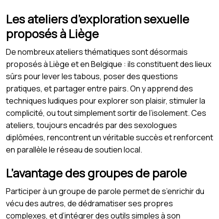
Les ateliers d’exploration sexuelle
proposés à Liège
De nombreux ateliers thématiques sont désormais
proposés à Liège et en Belgique : ils constituent des lieux
sûrs pour lever les tabous, poser des questions
pratiques, et partager entre pairs. On y apprend des
techniques ludiques pour explorer son plaisir, stimuler la
complicité, ou tout simplement sortir de l’isolement. Ces
ateliers, toujours encadrés par des sexologues
diplômées, rencontrent un véritable succès et renforcent
en parallèle le réseau de soutien local.
L’avantage des groupes de parole
Participer à un groupe de parole permet de s’enrichir du
vécu des autres, de dédramatiser ses propres
complexes, et d’intégrer des outils simples à son