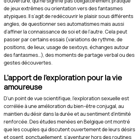
d’ouverture, qui ne signifie pas obligatoirement pratique
de jeux extrêmes ou orientation vers des fantasmes
atypiques. Il s’agit de redécouvrir le plaisir sous différents
angles, de questionner ses automatismes mais aussi
d’affiner la connaissance de soi et de l’autre. Cela peut
passer par certains essais (variations de rythme, de
positions, de lieux, usage de sextoys, échanges autour
des fantasmes…), des moments de partage verbal ou des
gestes découvertes.
L’apport de l’exploration pour la vie
amoureuse
D’un point de vue scientifique, l’exploration sexuelle est
corrélée à une amélioration du bien-être conjugal, au
maintien du désir dans la durée et au sentiment d’intimité
renforcée. Des études menées en Belgique ont montré
que les couples qui discutent ouvertement de leurs désirs
et osent, ponctuellement, s’aventurer hors des routines