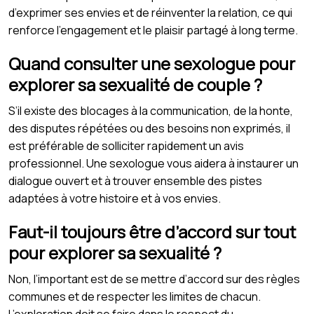
d’exprimer ses envies et de réinventer la relation, ce qui
renforce l’engagement et le plaisir partagé à long terme.
Quand consulter une sexologue pour
explorer sa sexualité de couple ?
S’il existe des blocages à la communication, de la honte,
des disputes répétées ou des besoins non exprimés, il
est préférable de solliciter rapidement un avis
professionnel. Une sexologue vous aidera à instaurer un
dialogue ouvert et à trouver ensemble des pistes
adaptées à votre histoire et à vos envies.
Faut-il toujours être d’accord sur tout
pour explorer sa sexualité ?
Non, l’important est de se mettre d’accord sur des règles
communes et de respecter les limites de chacun.
L’exploration doit se faire dans le respect du