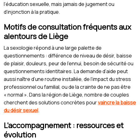
l’éducation sexuelle, mais jamais de jugement ou
d’injonction à la pratique.
Motifs de consultation fréquents aux
alentours de Liège
La sexologie répond à une large palette de
questionnements : différence de niveau de désir, baisse
de plaisir, douleurs, peur de l’ennui, besoin de sécurité ou
questionnements identitaires. La demande d’aide peut
aussi naître d’une routine installée, de l’impact du stress
professionnel ou familial, ou de la crainte de ne pas être
« normal ». Dans la région de Liège, nombre de couples
cherchent des solutions concrètes pour
vaincre la baisse
du désir sexuel
.
L’accompagnement : ressources et
évolution