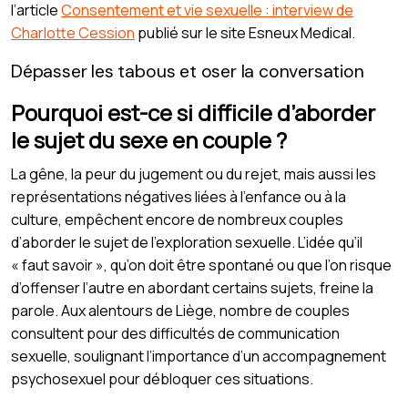
l’article
Consentement et vie sexuelle : interview de
Charlotte Cession
publié sur le site Esneux Medical.
Dépasser les tabous et oser la conversation
Pourquoi est-ce si difficile d’aborder
le sujet du sexe en couple ?
La gêne, la peur du jugement ou du rejet, mais aussi les
représentations négatives liées à l’enfance ou à la
culture, empêchent encore de nombreux couples
d’aborder le sujet de l’exploration sexuelle. L’idée qu’il
« faut savoir », qu’on doit être spontané ou que l’on risque
d’offenser l’autre en abordant certains sujets, freine la
parole. Aux alentours de Liège, nombre de couples
consultent pour des difficultés de communication
sexuelle, soulignant l’importance d’un accompagnement
psychosexuel pour débloquer ces situations.