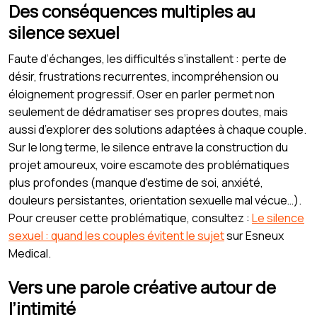
Des conséquences multiples au
silence sexuel
Faute d’échanges, les difficultés s’installent : perte de
désir, frustrations recurrentes, incompréhension ou
éloignement progressif. Oser en parler permet non
seulement de dédramatiser ses propres doutes, mais
aussi d’explorer des solutions adaptées à chaque couple.
Sur le long terme, le silence entrave la construction du
projet amoureux, voire escamote des problématiques
plus profondes (manque d'estime de soi, anxiété,
douleurs persistantes, orientation sexuelle mal vécue…).
Pour creuser cette problématique, consultez :
Le silence
sexuel : quand les couples évitent le sujet
sur Esneux
Medical.
Vers une parole créative autour de
l’intimité