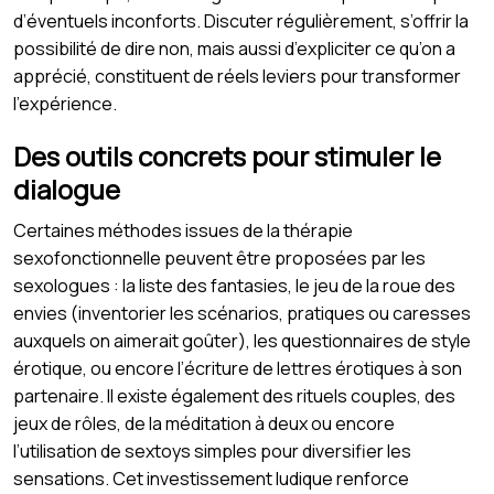
d’éventuels inconforts. Discuter régulièrement, s’offrir la
possibilité de dire non, mais aussi d’expliciter ce qu’on a
apprécié, constituent de réels leviers pour transformer
l’expérience.
Des outils concrets pour stimuler le
dialogue
Certaines méthodes issues de la thérapie
sexofonctionnelle peuvent être proposées par les
sexologues : la liste des fantasies, le jeu de la roue des
envies (inventorier les scénarios, pratiques ou caresses
auxquels on aimerait goûter), les questionnaires de style
érotique, ou encore l’écriture de lettres érotiques à son
partenaire. Il existe également des rituels couples, des
jeux de rôles, de la méditation à deux ou encore
l’utilisation de sextoys simples pour diversifier les
sensations. Cet investissement ludique renforce