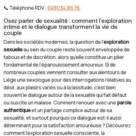
📞 Téléphone RDV :
0491/34.89.76
Osez parler de sexualité : comment l’exploration
intime et le dialogue transforment la vie de
couple
Dans les sociétés modernes, la question de l’
exploration
sexuelle
au sein du couple reste souvent enveloppée de
tabous et de discrétion, alors qu’elle constitue un pilier
fondamental de l’épanouissement amoureux. Si de
nombreux couples viennent consulter aux alentours de
Liège une sexologue pour des interrogations relatives au
désir, aux plaisirs variés ou à la lassitude, c’est bien
souvent le dialogue autour de la sexualité qui fait défaut
ou suscite un malaise. Comment renouer avec une
parole
authentique
et un partage complice autour de sa
sexualité, et surtout pourquoi ce dialogue est-il aussi
déterminant pour la satisfaction amoureuse ? Découvrez
comment l’exploration sexuelle consciente, la