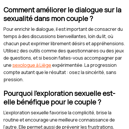
Comment améliorer le dialogue sur la
sexualité dans mon couple ?
Pour enrichir le dialogue, il est important de consacrer du
temps à des discussions bienveillantes, loin du lit, où
chacun peut exprimer librement désirs et appréhensions.
Utilisez des outils comme des questionnaires ou des jeux
de questions, et si besoin faites-vous accompagner par
une
sexologue à Liège
expérimentée. La progression
compte autant que le résultat : osez la sincérité, sans
pression.
Pourquoi l’exploration sexuelle est-
elle bénéfique pour le couple ?
L’exploration sexuelle favorise la complicité, brise la
routine et encourage une meilleure connaissance de
l’autre. Elle permet aussi de prévenir les frustrations,