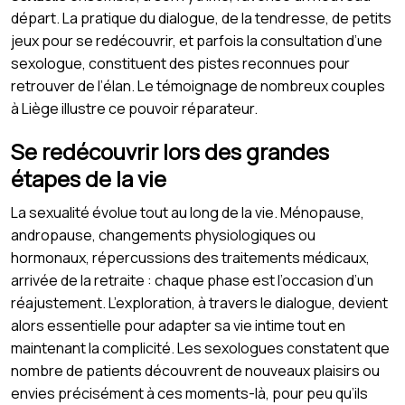
départ. La pratique du dialogue, de la tendresse, de petits
jeux pour se redécouvrir, et parfois la consultation d’une
sexologue, constituent des pistes reconnues pour
retrouver de l’élan. Le témoignage de nombreux couples
à Liège illustre ce pouvoir réparateur.
Se redécouvrir lors des grandes
étapes de la vie
La sexualité évolue tout au long de la vie. Ménopause,
andropause, changements physiologiques ou
hormonaux, répercussions des traitements médicaux,
arrivée de la retraite : chaque phase est l’occasion d’un
réajustement. L’exploration, à travers le dialogue, devient
alors essentielle pour adapter sa vie intime tout en
maintenant la complicité. Les sexologues constatent que
nombre de patients découvrent de nouveaux plaisirs ou
envies précisément à ces moments-là, pour peu qu’ils