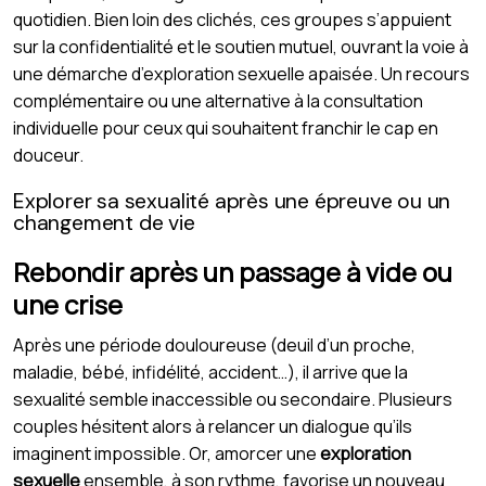
quotidien. Bien loin des clichés, ces groupes s’appuient
sur la confidentialité et le soutien mutuel, ouvrant la voie à
une démarche d’exploration sexuelle apaisée. Un recours
complémentaire ou une alternative à la consultation
individuelle pour ceux qui souhaitent franchir le cap en
douceur.
Explorer sa sexualité après une épreuve ou un
changement de vie
Rebondir après un passage à vide ou
une crise
Après une période douloureuse (deuil d’un proche,
maladie, bébé, infidélité, accident…), il arrive que la
sexualité semble inaccessible ou secondaire. Plusieurs
couples hésitent alors à relancer un dialogue qu’ils
imaginent impossible. Or, amorcer une
exploration
sexuelle
ensemble, à son rythme, favorise un nouveau