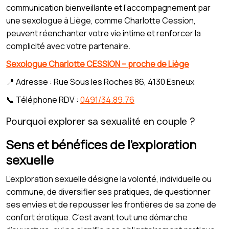
communication bienveillante et l’accompagnement par
une sexologue à Liège, comme Charlotte Cession,
peuvent réenchanter votre vie intime et renforcer la
complicité avec votre partenaire.
Sexologue Charlotte CESSION – proche de Liège
📍 Adresse : Rue Sous les Roches 86, 4130 Esneux
📞 Téléphone RDV :
0491/34.89.76
Pourquoi explorer sa sexualité en couple ?
Sens et bénéfices de l’exploration
sexuelle
L’exploration sexuelle désigne la volonté, individuelle ou
commune, de diversifier ses pratiques, de questionner
ses envies et de repousser les frontières de sa zone de
confort érotique. C’est avant tout une démarche