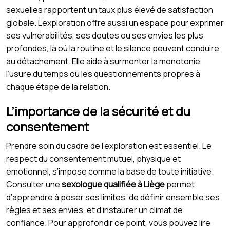
sexuelles rapportent un taux plus élevé de satisfaction
globale. L’exploration offre aussi un espace pour exprimer
ses vulnérabilités, ses doutes ou ses envies les plus
profondes, là où la routine et le silence peuvent conduire
au détachement. Elle aide à surmonter la monotonie,
l’usure du temps ou les questionnements propres à
chaque étape de la relation.
L’importance de la sécurité et du
consentement
Prendre soin du cadre de l’exploration est essentiel. Le
respect du consentement mutuel, physique et
émotionnel, s’impose comme la base de toute initiative.
Consulter une
sexologue qualifiée à Liège
permet
d’apprendre à poser ses limites, de définir ensemble ses
règles et ses envies, et d’instaurer un climat de
confiance. Pour approfondir ce point, vous pouvez lire