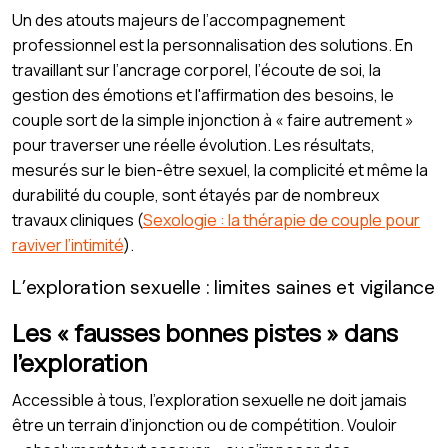
Un des atouts majeurs de l’accompagnement
professionnel est la personnalisation des solutions. En
travaillant sur l’ancrage corporel, l’écoute de soi, la
gestion des émotions et l'affirmation des besoins, le
couple sort de la simple injonction à « faire autrement »
pour traverser une réelle évolution. Les résultats,
mesurés sur le bien-être sexuel, la complicité et même la
durabilité du couple, sont étayés par de nombreux
travaux cliniques (
Sexologie : la thérapie de couple pour
raviver l’intimité
).
L’exploration sexuelle : limites saines et vigilance
Les « fausses bonnes pistes » dans
l’exploration
Accessible à tous, l’exploration sexuelle ne doit jamais
être un terrain d’injonction ou de compétition. Vouloir