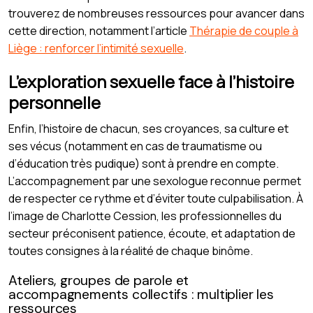
trouverez de nombreuses ressources pour avancer dans
cette direction, notamment l’article
Thérapie de couple à
Liège : renforcer l’intimité sexuelle
.
L’exploration sexuelle face à l’histoire
personnelle
Enfin, l’histoire de chacun, ses croyances, sa culture et
ses vécus (notamment en cas de traumatisme ou
d’éducation très pudique) sont à prendre en compte.
L’accompagnement par une sexologue reconnue permet
de respecter ce rythme et d’éviter toute culpabilisation. À
l’image de Charlotte Cession, les professionnelles du
secteur préconisent patience, écoute, et adaptation de
toutes consignes à la réalité de chaque binôme.
Ateliers, groupes de parole et
accompagnements collectifs : multiplier les
ressources