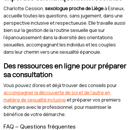
Charlotte Cession,
sexologue proche de Liège
à Esneux,
accueille toutes les questions, sans jugement, dans une
perspective inclusive et respectueuse. Elle travaille aussi
bien sur la gestion de la routine sexuelle que sur
l’épanouissement dans la diversité des orientations
sexuelles, accompagnant les individus et les couples
dans leur chemin vers une sexualité épanouie.
Des ressources en ligne pour préparer
sa consultation
Vous pouvez d’ores et déjà trouver des conseils pour
accompagner la découverte de soi et de l’autre en
matière de sexualité inclusive
et préparer vos premiers
échanges avec le professionnel, pour maximiser le
bénéfice de votre démarche.
FAQ – Questions fréquentes