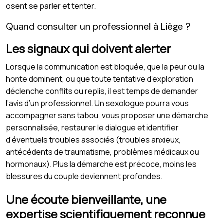
osent se parler et tenter.
Quand consulter un professionnel à Liège ?
Les signaux qui doivent alerter
Lorsque la communication est bloquée, que la peur ou la
honte dominent, ou que toute tentative d’exploration
déclenche conflits ou replis, il est temps de demander
l’avis d’un professionnel. Un sexologue pourra vous
accompagner sans tabou, vous proposer une démarche
personnalisée, restaurer le dialogue et identifier
d’éventuels troubles associés (troubles anxieux,
antécédents de traumatisme, problèmes médicaux ou
hormonaux). Plus la démarche est précoce, moins les
blessures du couple deviennent profondes.
Une écoute bienveillante, une
expertise scientifiquement reconnue