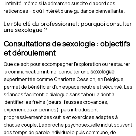
l’intimité, même si la démarche suscite d’abord des
réticences – d’où l’intérêt d’une guidance bienveillante.
Le rôle clé du professionnel : pourquoi consulter
une sexologue ?
Consultations de sexologie : objectifs
et déroulement
Que ce soit pour accompagner l’exploration ou restaurer
la communication intime, consulter une
sexologue
expérimentée comme Charlotte Cession, en Belgique,
permet de bénéficier d’un espace neutre et sécurisé. Les
séances facilitent le dialogue sans tabou, aident à
identifier les freins (peurs, fausses croyances,
expériences anciennes), puis introduisent
progressivement des outils et exercices adaptés à
chaque couple. L'approche psychosexuelle inclut souvent
des temps de parole individuelle puis commune, de