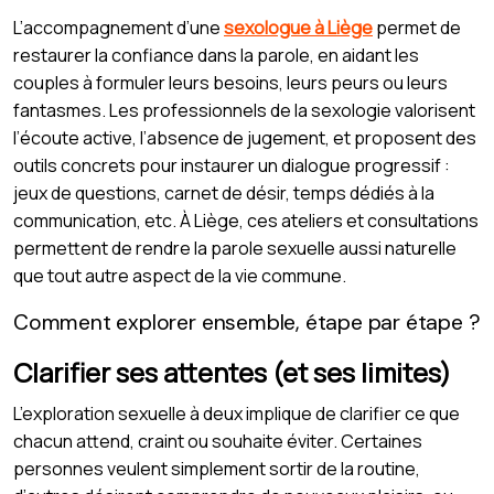
L’accompagnement d’une
sexologue à Liège
permet de
restaurer la confiance dans la parole, en aidant les
couples à formuler leurs besoins, leurs peurs ou leurs
fantasmes. Les professionnels de la sexologie valorisent
l’écoute active, l’absence de jugement, et proposent des
outils concrets pour instaurer un dialogue progressif :
jeux de questions, carnet de désir, temps dédiés à la
communication, etc. À Liège, ces ateliers et consultations
permettent de rendre la parole sexuelle aussi naturelle
que tout autre aspect de la vie commune.
Comment explorer ensemble, étape par étape ?
Clarifier ses attentes (et ses limites)
L’exploration sexuelle à deux implique de clarifier ce que
chacun attend, craint ou souhaite éviter. Certaines
personnes veulent simplement sortir de la routine,