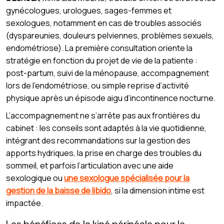
gynécologues, urologues, sages-femmes et
sexologues, notamment en cas de troubles associés
(dyspareunies, douleurs pelviennes, problèmes sexuels,
endométriose). La première consultation oriente la
stratégie en fonction du projet de vie de la patiente :
post-partum, suivi de la ménopause, accompagnement
lors de l’endométriose, ou simple reprise d’activité
physique après un épisode aigu d’incontinence nocturne.
L’accompagnement ne s’arrête pas aux frontières du
cabinet : les conseils sont adaptés à la vie quotidienne,
intégrant des recommandations sur la gestion des
apports hydriques, la prise en charge des troubles du
sommeil, et parfois l’articulation avec une aide
sexologique ou
une sexologue spécialisée pour la
gestion de la baisse de libido
, si la dimension intime est
impactée.