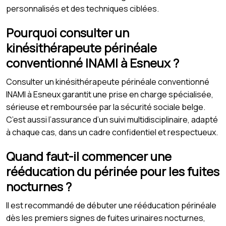
personnalisés et des techniques ciblées.
Pourquoi consulter un
kinésithérapeute périnéale
conventionné INAMI à Esneux ?
Consulter un kinésithérapeute périnéale conventionné
INAMI à Esneux garantit une prise en charge spécialisée,
sérieuse et remboursée par la sécurité sociale belge.
C’est aussi l’assurance d’un suivi multidisciplinaire, adapté
à chaque cas, dans un cadre confidentiel et respectueux.
Quand faut-il commencer une
rééducation du périnée pour les fuites
nocturnes ?
Il est recommandé de débuter une rééducation périnéale
dès les premiers signes de fuites urinaires nocturnes,