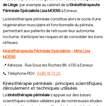
de Liège
, par exemple au cabinet de la
Kinésithérapeute
Périnéale Spécialiste Lisa MOENS
à Esneux.
La kinésithérapie périnéale constitue alors le socle d’une
régénération musculaire et fonctionnelle du périnée,
permettant aux patients de retrouver leur autonomie
nocturne, d’anticiper les risques et de consolider les bons
réflexes.
Kinésithérapeute Périnéale Spécialiste – Mme Lisa
MOENS
📍 Adresse : Rue Sous les Roches 86, 4130 à Esneux
📞 Téléphone RDV :
0486 18 72 25
Kinésithérapie périnéale : principes scientifiques,
déroulement et techniques utilisées
La
kinésithérapie périnéale
s’appuie sur des bases
scientifiques solides validées par de nombreuses études