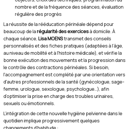
nombre et de la fréquence des séances, évaluation
régulière des progrès
La réussite de la rééducation périnéale dépend pour
beaucoup de la
régularité des exercices
à domicile. À
chaque séance,
Lisa MOENS
transmet des conseils
personnalisés et des fiches pratiques (adaptées à l’âge,
au niveau de mobilité et à l'histoire médicale), et vérifie la
bonne exécution des mouvements et la progression dans
le contrôle des contractions périnéales. Si besoin,
l'accompagnement est complété par une orientation vers
d'autres professionnels de la santé (gynécologue, sage-
femme, urologue, sexologue, psychologue…), afin
d’optimiser la prise en charge des troubles urinaires,
sexuels ou émotionnels.
L’intégration de cette nouvelle hygiène pelvienne dans le
quotidien implique progressivement quelques
changements d’habitude :