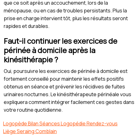
que ce soit après un accouchement, lors de la
ménopause, ou en cas de troubles persistants. Plus la
prise en charge intervient tôt, plus les résultats seront
rapides et durables.
Faut-il continuer les exercices de
périnée à domicile après la
kinésithérapie ?
Oui, poursuivre les exercices de périnée à domicile est
fortement conseillé pour maintenir les effets positifs
obtenus en séance et prévenir les récidives de fuites
urinaires nocturnes. Le kinésithérapeute périnéale vous
expliquera comment intégrer facilement ces gestes dans
votre routine quotidienne.
Logopède Bilan Séances Logopédie Rendez-vous
Liège Seraing Comblain