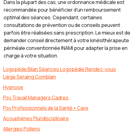
Dans la plupart des cas, une ordonnance médicale est
recommandée pour bénéficier d'un remboursement
optimal des séances. Cependant, certaines
consultations de prévention ou de conseils peuvent
parfois être réalisées sans prescription. Le mieux est de
demander conseil directement à votre kinésithérapeute
périnéale conventionnée INAMI pour adapter la prise en
charge à votre situation.
Logopède Bilan Séances Logopédie Rendez-vous
Liège Seraing Comblain
Hypnose
Psy Travail Managers Cadres
Psy Professionnels de la Santé + Care
Acouphènes Pluridisciplinaire
Allergies Pollens