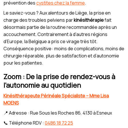
prévention des
cystites chez la femme
.
Le saviez-vous ? Aux alentours de Liège, la prise en
charge des troubles pelviens par
kinésithérapie
fait
désormais partie de la routine recommandée après un
accouchement. Contrairement à d’autres régions
d’Europe, la Belgique a pris ce virage très tôt.
Conséquence positive : moins de complications, moins de
chirurgie réparable, plus de satisfaction et d’autonomie
pour les patientes.
Zoom : De la prise de rendez-vous à
l’autonomie au quotidien
Kinésithérapeute Périnéale Spécialiste – Mme Lisa
MOENS
📍 Adresse : Rue Sous les Roches 86, 4130 à Esneux
📞 Téléphone RDV :
0486 18 72 25