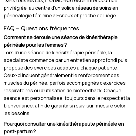
Dans tous les cas, Lisa MOENS reste l’interlocutrice
privilégiée, au centre d’un solide
réseau de soins
en
périnéalogie féminine à Esneux et proche de Liège.
FAQ – Questions fréquentes
Comment se déroule une séance de kinésithérapie
périnéale pour les femmes ?
Lors d'une séance de kinésithérapie périnéale, la
spécialiste commence par un entretien approfondi puis
propose des exercices adaptés à chaque patiente.
Ceux-ci incluent généralement le renforcement des
muscles du périnée, parfois accompagnés d’exercices
respiratoires ou d'utilisation de biofeedback. Chaque
séance est personnalisée, toujours dans le respect et la
bienveillance, afin de garantir un suivi sur-mesure selon
les besoins.
Pourquoi consulter une kinésithérapeute périnéale en
post-partum ?