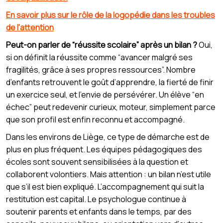
En savoir plus sur le rôle de la logopédie dans les troubles
de l'attention
Peut-on parler de “réussite scolaire” après un bilan ?
Oui,
si on définit la réussite comme “avancer malgré ses
fragilités, grâce à ses propres ressources”. Nombre
d’enfants retrouvent le goût d’apprendre, la fierté de finir
un exercice seul, et l’envie de persévérer. Un élève “en
échec” peut redevenir curieux, moteur, simplement parce
que son profil est enfin reconnu et accompagné.
Dans les environs de Liège, ce type de démarche est de
plus en plus fréquent. Les équipes pédagogiques des
écoles sont souvent sensibilisées à la question et
collaborent volontiers. Mais attention : un bilan n’est utile
que s’il est bien expliqué. L’accompagnement qui suit la
restitution est capital. Le psychologue continue à
soutenir parents et enfants dans le temps, par des