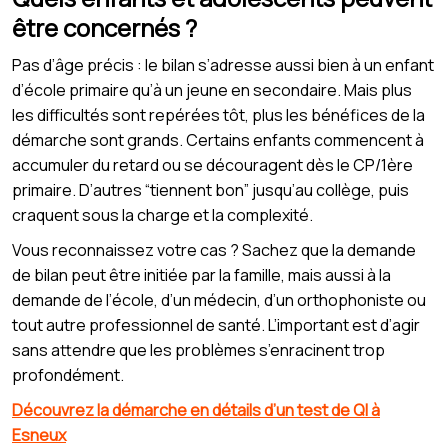
être concernés ?
Pas d’âge précis : le bilan s’adresse aussi bien à un enfant
d’école primaire qu’à un jeune en secondaire. Mais plus
les difficultés sont repérées tôt, plus les bénéfices de la
démarche sont grands. Certains enfants commencent à
accumuler du retard ou se découragent dès le CP/1ère
primaire. D’autres “tiennent bon” jusqu’au collège, puis
craquent sous la charge et la complexité.
Vous reconnaissez votre cas ? Sachez que la demande
de bilan peut être initiée par la famille, mais aussi à la
demande de l’école, d’un médecin, d’un orthophoniste ou
tout autre professionnel de santé. L’important est d’agir
sans attendre que les problèmes s’enracinent trop
profondément.
Découvrez la démarche en détails d’un test de QI à
Esneux