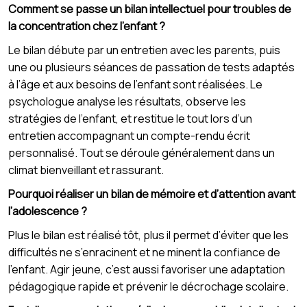
Comment se passe un bilan intellectuel pour troubles de
la concentration chez l’enfant ?
Le bilan débute par un entretien avec les parents, puis
une ou plusieurs séances de passation de tests adaptés
à l’âge et aux besoins de l’enfant sont réalisées. Le
psychologue analyse les résultats, observe les
stratégies de l’enfant, et restitue le tout lors d’un
entretien accompagnant un compte-rendu écrit
personnalisé. Tout se déroule généralement dans un
climat bienveillant et rassurant.
Pourquoi réaliser un bilan de mémoire et d’attention avant
l’adolescence ?
Plus le bilan est réalisé tôt, plus il permet d’éviter que les
difficultés ne s’enracinent et ne minent la confiance de
l’enfant. Agir jeune, c’est aussi favoriser une adaptation
pédagogique rapide et prévenir le décrochage scolaire.