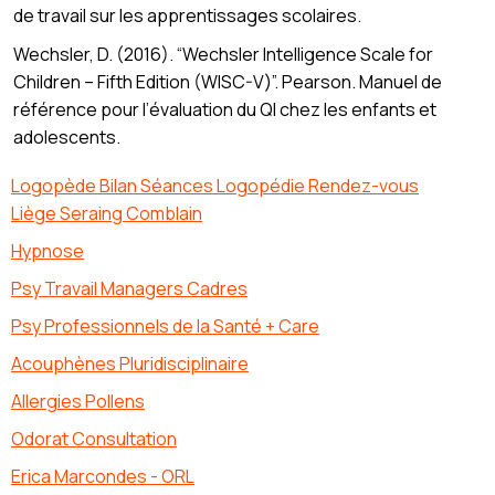
de travail sur les apprentissages scolaires.
Wechsler, D. (2016). “Wechsler Intelligence Scale for
Children – Fifth Edition (WISC-V)”. Pearson. Manuel de
référence pour l’évaluation du QI chez les enfants et
adolescents.
Logopède Bilan Séances Logopédie Rendez-vous
Liège Seraing Comblain
Hypnose
Psy Travail Managers Cadres
Psy Professionnels de la Santé + Care
Acouphènes Pluridisciplinaire
Allergies Pollens
Odorat Consultation
Erica Marcondes - ORL