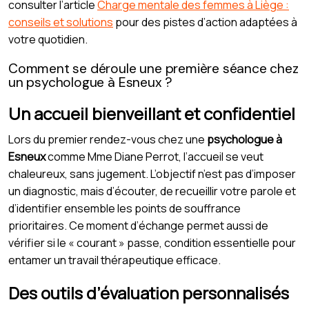
consulter l’article
Charge mentale des femmes à Liège :
conseils et solutions
pour des pistes d’action adaptées à
votre quotidien.
Comment se déroule une première séance chez
un psychologue à Esneux ?
Un accueil bienveillant et confidentiel
Lors du premier rendez-vous chez une
psychologue à
Esneux
comme Mme Diane Perrot, l’accueil se veut
chaleureux, sans jugement. L’objectif n’est pas d’imposer
un diagnostic, mais d’écouter, de recueillir votre parole et
d’identifier ensemble les points de souffrance
prioritaires. Ce moment d’échange permet aussi de
vérifier si le « courant » passe, condition essentielle pour
entamer un travail thérapeutique efficace.
Des outils d’évaluation personnalisés