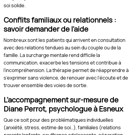
soi solide.
Conflits familiaux ou relationnels :
savoir demander de l’aide
Nombreux sont les patients qui arrivent en consultation
avec des relations tendues au sein du couple ou de la
famille. La surcharge mentale rend difficile la
communication, exacerbe les tensions et contribue à
l’incompréhension. La thérapie permet de réapprendre à
s’exprimer sans violence, de renouer avec l’écoute et de
trouver ensemble des voies de sortie.
L’accompagnement sur-mesure de
Diane Perrot, psychologue à Esneux
Que ce soit pour des problématiques individuelles
(anxiété, stress, estime de soi…), familiales (relations