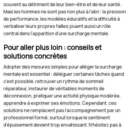
souvent au détriment de leur bien-être et de leur santé.
Mais les hommes ne sont pas non plus à l’abri : la pression
de performance, les modèles éducatifs et la difficulté à
verbaliser leurs propres failles jouent aussi un rôle
central dans l’apparition d’une surcharge mentale.
Pour aller plus loin : conseils et
solutions concrètes
Adopter des mesures simples pour alléger la surcharge
mentale est essentiel : déléguer certaines tâches quand
c’est possible, retrouver un rythme de sommeil
réparateur, instaurer de véritables moments de
déconnexion, pratiquer une activité physique modérée,
apprendre à exprimer ses émotions. Cependant, ces
solutions ne remplacent pas l’accompagnement par un
professionnel formé, surtout lorsque le sentiment
d’épuisement devient trop envahissant. N’hésitez pas à