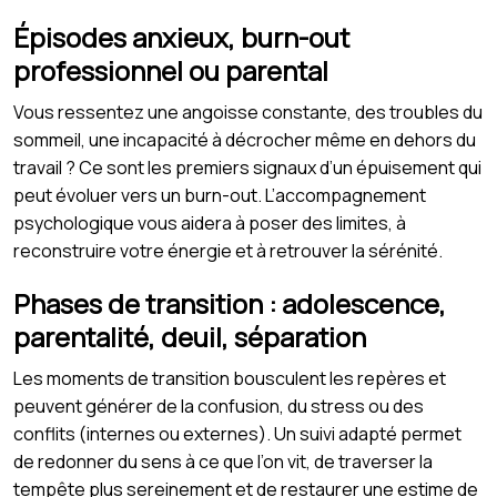
Épisodes anxieux, burn-out
professionnel ou parental
Vous ressentez une angoisse constante, des troubles du
sommeil, une incapacité à décrocher même en dehors du
travail ? Ce sont les premiers signaux d’un épuisement qui
peut évoluer vers un burn-out. L’accompagnement
psychologique vous aidera à poser des limites, à
reconstruire votre énergie et à retrouver la sérénité.
Phases de transition : adolescence,
parentalité, deuil, séparation
Les moments de transition bousculent les repères et
peuvent générer de la confusion, du stress ou des
conflits (internes ou externes). Un suivi adapté permet
de redonner du sens à ce que l’on vit, de traverser la
tempête plus sereinement et de restaurer une estime de