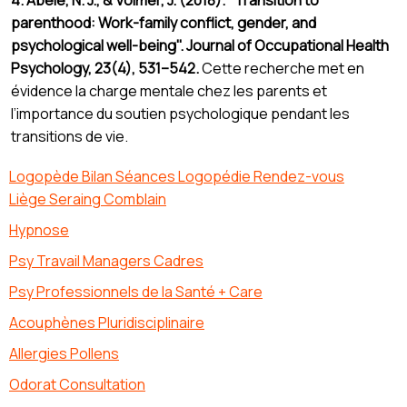
parenthood: Work-family conflict, gender, and
psychological well-being". Journal of Occupational Health
Psychology, 23(4), 531–542.
Cette recherche met en
évidence la charge mentale chez les parents et
l’importance du soutien psychologique pendant les
transitions de vie.
Logopède Bilan Séances Logopédie Rendez-vous
Liège Seraing Comblain
Hypnose
Psy Travail Managers Cadres
Psy Professionnels de la Santé + Care
Acouphènes Pluridisciplinaire
Allergies Pollens
Odorat Consultation