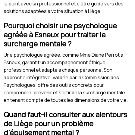
le point avec un professionnel et d’être guidé vers des
solutions adaptées à votre situation à Liège.
Pourquoi choisir une psychologue
agréée à Esneux pour traiter la
surcharge mentale ?
Une psychologue agréée, comme Mme Diane Perrot à
Esneux, garantit un accompagnement éthique,
professionnel et adapté à chaque personne. Son
approche intégrative, validée par la Commission des
Psychologues, offre des outils concrets pour
comprendre, prévenir et sortir de la surcharge mentale
en tenant compte de toutes les dimensions de votre vie.
Quand faut-il consulter aux alentours
de Liège pour un problème
d’épuisement mental ?