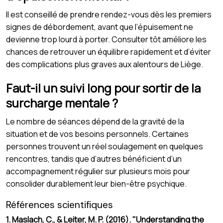
Il est conseillé de prendre rendez-vous dès les premiers
signes de débordement, avant que l’épuisement ne
devienne trop lourd à porter. Consulter tôt améliore les
chances de retrouver un équilibre rapidement et d’éviter
des complications plus graves aux alentours de Liège.
Faut-il un suivi long pour sortir de la
surcharge mentale ?
Le nombre de séances dépend de la gravité de la
situation et de vos besoins personnels. Certaines
personnes trouvent un réel soulagement en quelques
rencontres, tandis que d’autres bénéficient d’un
accompagnement régulier sur plusieurs mois pour
consolider durablement leur bien-être psychique.
Références scientifiques
1. Maslach, C., & Leiter, M. P. (2016). "Understanding the