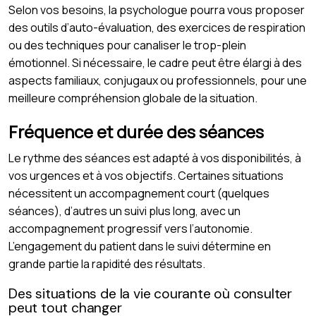
Selon vos besoins, la psychologue pourra vous proposer
des outils d’auto-évaluation, des exercices de respiration
ou des techniques pour canaliser le trop-plein
émotionnel. Si nécessaire, le cadre peut être élargi à des
aspects familiaux, conjugaux ou professionnels, pour une
meilleure compréhension globale de la situation.
Fréquence et durée des séances
Le rythme des séances est adapté à vos disponibilités, à
vos urgences et à vos objectifs. Certaines situations
nécessitent un accompagnement court (quelques
séances), d’autres un suivi plus long, avec un
accompagnement progressif vers l’autonomie.
L’engagement du patient dans le suivi détermine en
grande partie la rapidité des résultats.
Des situations de la vie courante où consulter
peut tout changer