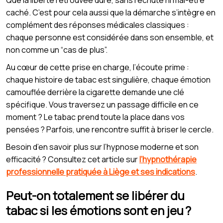
caché. C’est pour cela aussi que la démarche s’intègre en
complément des réponses médicales classiques :
chaque personne est considérée dans son ensemble, et
non comme un “cas de plus”.
Au cœur de cette prise en charge, l’écoute prime :
chaque histoire de tabac est singulière, chaque émotion
camouflée derrière la cigarette demande une clé
spécifique. Vous traversez un passage difficile en ce
moment ? Le tabac prend toute la place dans vos
pensées ? Parfois, une rencontre suffit à briser le cercle.
Besoin d’en savoir plus sur l’hypnose moderne et son
efficacité ? Consultez cet article sur
l’hypnothérapie
professionnelle pratiquée à Liège et ses indications
.
Peut-on totalement se libérer du
tabac si les émotions sont en jeu ?