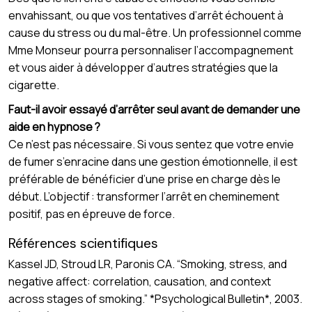
envahissant, ou que vos tentatives d’arrêt échouent à
cause du stress ou du mal-être. Un professionnel comme
Mme Monseur pourra personnaliser l’accompagnement
et vous aider à développer d’autres stratégies que la
cigarette.
Faut-il avoir essayé d’arrêter seul avant de demander une
aide en hypnose ?
Ce n’est pas nécessaire. Si vous sentez que votre envie
de fumer s’enracine dans une gestion émotionnelle, il est
préférable de bénéficier d’une prise en charge dès le
début. L’objectif : transformer l’arrêt en cheminement
positif, pas en épreuve de force.
Références scientifiques
Kassel JD, Stroud LR, Paronis CA. “Smoking, stress, and
negative affect: correlation, causation, and context
across stages of smoking.” *Psychological Bulletin*, 2003.