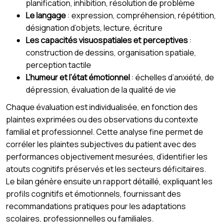
planification, inhibition, résolution de problème
Le langage
: expression, compréhension, répétition,
désignation d’objets, lecture, écriture
Les capacités visuospatiales et perceptives
:
construction de dessins, organisation spatiale,
perception tactile
L’humeur et l’état émotionnel
: échelles d’anxiété, de
dépression, évaluation de la qualité de vie
Chaque évaluation est individualisée, en fonction des
plaintes exprimées ou des observations du contexte
familial et professionnel. Cette analyse fine permet de
corréler les plaintes subjectives du patient avec des
performances objectivement mesurées, d’identifier les
atouts cognitifs préservés et les secteurs déficitaires.
Le bilan génère ensuite un rapport détaillé, expliquant les
profils cognitifs et émotionnels, fournissant des
recommandations pratiques pour les adaptations
scolaires, professionnelles ou familiales.