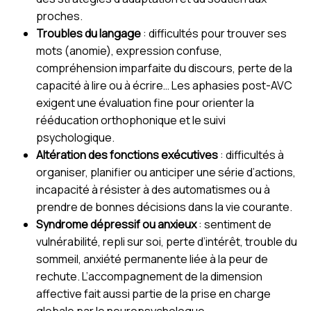
proches.
Troubles du langage
: difficultés pour trouver ses
mots (anomie), expression confuse,
compréhension imparfaite du discours, perte de la
capacité à lire ou à écrire… Les aphasies post-AVC
exigent une évaluation fine pour orienter la
rééducation orthophonique et le suivi
psychologique.
Altération des fonctions exécutives
: difficultés à
organiser, planifier ou anticiper une série d’actions,
incapacité à résister à des automatismes ou à
prendre de bonnes décisions dans la vie courante.
Syndrome dépressif ou anxieux
: sentiment de
vulnérabilité, repli sur soi, perte d’intérêt, trouble du
sommeil, anxiété permanente liée à la peur de
rechute. L’accompagnement de la dimension
affective fait aussi partie de la prise en charge