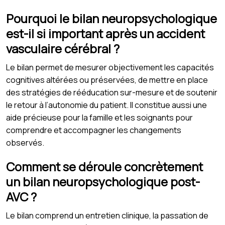
Pourquoi le bilan neuropsychologique
est-il si important après un accident
vasculaire cérébral ?
Le bilan permet de mesurer objectivement les capacités
cognitives altérées ou préservées, de mettre en place
des stratégies de rééducation sur-mesure et de soutenir
le retour à l’autonomie du patient. Il constitue aussi une
aide précieuse pour la famille et les soignants pour
comprendre et accompagner les changements
observés.
Comment se déroule concrètement
un bilan neuropsychologique post-
AVC ?
Le bilan comprend un entretien clinique, la passation de