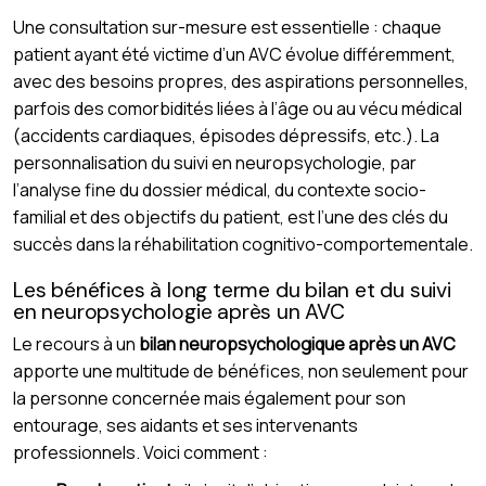
Une consultation sur-mesure est essentielle : chaque
patient ayant été victime d’un AVC évolue différemment,
avec des besoins propres, des aspirations personnelles,
parfois des comorbidités liées à l’âge ou au vécu médical
(accidents cardiaques, épisodes dépressifs, etc.). La
personnalisation du suivi en neuropsychologie, par
l’analyse fine du dossier médical, du contexte socio-
familial et des objectifs du patient, est l’une des clés du
succès dans la réhabilitation cognitivo-comportementale.
Les bénéfices à long terme du bilan et du suivi
en neuropsychologie après un AVC
Le recours à un
bilan neuropsychologique après un AVC
apporte une multitude de bénéfices, non seulement pour
la personne concernée mais également pour son
entourage, ses aidants et ses intervenants
professionnels. Voici comment :