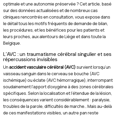
optimale et une autonomie préservée ? Cet article, basé
sur des données actualisées et de nombreux cas
cliniques rencontrés en consultation, vous expose dans
le détail tous les motifs fréquents de demande de bilan,
les procédures, et les bénéfices pour les patients et
leurs proches, aux alentours de Liège et dans toute la
Belgique.
L’AVC : un traumatisme cérébral singulier et ses
répercussions invisibles
Un
accident vasculaire cérébral (AVC)
survient lorsqu’un
vaisseau sanguin dans le cerveau se bouche (AVC
ischémique) ou éclate (AVC hémorragique), interrompant
soudainement l’apport d’oxygène à des zones cérébrales
spécifiques. Selon la localisation et l’étendue de la lésion,
les conséquences varient considérablement : paralysie,
troubles de la parole, difficultés de marche… Mais au-delà
de ces manifestations visibles, un autre pan reste