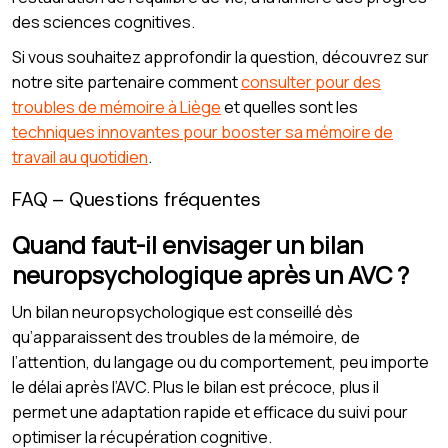
des sciences cognitives.
Si vous souhaitez approfondir la question, découvrez sur
notre site partenaire comment
consulter pour des
troubles de mémoire à Liège
et quelles sont les
techniques innovantes pour booster sa mémoire de
travail au quotidien
.
FAQ – Questions fréquentes
Quand faut-il envisager un bilan
neuropsychologique après un AVC ?
Un bilan neuropsychologique est conseillé dès
qu’apparaissent des troubles de la mémoire, de
l’attention, du langage ou du comportement, peu importe
le délai après l’AVC. Plus le bilan est précoce, plus il
permet une adaptation rapide et efficace du suivi pour
optimiser la récupération cognitive.