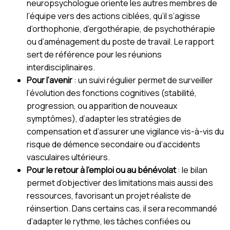
neuropsychologue oriente les autres membres de
l’équipe vers des actions ciblées, qu’il s’agisse
d’orthophonie, d’ergothérapie, de psychothérapie
ou d’aménagement du poste de travail. Le rapport
sert de référence pour les réunions
interdisciplinaires.
Pour l’avenir
: un suivi régulier permet de surveiller
l’évolution des fonctions cognitives (stabilité,
progression, ou apparition de nouveaux
symptômes), d’adapter les stratégies de
compensation et d’assurer une vigilance vis-à-vis du
risque de démence secondaire ou d’accidents
vasculaires ultérieurs.
Pour le retour à l’emploi ou au bénévolat
: le bilan
permet d’objectiver des limitations mais aussi des
ressources, favorisant un projet réaliste de
réinsertion. Dans certains cas, il sera recommandé
d’adapter le rythme, les tâches confiées ou