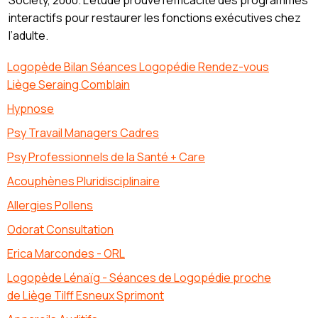
interactifs pour restaurer les fonctions exécutives chez
l’adulte.
Logopède Bilan Séances Logopédie Rendez-vous
Liège Seraing Comblain
Hypnose
Psy Travail Managers Cadres
Psy Professionnels de la Santé + Care
Acouphènes Pluridisciplinaire
Allergies Pollens
Odorat Consultation
Erica Marcondes - ORL
Logopède Lénaïg - Séances de Logopédie proche
de Liège Tilff Esneux Sprimont