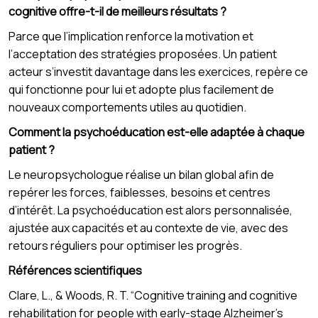
cognitive offre-t-il de meilleurs résultats ?
Parce que l’implication renforce la motivation et
l’acceptation des stratégies proposées. Un patient
acteur s’investit davantage dans les exercices, repère ce
qui fonctionne pour lui et adopte plus facilement de
nouveaux comportements utiles au quotidien.
Comment la psychoéducation est-elle adaptée à chaque
patient ?
Le neuropsychologue réalise un bilan global afin de
repérer les forces, faiblesses, besoins et centres
d’intérêt. La psychoéducation est alors personnalisée,
ajustée aux capacités et au contexte de vie, avec des
retours réguliers pour optimiser les progrès.
Références scientifiques
Clare, L., & Woods, R. T. “Cognitive training and cognitive
rehabilitation for people with early-stage Alzheimer’s