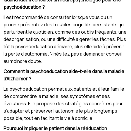
psychoéducation ?
Il est recommandé de consulter lorsque vous ou un
proche présentez des troubles cognitifs persistants qui
perturbent le quotidien, comme des oublis fréquents, une
désorganisation, ou une difficulté à gérer les tâches. Plus
tôt la psychoéducation démarre, plus elle aide à prévenir
la perte d’autonomie. N’hésitez pas à demander conseil
au moindre doute.
Comment la psychoéducation aide-t-elle dans la maladie
d’Alzheimer ?
La psychoéducation permet aux patients et à leur famille
de comprendre la maladie, ses symptômes et ses
évolutions. Elle propose des stratégies concrètes pour
s’adapter et préserver l’autonomie le plus longtemps
possible, tout en facilitant la vie à domicile.
Pourquoi impliquer le patient dans la rééducation