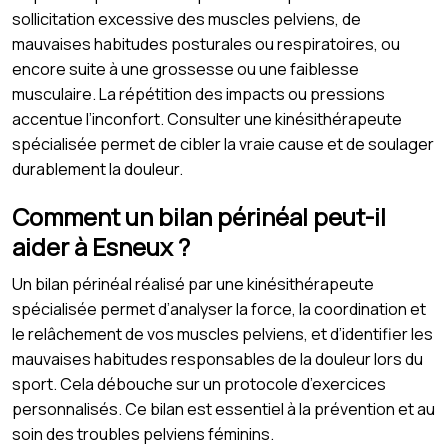
sollicitation excessive des muscles pelviens, de
mauvaises habitudes posturales ou respiratoires, ou
encore suite à une grossesse ou une faiblesse
musculaire. La répétition des impacts ou pressions
accentue l’inconfort. Consulter une kinésithérapeute
spécialisée permet de cibler la vraie cause et de soulager
durablement la douleur.
Comment un bilan périnéal peut-il
aider à Esneux ?
Un bilan périnéal réalisé par une kinésithérapeute
spécialisée permet d’analyser la force, la coordination et
le relâchement de vos muscles pelviens, et d’identifier les
mauvaises habitudes responsables de la douleur lors du
sport. Cela débouche sur un protocole d’exercices
personnalisés. Ce bilan est essentiel à la prévention et au
soin des troubles pelviens féminins.