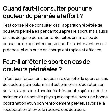
Quand faut-il consulter pour une
douleur du périnée à l’effort ?
Il est conseillé de consulter dès l’apparition répétée de
douleurs périnéales pendant ou après le sport, mais aussi
en cas de gêne persistante, de fuites urinaires ou de
sensation de pesanteur pelvienne. Plus l’intervention est
précoce, plus la prise en charge est rapide et efficace.
Faut-il arrêter le sport en cas de
douleurs périnéales ?
Il n’est pas forcément nécessaire d’arrêter le sport en cas
de douleur périnéale, mais il est primordial d’adapter son
activité avec l’aide d’une kinésithérapeute spécialisée. Le
maintien d’une activité physique adaptée, avec une bonne
coordination et un bon renforcement pelvien, favorise la
récupération et évite la récidive des douleurs.