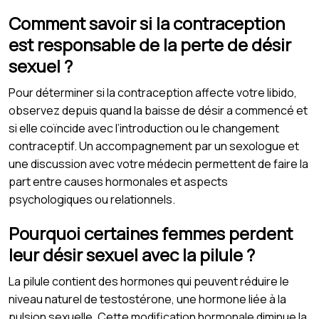
Comment savoir si la contraception
est responsable de la perte de désir
sexuel ?
Pour déterminer si la contraception affecte votre libido,
observez depuis quand la baisse de désir a commencé et
si elle coïncide avec l’introduction ou le changement
contraceptif. Un accompagnement par un sexologue et
une discussion avec votre médecin permettent de faire la
part entre causes hormonales et aspects
psychologiques ou relationnels.
Pourquoi certaines femmes perdent
leur désir sexuel avec la pilule ?
La pilule contient des hormones qui peuvent réduire le
niveau naturel de testostérone, une hormone liée à la
pulsion sexuelle. Cette modification hormonale diminue la