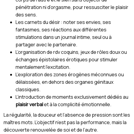
pénétration ni d’orgasme, pour ressusciter le plaisir
des sens.
Les carnets du désir : noter ses envies, ses
fantasmes, ses réactions aux différentes
stimulations dans un journal intime, seul ou à
partager avec le partenaire.
L’organisation de rdv coquins, jeux de rôles doux ou
échanges épistolaires érotiques pour stimuler
mentalement l’excitation.
L’exploration des zones érogènes méconnues ou
délaissées, en dehors des organes génitaux
classiques.
L’introduction de moments exclusivement dédiés au
plaisir verbal
et à la complicité émotionnelle.
La régularité, la douceur et l’absence de pression sont les
maîtres mots. L’objectif n’est pas la performance, mais la
découverte renouvelée de soi et de l’autre.