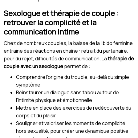
Sexologue et thérapie de couple :
retrouver la complicité et la
communication intime
Chez de nombreux couples, la baisse de la libido féminine
entraîne des réactions en chaîne : retrait du partenaire,
peur du rejet, difficultés de communication. La
thérapie de
couple avec un sexologue
permet de :
Comprendre l’origine du trouble, au-delà du simple
symptôme
Réinstaurer un dialogue sans tabou autour de
l’intimité physique et émotionnelle
Mettre en place des exercices de redécouverte du
corps et du plaisir
Souligner et valoriser les moments de complicité
hors sexualité, pour créer une dynamique positive