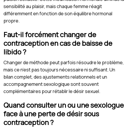
sensibilité au plaisir, mais chaque femme réagit
différemment en fonction de son équilibre hormonal
propre.
Faut-il forcément changer de
contraception en cas de baisse de
libido ?
Changer de méthode peut parfois résoudre le problème,
mais ce n’est pas toujours nécessaire ni suffisant. Un
bilan complet, des ajustements relationnels et un
accompagnement sexologique sont souvent
complémentaires pour rétablir le désir sexuel.
Quand consulter un ou une sexologue
face à une perte de désir sous
contraception ?