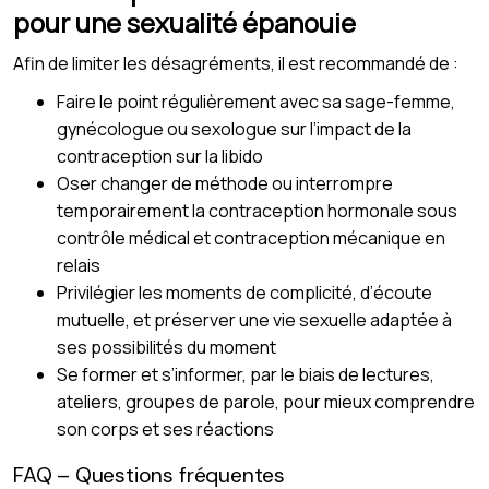
pour une sexualité épanouie
Afin de limiter les désagréments, il est recommandé de :
Faire le point régulièrement avec sa sage-femme,
gynécologue ou sexologue sur l’impact de la
contraception sur la libido
Oser changer de méthode ou interrompre
temporairement la contraception hormonale sous
contrôle médical et contraception mécanique en
relais
Privilégier les moments de complicité, d’écoute
mutuelle, et préserver une vie sexuelle adaptée à
ses possibilités du moment
Se former et s’informer, par le biais de lectures,
ateliers, groupes de parole, pour mieux comprendre
son corps et ses réactions
FAQ – Questions fréquentes