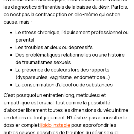
les diagnostics différentiels de la baisse du désir. Parfois,
ce n’est pas la contraception en elle-même qui est en
cause, mais :
Le stress chronique, l’épuisement professionnel ou
parental
Les troubles anxieux ou dépressifs
Des problématiques relationnelles ou une histoire
de traumatismes sexuels
La présence de douleurs lors des rapports
(dyspareunies, vaginisme, endométriose…)
La consommation d’alcool ou de substances
C’est pourquoi un entretien long, méticuleux et
empathique est crucial, tout comme la possibilité
d’aborder librement toutes les dimensions du vécu intime
en dehors de tout jugement. N’hésitez pas à consulter le
dossier complet
libido instable
pour approfondir les
autres causes possibles de troubles du désir sexuel.