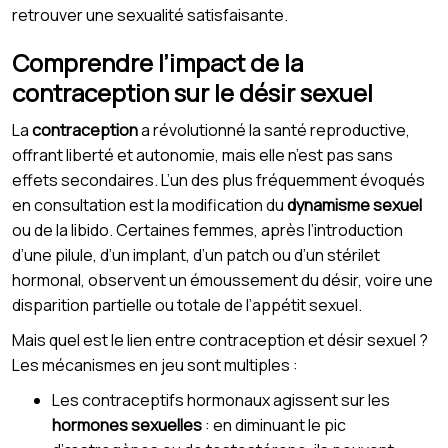
retrouver une sexualité satisfaisante.
Comprendre l’impact de la
contraception sur le désir sexuel
La
contraception
a révolutionné la santé reproductive,
offrant liberté et autonomie, mais elle n’est pas sans
effets secondaires. L’un des plus fréquemment évoqués
en consultation est la modification du
dynamisme sexuel
ou de la libido. Certaines femmes, après l’introduction
d’une pilule, d’un implant, d’un patch ou d’un stérilet
hormonal, observent un émoussement du désir, voire une
disparition partielle ou totale de l’appétit sexuel.
Mais quel est le lien entre contraception et désir sexuel ?
Les mécanismes en jeu sont multiples :
Les contraceptifs hormonaux agissent sur les
hormones sexuelles
: en diminuant le pic