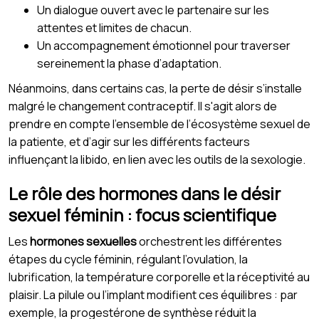
Un dialogue ouvert avec le partenaire sur les
attentes et limites de chacun.
Un accompagnement émotionnel pour traverser
sereinement la phase d’adaptation.
Néanmoins, dans certains cas, la perte de désir s’installe
malgré le changement contraceptif. Il s'agit alors de
prendre en compte l’ensemble de l’écosystème sexuel de
la patiente, et d’agir sur les différents facteurs
influençant la libido, en lien avec les outils de la sexologie.
Le rôle des hormones dans le désir
sexuel féminin : focus scientifique
Les
hormones sexuelles
orchestrent les différentes
étapes du cycle féminin, régulant l’ovulation, la
lubrification, la température corporelle et la réceptivité au
plaisir. La pilule ou l’implant modifient ces équilibres : par
exemple, la progestérone de synthèse réduit la