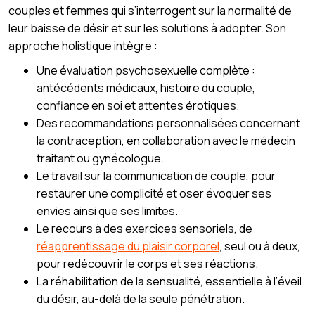
couples et femmes qui s’interrogent sur la normalité de
leur baisse de désir et sur les solutions à adopter. Son
approche holistique intègre :
Une évaluation psychosexuelle complète :
antécédents médicaux, histoire du couple,
confiance en soi et attentes érotiques.
Des recommandations personnalisées concernant
la contraception, en collaboration avec le médecin
traitant ou gynécologue.
Le travail sur la communication de couple, pour
restaurer une complicité et oser évoquer ses
envies ainsi que ses limites.
Le recours à des exercices sensoriels, de
réapprentissage du plaisir corporel
, seul ou à deux,
pour redécouvrir le corps et ses réactions.
La réhabilitation de la sensualité, essentielle à l’éveil
du désir, au-delà de la seule pénétration.