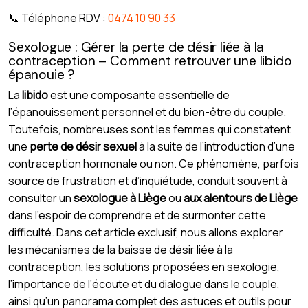
📞 Téléphone RDV :
0474 10 90 33
Sexologue : Gérer la perte de désir liée à la
contraception – Comment retrouver une libido
épanouie ?
La
libido
est une composante essentielle de
l’épanouissement personnel et du bien-être du couple.
Toutefois, nombreuses sont les femmes qui constatent
une
perte de désir sexuel
à la suite de l’introduction d’une
contraception hormonale ou non. Ce phénomène, parfois
source de frustration et d’inquiétude, conduit souvent à
consulter un
sexologue à Liège
ou
aux alentours de Liège
dans l’espoir de comprendre et de surmonter cette
difficulté. Dans cet article exclusif, nous allons explorer
les mécanismes de la baisse de désir liée à la
contraception, les solutions proposées en sexologie,
l’importance de l’écoute et du dialogue dans le couple,
ainsi qu’un panorama complet des astuces et outils pour