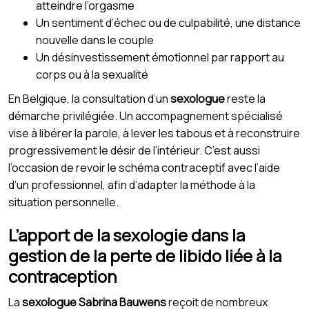
atteindre l’orgasme
Un sentiment d’échec ou de culpabilité, une distance
nouvelle dans le couple
Un désinvestissement émotionnel par rapport au
corps ou à la sexualité
En Belgique, la consultation d’un
sexologue
reste la
démarche privilégiée. Un accompagnement spécialisé
vise à libérer la parole, à lever les tabous et à reconstruire
progressivement le désir de l’intérieur. C’est aussi
l’occasion de revoir le schéma contraceptif avec l’aide
d’un professionnel, afin d’adapter la méthode à la
situation personnelle.
L’apport de la sexologie dans la
gestion de la perte de libido liée à la
contraception
La
sexologue Sabrina Bauwens
reçoit de nombreux