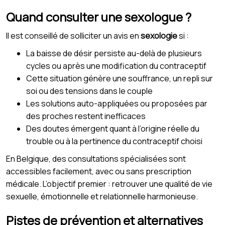
Quand consulter une sexologue ?
Il est conseillé de solliciter un avis en
sexologie
si :
La baisse de désir persiste au-delà de plusieurs
cycles ou après une modification du contraceptif
Cette situation génère une souffrance, un repli sur
soi ou des tensions dans le couple
Les solutions auto-appliquées ou proposées par
des proches restent inefficaces
Des doutes émergent quant à l’origine réelle du
trouble ou à la pertinence du contraceptif choisi
En Belgique, des consultations spécialisées sont
accessibles facilement, avec ou sans prescription
médicale. L’objectif premier : retrouver une qualité de vie
sexuelle, émotionnelle et relationnelle harmonieuse.
Pistes de prévention et alternatives