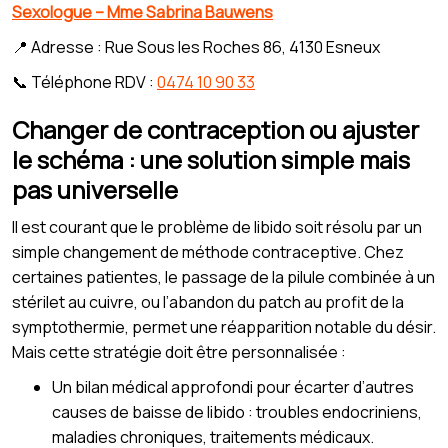
Sexologue – Mme Sabrina Bauwens
📍 Adresse : Rue Sous les Roches 86, 4130 Esneux
📞 Téléphone RDV :
0474 10 90 33
Changer de contraception ou ajuster
le schéma : une solution simple mais
pas universelle
Il est courant que le problème de libido soit résolu par un
simple changement de méthode contraceptive. Chez
certaines patientes, le passage de la pilule combinée à un
stérilet au cuivre, ou l’abandon du patch au profit de la
symptothermie, permet une réapparition notable du désir.
Mais cette stratégie doit être personnalisée :
Un bilan médical approfondi pour écarter d’autres
causes de baisse de libido : troubles endocriniens,
maladies chroniques, traitements médicaux.