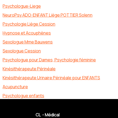
Psychologue-Liege
NeuroPsy ADO-ENFANT Liège POTTIER Solenn
Psychologie Liège Cession
Hypnose et Acouphènes
Sexologue Mme Bauwens
Sexologue Cession
Psychologue pour Dames, Psychologie féminine
Kinésithérapeute Périnéale
Kinésithérapeute Urinaire Périnéale pour ENFANTS
Acupuncture
Psychologue enfants
CL - Médical