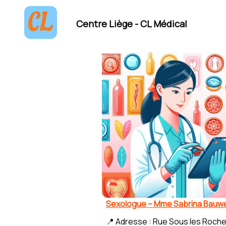
Centre Liège - CL Médical
Sexologue – Mme Sabrina Bauw
📍 Adresse : Rue Sous les Roche