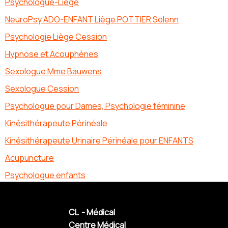
Psychologue-Liege
NeuroPsy ADO-ENFANT Liège POTTIER Solenn
Psychologie Liège Cession
Hypnose et Acouphènes
Sexologue Mme Bauwens
Sexologue Cession
Psychologue pour Dames, Psychologie féminine
Kinésithérapeute Périnéale
Kinésithérapeute Urinaire Périnéale pour ENFANTS
Acupuncture
Psychologue enfants
CL - Médical
Centre Médical