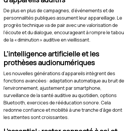
De plus en plus de campagnes, d’événements et de
personnalités publiques assument leur appareillage. Le
progrès technique va de pair avec une valorisation de
l’écoute et du dialogue, encourageant à rompre le tabou
de la « diminution » auditive en vieillissant.
L’intelligence artificielle et les
prothèses audionumériques
Les nouvelles générations d’appareils intègrent des
fonctions avancées : adaptation automatique au bruit de
l’environnement, ajustement par smartphone,
surveillance de la santé auditive au quotidien, options
Bluetooth, exercices de rééducation sonore. Cela
redonne confiance et mobilité à une tranche d’âge dont
les attentes sont croissantes.