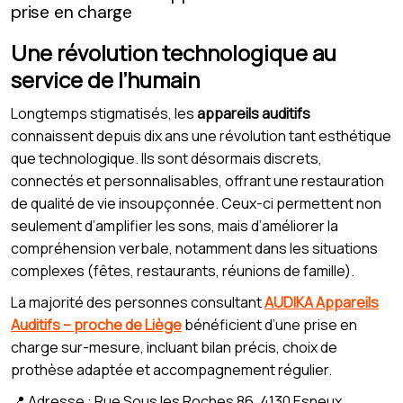
prise en charge
Une révolution technologique au
service de l’humain
Longtemps stigmatisés, les
appareils auditifs
connaissent depuis dix ans une révolution tant esthétique
que technologique. Ils sont désormais discrets,
connectés et personnalisables, offrant une restauration
de qualité de vie insoupçonnée. Ceux-ci permettent non
seulement d’amplifier les sons, mais d’améliorer la
compréhension verbale, notamment dans les situations
complexes (fêtes, restaurants, réunions de famille).
La majorité des personnes consultant
AUDIKA Appareils
Auditifs – proche de Liège
bénéficient d’une prise en
charge sur-mesure, incluant bilan précis, choix de
prothèse adaptée et accompagnement régulier.
📍 Adresse : Rue Sous les Roches 86, 4130 Esneux