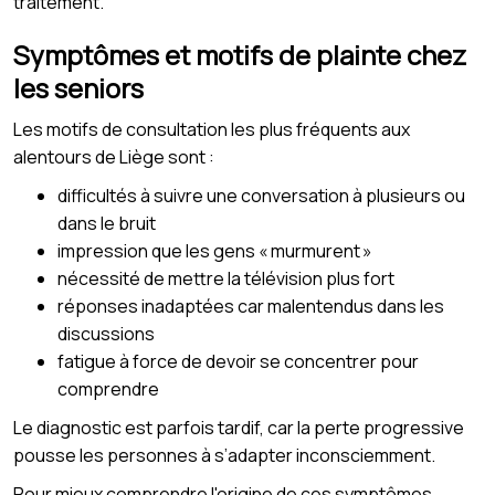
traitement.
Symptômes et motifs de plainte chez
les seniors
Les motifs de consultation les plus fréquents aux
alentours de Liège sont :
difficultés à suivre une conversation à plusieurs ou
dans le bruit
impression que les gens « murmurent »
nécessité de mettre la télévision plus fort
réponses inadaptées car malentendus dans les
discussions
fatigue à force de devoir se concentrer pour
comprendre
Le diagnostic est parfois tardif, car la perte progressive
pousse les personnes à s’adapter inconsciemment.
Pour mieux comprendre l'origine de ces symptômes,