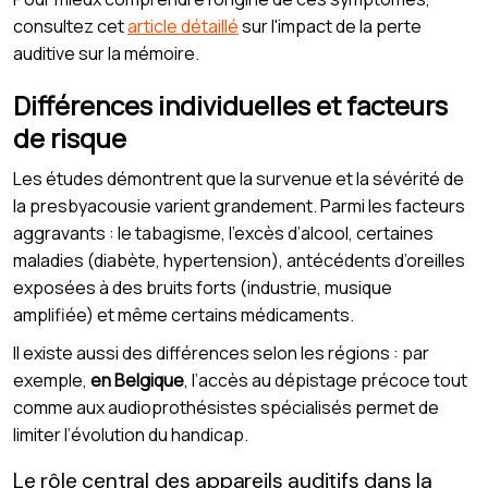
consultez cet
article détaillé
sur l'impact de la perte
auditive sur la mémoire.
Différences individuelles et facteurs
de risque
Les études démontrent que la survenue et la sévérité de
la presbyacousie varient grandement. Parmi les facteurs
aggravants : le tabagisme, l’excès d’alcool, certaines
maladies (diabète, hypertension), antécédents d’oreilles
exposées à des bruits forts (industrie, musique
amplifiée) et même certains médicaments.
Il existe aussi des différences selon les régions : par
exemple,
en Belgique
, l’accès au dépistage précoce tout
comme aux audioprothésistes spécialisés permet de
limiter l’évolution du handicap.
Le rôle central des appareils auditifs dans la