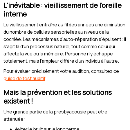
L’inévitable : vieillissement de l’oreille
interne
Le vieillissement entraîne au fil des années une diminution
du nombre de cellules sensorielles au niveau de la
cochlée. Les mécanismes d’auto-réparation s’épuisent : il
s’agit là d’un processus naturel, tout comme celui qui
affecte la vue ou la mémoire. Personne n’y échappe
totalement, mais l’ampleur diffère d’un individu à l’autre.
Pour évaluer précisément votre audition, consultez ce
guide de test auditif
.
Mais la prévention et les solutions
existent !
Une grande partie de la presbyacousie peut être
atténuée :
éviter le bruit sur le long terme