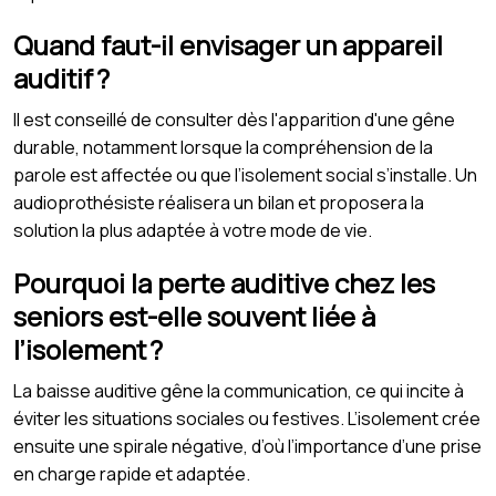
Quand faut-il envisager un appareil
auditif ?
Il est conseillé de consulter dès l'apparition d'une gêne
durable, notamment lorsque la compréhension de la
parole est affectée ou que l’isolement social s’installe. Un
audioprothésiste réalisera un bilan et proposera la
solution la plus adaptée à votre mode de vie.
Pourquoi la perte auditive chez les
seniors est-elle souvent liée à
l’isolement ?
La baisse auditive gêne la communication, ce qui incite à
éviter les situations sociales ou festives. L’isolement crée
ensuite une spirale négative, d’où l’importance d’une prise
en charge rapide et adaptée.