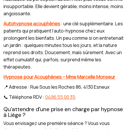
insupportable. Elle devient gérable, moins intense, moins
angoissante.
Autohypnose acouphènes
: une clé supplémentaire. Les
patients qui pratiquent l’auto-hypnose chez eux
prolongent les bienfaits. Un peu comme si on entretenait
un jardin : quelques minutes tous les jours, et la nature
reprend ses droits. Doucement, mais sûrement. Avec un
effet cumulatif qui, parfois, surprend même les
thérapeutes.
Hypnose pour Acouphènes – Mme Marcelle Monseur
📍 Adresse : Rue Sous les Roches 86, 4130 Esneux
📞 Téléphone RDV :
0496 55 00 35
Qu’attendre d’une prise en charge par hypnose
à Liège ?
Vous envisagez une première séance ? Vous vous