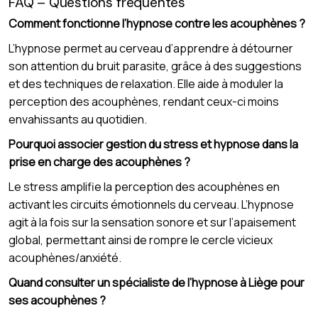
FAQ – Questions fréquentes
Comment fonctionne l’hypnose contre les acouphènes ?
L’hypnose permet au cerveau d’apprendre à détourner
son attention du bruit parasite, grâce à des suggestions
et des techniques de relaxation. Elle aide à moduler la
perception des acouphènes, rendant ceux-ci moins
envahissants au quotidien.
Pourquoi associer gestion du stress et hypnose dans la
prise en charge des acouphènes ?
Le stress amplifie la perception des acouphènes en
activant les circuits émotionnels du cerveau. L’hypnose
agit à la fois sur la sensation sonore et sur l’apaisement
global, permettant ainsi de rompre le cercle vicieux
acouphènes/anxiété.
Quand consulter un spécialiste de l’hypnose à Liège pour
ses acouphènes ?