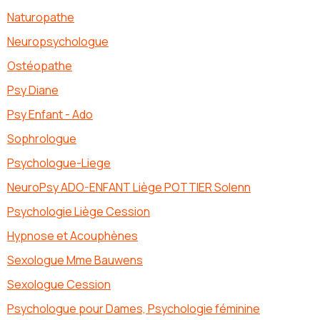
Naturopathe
Neuropsychologue
Ostéopathe
Psy Diane
Psy Enfant - Ado
Sophrologue
Psychologue-Liege
NeuroPsy ADO-ENFANT Liège POTTIER Solenn
Psychologie Liège Cession
Hypnose et Acouphènes
Sexologue Mme Bauwens
Sexologue Cession
Psychologue pour Dames, Psychologie féminine