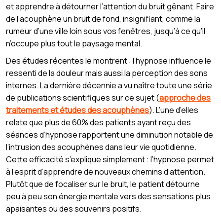
et apprendre à détourner l’attention du bruit gênant. Faire
de l’acouphène un bruit de fond, insignifiant, comme la
rumeur d’une ville loin sous vos fenêtres, jusqu’à ce qu’il
n’occupe plus tout le paysage mental.
Des études récentes le montrent : l’hypnose influence le
ressenti de la douleur mais aussi la perception des sons
internes. La dernière décennie a vu naître toute une série
de publications scientifiques sur ce sujet (
approche des
traitements et études des acouphènes
). L’une d’elles
relate que plus de 60% des patients ayant reçu des
séances d’hypnose rapportent une diminution notable de
l’intrusion des acouphènes dans leur vie quotidienne.
Cette efficacité s’explique simplement : l’hypnose permet
à l’esprit d’apprendre de nouveaux chemins d’attention.
Plutôt que de focaliser sur le bruit, le patient détourne
peu à peu son énergie mentale vers des sensations plus
apaisantes ou des souvenirs positifs.