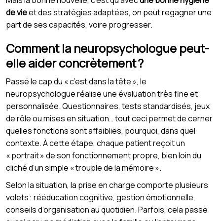
de vie
et des stratégies adaptées, on peut regagner une
part de ses capacités, voire progresser.
Comment la neuropsychologue peut-
elle aider concrètement ?
Passé le cap du « c’est dans la tête », le
neuropsychologue réalise une évaluation très fine et
personnalisée. Questionnaires, tests standardisés, jeux
de rôle ou mises en situation… tout ceci permet de cerner
quelles fonctions sont affaiblies, pourquoi, dans quel
contexte. À cette étape, chaque patient reçoit un
« portrait » de son fonctionnement propre, bien loin du
cliché d’un simple « trouble de la mémoire ».
Selon la situation, la prise en charge comporte plusieurs
volets : rééducation cognitive, gestion émotionnelle,
conseils d’organisation au quotidien. Parfois, cela passe