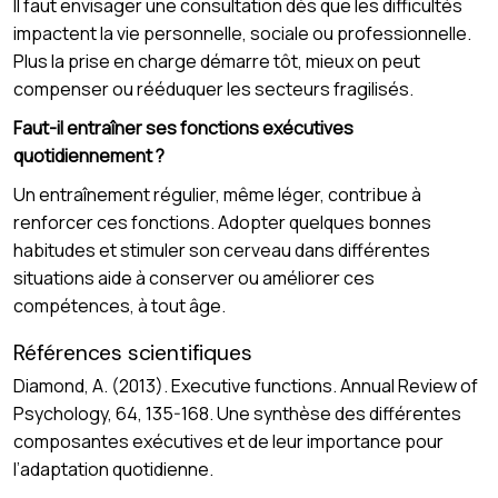
Il faut envisager une consultation dès que les difficultés
impactent la vie personnelle, sociale ou professionnelle.
Plus la prise en charge démarre tôt, mieux on peut
compenser ou rééduquer les secteurs fragilisés.
Faut-il entraîner ses fonctions exécutives
quotidiennement ?
Un entraînement régulier, même léger, contribue à
renforcer ces fonctions. Adopter quelques bonnes
habitudes et stimuler son cerveau dans différentes
situations aide à conserver ou améliorer ces
compétences, à tout âge.
Références scientifiques
Diamond, A. (2013). Executive functions. Annual Review of
Psychology, 64, 135-168. Une synthèse des différentes
composantes exécutives et de leur importance pour
l’adaptation quotidienne.