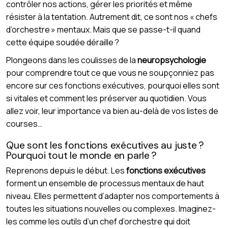
contrôler nos actions, gérer les priorités et même
résister à la tentation. Autrement dit, ce sont nos « chefs
d’orchestre » mentaux. Mais que se passe-t-il quand
cette équipe soudée déraille ?
Plongeons dans les coulisses de la
neuropsychologie
pour comprendre tout ce que vous ne soupçonniez pas
encore sur ces fonctions exécutives, pourquoi elles sont
si vitales et comment les préserver au quotidien. Vous
allez voir, leur importance va bien au-delà de vos listes de
courses…
Que sont les fonctions exécutives au juste ?
Pourquoi tout le monde en parle ?
Reprenons depuis le début. Les
fonctions exécutives
forment un ensemble de processus mentaux de haut
niveau. Elles permettent d’adapter nos comportements à
toutes les situations nouvelles ou complexes. Imaginez-
les comme les outils d’un chef d’orchestre qui doit