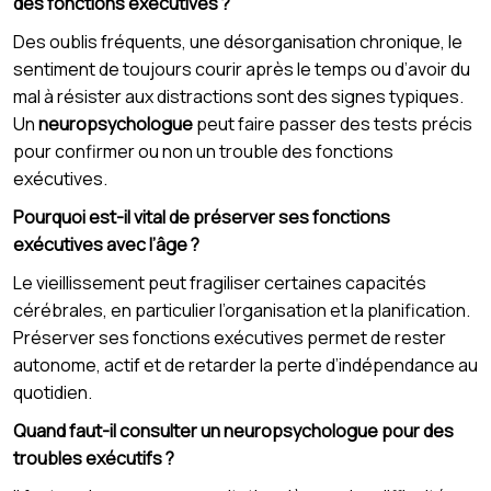
des fonctions exécutives ?
Des oublis fréquents, une désorganisation chronique, le
sentiment de toujours courir après le temps ou d’avoir du
mal à résister aux distractions sont des signes typiques.
Un
neuropsychologue
peut faire passer des tests précis
pour confirmer ou non un trouble des fonctions
exécutives.
Pourquoi est-il vital de préserver ses fonctions
exécutives avec l’âge ?
Le vieillissement peut fragiliser certaines capacités
cérébrales, en particulier l’organisation et la planification.
Préserver ses fonctions exécutives permet de rester
autonome, actif et de retarder la perte d’indépendance au
quotidien.
Quand faut-il consulter un neuropsychologue pour des
troubles exécutifs ?