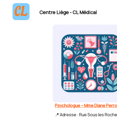
Centre Liège - CL Médical
Psychologue – Mme Diane Perro
📍 Adresse : Rue Sous les Roche