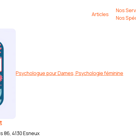
Nos Serv
Articles
Nos Spéc
Psychologue pour Dames, Psychologie féminine
t
s 86, 4130 Esneux