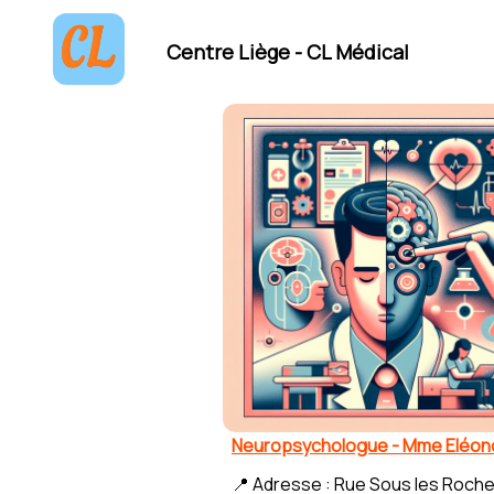
Centre Liège - CL Médical
Neuropsychologue - Mme Eléo
📍 Adresse : Rue Sous les Roche