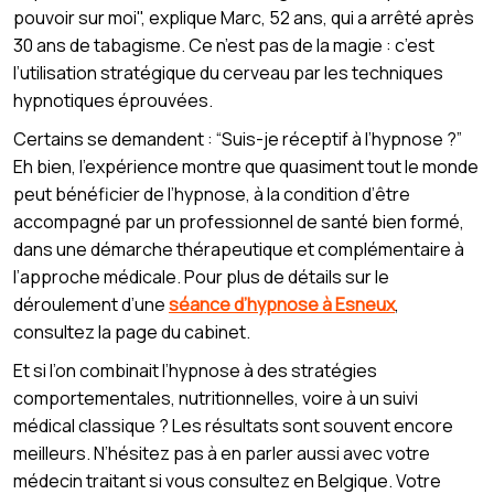
pouvoir sur moi", explique Marc, 52 ans, qui a arrêté après
30 ans de tabagisme. Ce n’est pas de la magie : c’est
l’utilisation stratégique du cerveau par les techniques
hypnotiques éprouvées.
Certains se demandent : “Suis-je réceptif à l’hypnose ?”
Eh bien, l’expérience montre que quasiment tout le monde
peut bénéficier de l’hypnose, à la condition d’être
accompagné par un professionnel de santé bien formé,
dans une démarche thérapeutique et complémentaire à
l’approche médicale. Pour plus de détails sur le
déroulement d’une
séance d’hypnose à Esneux
,
consultez la page du cabinet.
Et si l’on combinait l’hypnose à des stratégies
comportementales, nutritionnelles, voire à un suivi
médical classique ? Les résultats sont souvent encore
meilleurs. N’hésitez pas à en parler aussi avec votre
médecin traitant si vous consultez en Belgique. Votre