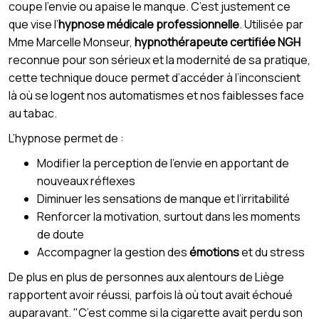
coupe l’envie ou apaise le manque. C’est justement ce
que vise l’
hypnose médicale professionnelle
. Utilisée par
Mme Marcelle Monseur,
hypnothérapeute certifiée NGH
reconnue pour son sérieux et la modernité de sa pratique,
cette technique douce permet d’accéder à l’inconscient
là où se logent nos automatismes et nos faiblesses face
au tabac.
L’hypnose permet de :
Modifier la perception de l’envie en apportant de
nouveaux réflexes
Diminuer les sensations de manque et l’irritabilité
Renforcer la motivation, surtout dans les moments
de doute
Accompagner la gestion des
émotions
et du stress
De plus en plus de personnes aux alentours de Liège
rapportent avoir réussi, parfois là où tout avait échoué
auparavant. "C’est comme si la cigarette avait perdu son