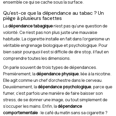
ensemble ce qui se cache sous la surface.
Qu’est-ce que la dépendance au tabac ? Un
piège à plusieurs facettes
La
dépendance tabagique
n’est pas qu’une question de
volonté. Ce n’est pas non plus juste une mauvaise
habitude. La cigarette installe en fait dans l’organisme un
véritable engrenage biologique et psychologique. Pour
bien saisir pourquoi il est si difficile de dire stop, il faut en
comprendre toutes les dimensions.
On parle souvent de trois types de dépendances.
Premièrement, la
dépendance physique
, liée à la nicotine.
Elle agit comme un chef d’orchestre dans le cerveau.
Deuxièmement, la
dépendance psychologique
, parce que
fumer, c’est parfois une manière de faire baisser son
stress, de se donner une image, ou tout simplement de
s’occuper les mains. Enfin, la
dépendance
comportementale
: le café du matin sans sa cigarette ?