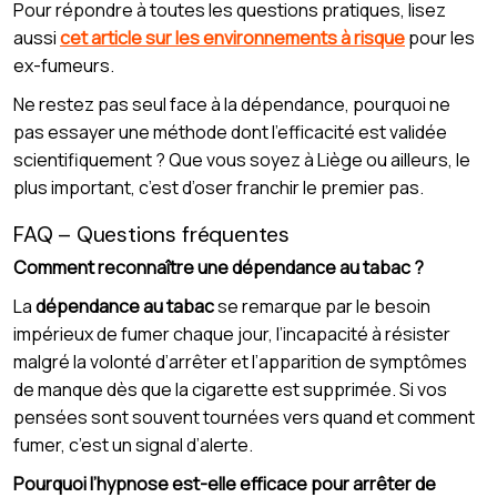
Pour répondre à toutes les questions pratiques, lisez
aussi
cet article sur les environnements à risque
pour les
ex-fumeurs.
Ne restez pas seul face à la dépendance, pourquoi ne
pas essayer une méthode dont l’efficacité est validée
scientifiquement ? Que vous soyez à Liège ou ailleurs, le
plus important, c’est d’oser franchir le premier pas.
FAQ – Questions fréquentes
Comment reconnaître une dépendance au tabac ?
La
dépendance au tabac
se remarque par le besoin
impérieux de fumer chaque jour, l’incapacité à résister
malgré la volonté d’arrêter et l’apparition de symptômes
de manque dès que la cigarette est supprimée. Si vos
pensées sont souvent tournées vers quand et comment
fumer, c’est un signal d’alerte.
Pourquoi l’hypnose est-elle efficace pour arrêter de