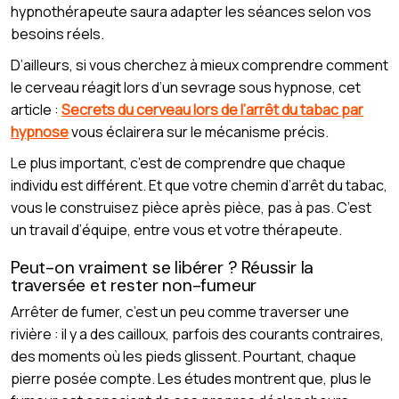
hypnothérapeute saura adapter les séances selon vos
besoins réels.
D’ailleurs, si vous cherchez à mieux comprendre comment
le cerveau réagit lors d’un sevrage sous hypnose, cet
article :
Secrets du cerveau lors de l’arrêt du tabac par
hypnose
vous éclairera sur le mécanisme précis.
Le plus important, c’est de comprendre que chaque
individu est différent. Et que votre chemin d’arrêt du tabac,
vous le construisez pièce après pièce, pas à pas. C’est
un travail d’équipe, entre vous et votre thérapeute.
Peut-on vraiment se libérer ? Réussir la
traversée et rester non-fumeur
Arrêter de fumer, c’est un peu comme traverser une
rivière : il y a des cailloux, parfois des courants contraires,
des moments où les pieds glissent. Pourtant, chaque
pierre posée compte. Les études montrent que, plus le