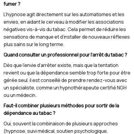
fumer ?
L’hypnose agit directement sur les automatismes et les
envies, en aidant le cerveau à modifier les associations
négatives vis-à-vis du tabac. Cela permet de réduire les
sensations de manque et d’installer de nouveaux réflexes
plus sains sur le long terme.
Quand consulter un professionnel pour l’arrêt du tabac ?
Dès que l’envie d’arrêter existe, mais que la tentation
revient ou que la dépendance semble trop forte pour être
gérée seul, il est conseillé de prendre rendez-vous avec
un spécialiste, comme un hypnothérapeute certifié NGH
ou un médecin.
Faut-il combiner plusieurs méthodes pour sortir de la
dépendance au tabac ?
Oui, souvent la combinaison de plusieurs approches
(hypnose, suivi médical, soutien psychologique,