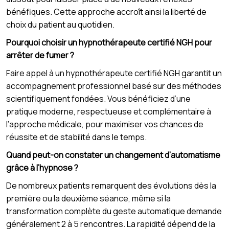
bénéfiques. Cette approche accroît ainsi la liberté de
choix du patient au quotidien.
Pourquoi choisir un hypnothérapeute certifié NGH pour
arrêter de fumer ?
Faire appel à un hypnothérapeute certifié NGH garantit un
accompagnement professionnel basé sur des méthodes
scientifiquement fondées. Vous bénéficiez d’une
pratique moderne, respectueuse et complémentaire à
l’approche médicale, pour maximiser vos chances de
réussite et de stabilité dans le temps.
Quand peut-on constater un changement d’automatisme
grâce à l’hypnose ?
De nombreux patients remarquent des évolutions dès la
première ou la deuxième séance, même si la
transformation complète du geste automatique demande
généralement 2 à 5 rencontres. La rapidité dépend de la