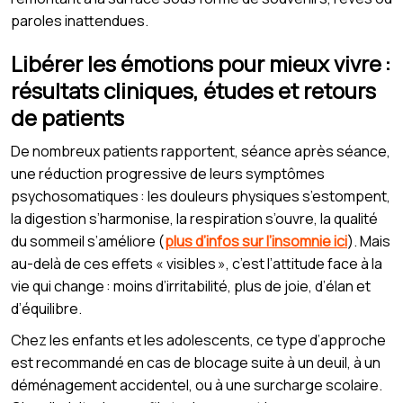
paroles inattendues.
Libérer les émotions pour mieux vivre :
résultats cliniques, études et retours
de patients
De nombreux patients rapportent, séance après séance,
une réduction progressive de leurs symptômes
psychosomatiques : les douleurs physiques s’estompent,
la digestion s’harmonise, la respiration s’ouvre, la qualité
du sommeil s’améliore (
plus d’infos sur l’insomnie ici
). Mais
au-delà de ces effets « visibles », c’est l’attitude face à la
vie qui change : moins d’irritabilité, plus de joie, d’élan et
d’équilibre.
Chez les enfants et les adolescents, ce type d’approche
est recommandé en cas de blocage suite à un deuil, à un
déménagement accidentel, ou à une surcharge scolaire.