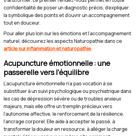
confidentialité de poser un diagnostic précis, d’expliquer
la symbolique des points et d’ouvrir un accompagnement
tout en douceur.
Pour aller plus loin sur les émotions et l’accompagnement
naturel, découvrez les aspects Naturopathie dans ce
article sur inflammation et naturopathie
.
Acupuncture émotionnelle : une
passerelle vers l’équilibre
L’acupuncture émotionnelle n’a pas vocation à se
substituer à un suivi psychologique ou psychiatrique dans
les cas de dépression sévère ou de troubles anxieux
majeurs, mais elle offre un tremplin précieux vers
l’autonomie affective, le renforcement de la résilience,
l’ancrage corporel. Elle aide à accepter le passé, à
transformer la douleur en ressource, à alléger la charge