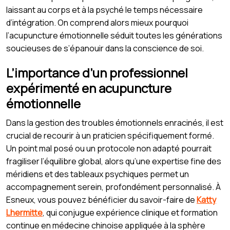
laissant au corps et à la psyché le temps nécessaire
d’intégration. On comprend alors mieux pourquoi
l’acupuncture émotionnelle séduit toutes les générations
soucieuses de s’épanouir dans la conscience de soi.
L’importance d’un professionnel
expérimenté en acupuncture
émotionnelle
Dans la gestion des troubles émotionnels enracinés, il est
crucial de recourir à un praticien spécifiquement formé.
Un point mal posé ou un protocole non adapté pourrait
fragiliser l’équilibre global, alors qu’une expertise fine des
méridiens et des tableaux psychiques permet un
accompagnement serein, profondément personnalisé. À
Esneux, vous pouvez bénéficier du savoir-faire de
Katty
Lhermitte
, qui conjugue expérience clinique et formation
continue en médecine chinoise appliquée à la sphère