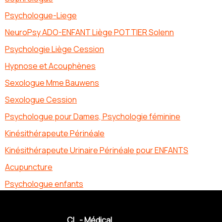
Psychologue-Liege
NeuroPsy ADO-ENFANT Liège POTTIER Solenn
Psychologie Liège Cession
Hypnose et Acouphènes
Sexologue Mme Bauwens
Sexologue Cession
Psychologue pour Dames, Psychologie féminine
Kinésithérapeute Périnéale
Kinésithérapeute Urinaire Périnéale pour ENFANTS
Acupuncture
Psychologue enfants
CL - Médical