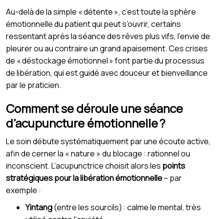
Au-delà de la simple « détente », c’est toute la sphère
émotionnelle du patient qui peut s’ouvrir, certains
ressentant après la séance des rêves plus vifs, l’envie de
pleurer ou au contraire un grand apaisement. Ces crises
de « déstockage émotionnel » font partie du processus
de libération, qui est guidé avec douceur et bienveillance
par le praticien.
Comment se déroule une séance
d’acupuncture émotionnelle ?
Le soin débute systématiquement par une écoute active,
afin de cerner la « nature » du blocage : rationnel ou
inconscient. L’acupunctrice choisit alors les
points
stratégiques pour la libération émotionnelle
– par
exemple :
Yintang
(entre les sourcils) : calme le mental, très