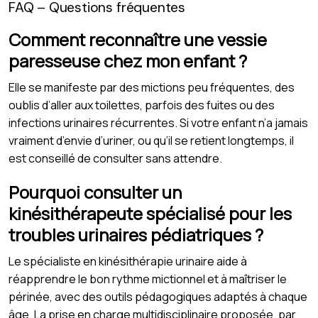
FAQ – Questions fréquentes
Comment reconnaître une vessie
paresseuse chez mon enfant ?
Elle se manifeste par des mictions peu fréquentes, des
oublis d’aller aux toilettes, parfois des fuites ou des
infections urinaires récurrentes. Si votre enfant n’a jamais
vraiment d’envie d’uriner, ou qu’il se retient longtemps, il
est conseillé de consulter sans attendre.
Pourquoi consulter un
kinésithérapeute spécialisé pour les
troubles urinaires pédiatriques ?
Le spécialiste en kinésithérapie urinaire aide à
réapprendre le bon rythme mictionnel et à maîtriser le
périnée, avec des outils pédagogiques adaptés à chaque
âge. La prise en charge multidisciplinaire proposée, par