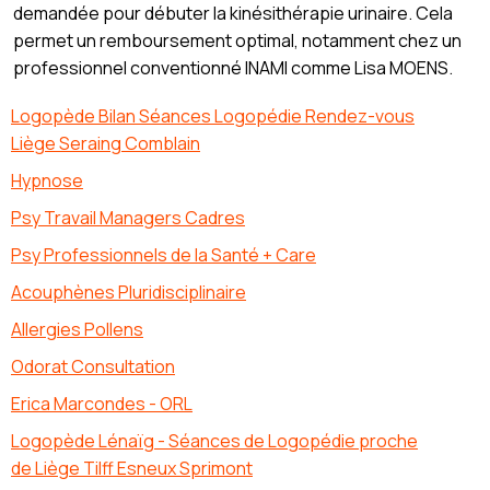
demandée pour débuter la kinésithérapie urinaire. Cela
permet un remboursement optimal, notamment chez un
professionnel conventionné INAMI comme Lisa MOENS.
Logopède Bilan Séances Logopédie Rendez-vous
Liège Seraing Comblain
Hypnose
Psy Travail Managers Cadres
Psy Professionnels de la Santé + Care
Acouphènes Pluridisciplinaire
Allergies Pollens
Odorat Consultation
Erica Marcondes - ORL
Logopède Lénaïg - Séances de Logopédie proche
de Liège Tilff Esneux Sprimont