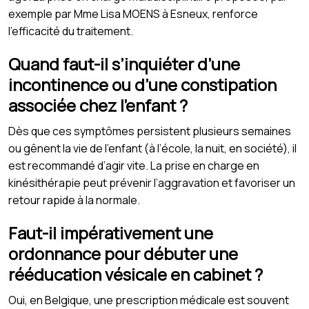
exemple par Mme Lisa MOENS à Esneux, renforce
l’efficacité du traitement.
Quand faut-il s’inquiéter d’une
incontinence ou d’une constipation
associée chez l’enfant ?
Dès que ces symptômes persistent plusieurs semaines
ou gênent la vie de l’enfant (à l’école, la nuit, en société), il
est recommandé d’agir vite. La prise en charge en
kinésithérapie peut prévenir l’aggravation et favoriser un
retour rapide à la normale.
Faut-il impérativement une
ordonnance pour débuter une
rééducation vésicale en cabinet ?
Oui, en Belgique, une prescription médicale est souvent