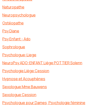
Naturopathe
Neuropsychologue
Ostéopathe
Psy Diane
Psy Enfant - Ado
Sophrologue
Psychologue-Liege
NeuroPsy ADO-ENFANT Liège POTTIER Solenn
Psychologie Liège Cession
Hypnose et Acouphènes
Sexologue Mme Bauwens
Sexologue Cession
Psychologue pour Dames, Psychologie féminine