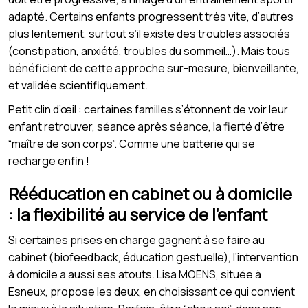
adapté. Certains enfants progressent très vite, d’autres
plus lentement, surtout s’il existe des troubles associés
(constipation, anxiété, troubles du sommeil…). Mais tous
bénéficient de cette approche sur-mesure, bienveillante,
et validée scientifiquement.
Petit clin d’œil : certaines familles s’étonnent de voir leur
enfant retrouver, séance après séance, la fierté d’être
“maître de son corps”. Comme une batterie qui se
recharge enfin !
Rééducation en cabinet ou à domicile
: la flexibilité au service de l’enfant
Si certaines prises en charge gagnent à se faire au
cabinet (biofeedback, éducation gestuelle), l’intervention
à domicile a aussi ses atouts. Lisa MOENS, située à
Esneux, propose les deux, en choisissant ce qui convient