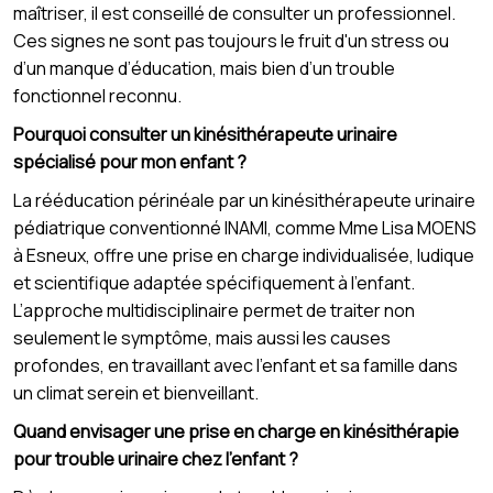
maîtriser, il est conseillé de consulter un professionnel.
Ces signes ne sont pas toujours le fruit d'un stress ou
d’un manque d’éducation, mais bien d’un trouble
fonctionnel reconnu.
Pourquoi consulter un kinésithérapeute urinaire
spécialisé pour mon enfant ?
La rééducation périnéale par un kinésithérapeute urinaire
pédiatrique conventionné INAMI, comme Mme Lisa MOENS
à Esneux, offre une prise en charge individualisée, ludique
et scientifique adaptée spécifiquement à l’enfant.
L’approche multidisciplinaire permet de traiter non
seulement le symptôme, mais aussi les causes
profondes, en travaillant avec l’enfant et sa famille dans
un climat serein et bienveillant.
Quand envisager une prise en charge en kinésithérapie
pour trouble urinaire chez l’enfant ?