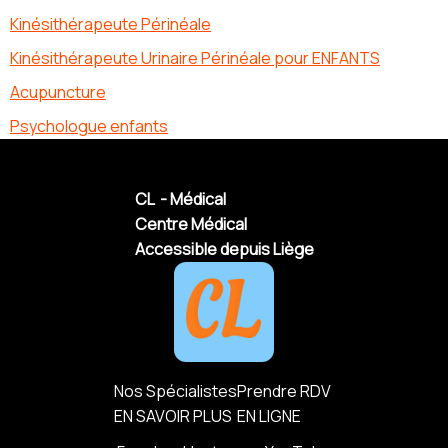
Kinésithérapeute Périnéale
Kinésithérapeute Urinaire Périnéale pour ENFANTS
Acupuncture
Psychologue enfants
CL - Médical
Centre Médical
Accessible depuis Liège
Nos Spécialistes
Prendre RDV
EN SAVOIR PLUS
EN LIGNE