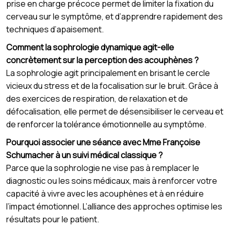
prise en charge précoce permet de limiter la fixation du
cerveau sur le symptôme, et d’apprendre rapidement des
techniques d’apaisement.
Comment la sophrologie dynamique agit-elle
concrètement sur la perception des acouphènes ?
La sophrologie agit principalement en brisant le cercle
vicieux du stress et de la focalisation sur le bruit. Grâce à
des exercices de respiration, de relaxation et de
défocalisation, elle permet de désensibiliser le cerveau et
de renforcer la tolérance émotionnelle au symptôme.
Pourquoi associer une séance avec Mme Françoise
Schumacher à un suivi médical classique ?
Parce que la sophrologie ne vise pas à remplacer le
diagnostic ou les soins médicaux, mais à renforcer votre
capacité à vivre avec les acouphènes et à en réduire
l’impact émotionnel. L’alliance des approches optimise les
résultats pour le patient.