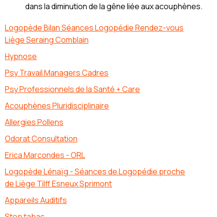
dans la diminution de la gêne liée aux acouphènes.
Logopède Bilan Séances Logopédie Rendez-vous
Liège Seraing Comblain
Hypnose
Psy Travail Managers Cadres
Psy Professionnels de la Santé + Care
Acouphènes Pluridisciplinaire
Allergies Pollens
Odorat Consultation
Erica Marcondes - ORL
Logopède Lénaïg - Séances de Logopédie proche
de Liège Tilff Esneux Sprimont
Appareils Auditifs
Stop tabac