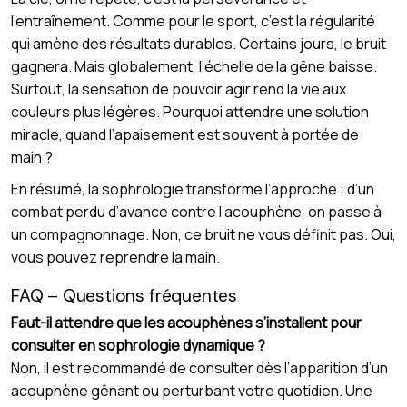
l’entraînement. Comme pour le sport, c’est la régularité
qui amène des résultats durables. Certains jours, le bruit
gagnera. Mais globalement, l’échelle de la gêne baisse.
Surtout, la sensation de pouvoir agir rend la vie aux
couleurs plus légères. Pourquoi attendre une solution
miracle, quand l’apaisement est souvent à portée de
main ?
En résumé, la sophrologie transforme l’approche : d’un
combat perdu d’avance contre l’acouphène, on passe à
un compagnonnage. Non, ce bruit ne vous définit pas. Oui,
vous pouvez reprendre la main.
FAQ – Questions fréquentes
Faut-il attendre que les acouphènes s’installent pour
consulter en sophrologie dynamique ?
Non, il est recommandé de consulter dès l’apparition d’un
acouphène gênant ou perturbant votre quotidien. Une