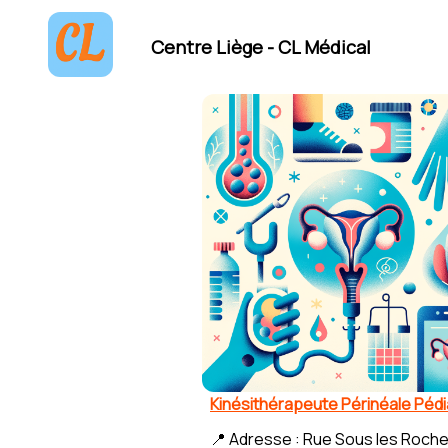
Centre Liège - CL Médical
Kinésithérapeute Périnéale Pédia
📍 Adresse : Rue Sous les Roche