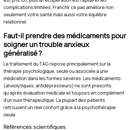
complications limitées. Franchir ce pas améliore non
seulement votre santé mais aussi votre équilibre
relationnel.
Faut-il prendre des médicaments pour
soigner un trouble anxieux
généralisé ?
Le traitement du TAG repose principalement sur la
thérapie psychologique, seule ou associée à une
médication dans les formes sévères. Les médicaments
(anxiolytiques, antidépresseurs) ne sont prescrits
qu’après évaluation médicale et toujours en complément
d’un suivi thérapeutique. La plupart des patients
retrouvent un réel confort grâce à la psychothérapie
seule.
Références scientifiques