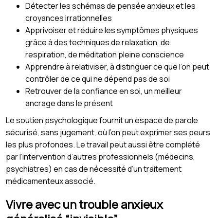
Détecter les schémas de pensée anxieux et les
croyances irrationnelles
Apprivoiser et réduire les symptômes physiques
grâce à des techniques de relaxation, de
respiration, de méditation pleine conscience
Apprendre à relativiser, à distinguer ce que l’on peut
contrôler de ce qui ne dépend pas de soi
Retrouver de la confiance en soi, un meilleur
ancrage dans le présent
Le soutien psychologique fournit un espace de parole
sécurisé, sans jugement, où l’on peut exprimer ses peurs
les plus profondes. Le travail peut aussi être complété
par l’intervention d’autres professionnels (médecins,
psychiatres) en cas de nécessité d’un traitement
médicamenteux associé.
Vivre avec un trouble anxieux