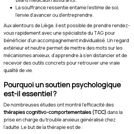
bilans médicaux rassurants.
La souffrance ressentie entame l’estime de soi,
l’envie d’avancer ou d’entreprendre.
Aux alentours de Liège, il est possible de prendre rendez-
vous rapidement avec une spécialiste du TAG pour
bénéficier d’un accompagnement individualisé. Un regard
extérieur et neutre permet de mettre des mots sur les
mécanismes anxieux, d’apprendre à s’en distancier et de
recevoir des outils concrets pour retrouver une vraie
qualité de vie.
Pourquoi un soutien psychologique
est-il essentiel ?
De nombreuses études ont montré l’efficacité des
thérapies cognitivo-comportementales (TCC)
dans la
prise en charge du trouble anxieux généralisé chez
l’adulte. Le but de la thérapie est de :