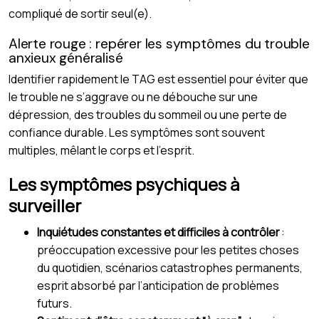
compliqué de sortir seul(e).
Alerte rouge : repérer les symptômes du trouble
anxieux généralisé
Identifier rapidement le TAG est essentiel pour éviter que
le trouble ne s’aggrave ou ne débouche sur une
dépression, des troubles du sommeil ou une perte de
confiance durable. Les symptômes sont souvent
multiples, mêlant le corps et l’esprit.
Les symptômes psychiques à
surveiller
Inquiétudes constantes et difficiles à contrôler
:
préoccupation excessive pour les petites choses
du quotidien, scénarios catastrophes permanents,
esprit absorbé par l’anticipation de problèmes
futurs.