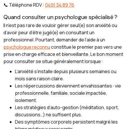
📞 Téléphone RDV :
0491 34 89 76
Quand consulter un psychologue spécialisé ?
Il n’est pas rare de vouloir gérer seul(e) son anxiété ou
d’avoir peur d’être jugé(e) en consultant un
professionnel. Pourtant, demander de l’aide à un
psychologue reconnu
constitue le premier pas vers une
prise en charge efficace et bienveillante. Le bon moment
pour consulter se situe généralement lorsque :
L’anxiété s’installe depuis plusieurs semaines ou
mois sans raison claire.
Les répercussions deviennent envahissantes : vie
professionnelle, familiale, sociale impactée,
isolement.
Les stratégies d’auto-gestion (méditation, sport,
discussions…) ne suffisent plus.
Des symptômes corporels persistent malgré les