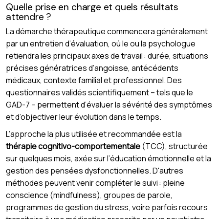
Quelle prise en charge et quels résultats
attendre ?
La démarche thérapeutique commencera généralement
par un entretien d’évaluation, où le ou la psychologue
retiendra les principaux axes de travail : durée, situations
précises génératrices d’angoisse, antécédents
médicaux, contexte familial et professionnel. Des
questionnaires validés scientifiquement – tels que le
GAD-7 – permettent d’évaluer la sévérité des symptômes
et d’objectiver leur évolution dans le temps.
L’approche la plus utilisée et recommandée est la
thérapie cognitivo-comportementale
(TCC), structurée
sur quelques mois, axée sur l’éducation émotionnelle et la
gestion des pensées dysfonctionnelles. D'autres
méthodes peuvent venir compléter le suivi : pleine
conscience (mindfulness), groupes de parole,
programmes de gestion du stress, voire parfois recours