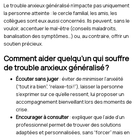
Le trouble anxieux généralisé n’impacte pas uniquement
la personne atteinte : le cercle familial, les amis, les
collègues sont eux aussi concernés. Ils peuvent, sans le
vouloir, accentuer le mal-être (conseils maladroits,
banalisation des symptômes…) ou, au contraire, offrir un
soutien précieux.
Comment aider quelqu’un qui souffre
de trouble anxieux généralisé ?
Écouter sans juger
: éviter de minimiser l’anxiété
(“tout ira bien”, “relaxe-toi !”), laisser la personne
s’exprimer sur ce qu’elle ressent, lui proposer un
accompagnement bienveillant lors des moments de
crise.
Encourager à consulter
: expliquer que l’aide d’un
professionnel permet de trouver des solutions
adaptées et personnalisées, sans “forcer” mais en