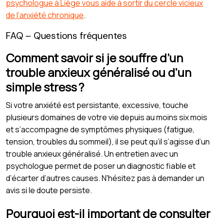
psychologue à Liège vous aide à sortir du cercle vicieux
de l’anxiété chronique
.
FAQ – Questions fréquentes
Comment savoir si je souffre d’un
trouble anxieux généralisé ou d'un
simple stress ?
Si votre anxiété est persistante, excessive, touche
plusieurs domaines de votre vie depuis au moins six mois
et s’accompagne de symptômes physiques (fatigue,
tension, troubles du sommeil), il se peut qu’il s’agisse d’un
trouble anxieux généralisé. Un entretien avec un
psychologue permet de poser un diagnostic fiable et
d’écarter d’autres causes. N'hésitez pas à demander un
avis si le doute persiste.
Pourquoi est-il important de consulter