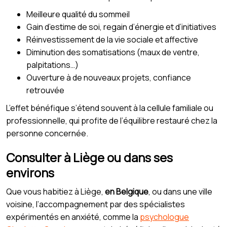
Meilleure qualité du sommeil
Gain d’estime de soi, regain d’énergie et d’initiatives
Réinvestissement de la vie sociale et affective
Diminution des somatisations (maux de ventre,
palpitations…)
Ouverture à de nouveaux projets, confiance
retrouvée
L’effet bénéfique s’étend souvent à la cellule familiale ou
professionnelle, qui profite de l’équilibre restauré chez la
personne concernée.
Consulter à Liège ou dans ses
environs
Que vous habitiez à Liège,
en Belgique
, ou dans une ville
voisine, l’accompagnement par des spécialistes
expérimentés en anxiété, comme la
psychologue