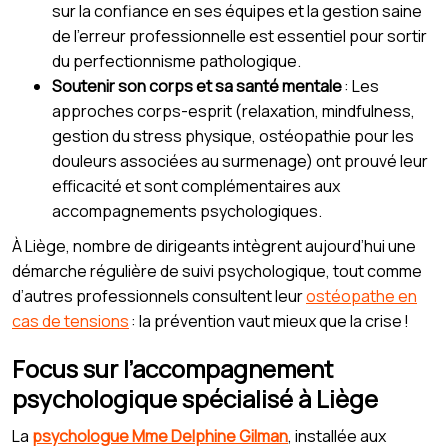
sur la confiance en ses équipes et la gestion saine
de l’erreur professionnelle est essentiel pour sortir
du perfectionnisme pathologique.
Soutenir son corps et sa santé mentale
: Les
approches corps-esprit (relaxation, mindfulness,
gestion du stress physique, ostéopathie pour les
douleurs associées au surmenage) ont prouvé leur
efficacité et sont complémentaires aux
accompagnements psychologiques.
À Liège, nombre de dirigeants intègrent aujourd’hui une
démarche régulière de suivi psychologique, tout comme
d’autres professionnels consultent leur
ostéopathe en
cas de tensions
: la prévention vaut mieux que la crise !
Focus sur l’accompagnement
psychologique spécialisé à Liège
La
psychologue Mme Delphine Gilman
, installée aux