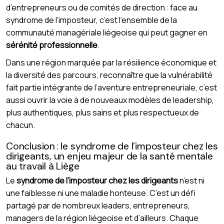
d’entrepreneurs ou de comités de direction : face au
syndrome de l’imposteur, c’est l’ensemble de la
communauté managériale liégeoise qui peut gagner en
sérénité professionnelle
.
Dans une région marquée par la résilience économique et
la diversité des parcours, reconnaître que la vulnérabilité
fait partie intégrante de l’aventure entrepreneuriale, c’est
aussi ouvrir la voie à de nouveaux modèles de leadership,
plus authentiques, plus sains et plus respectueux de
chacun.
Conclusion : le syndrome de l’imposteur chez les
dirigeants, un enjeu majeur de la santé mentale
au travail à Liège
Le
syndrome de l’imposteur chez les dirigeants
n’est ni
une faiblesse ni une maladie honteuse. C’est un défi
partagé par de nombreux leaders, entrepreneurs,
managers de la région liégeoise et d’ailleurs. Chaque