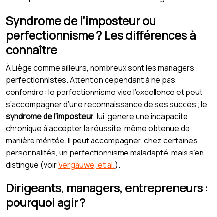
Syndrome de l’imposteur ou
perfectionnisme ? Les différences à
connaître
À Liège comme ailleurs, nombreux sont les managers
perfectionnistes. Attention cependant à ne pas
confondre : le perfectionnisme vise l’excellence et peut
s’accompagner d’une reconnaissance de ses succès ; le
syndrome de l’imposteur
, lui, génère une incapacité
chronique à accepter la réussite, même obtenue de
manière méritée. Il peut accompagner, chez certaines
personnalités, un perfectionnisme maladapté, mais s’en
distingue (voir
Vergauwe, et al.
).
Dirigeants, managers, entrepreneurs :
pourquoi agir ?