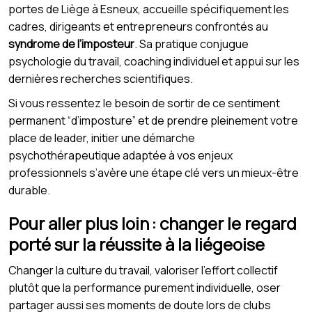
portes de Liège à Esneux, accueille spécifiquement les
cadres, dirigeants et entrepreneurs confrontés au
syndrome de l’imposteur
. Sa pratique conjugue
psychologie du travail, coaching individuel et appui sur les
dernières recherches scientifiques.
Si vous ressentez le besoin de sortir de ce sentiment
permanent “d’imposture” et de prendre pleinement votre
place de leader, initier une démarche
psychothérapeutique adaptée à vos enjeux
professionnels s’avère une étape clé vers un mieux-être
durable.
Pour aller plus loin : changer le regard
porté sur la réussite à la liégeoise
Changer la culture du travail, valoriser l’effort collectif
plutôt que la performance purement individuelle, oser
partager aussi ses moments de doute lors de clubs