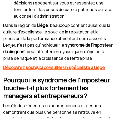
décisions reposent sur vous et ressentez une
tension lors des prises de parole publiques ou face
au conseil d’administration.
Dans la région de
Liège
, beaucoup confient aussi que la
culture d’excellence, le souci de la réputation et la
pression de la performance alimentent ces ressentis.
L’enjeu n’est pas qu’individuel : le
syndrome de l’imposteur
du dirigeant
peut affecter les dynamiques d’équipe, la
prise de risque et la croissance de l’entreprise.
Découvrez pourquoi consulter un spécialiste à Liège
Pourquoi le syndrome de l’imposteur
touche-t-il plus fortement les
managers et entrepreneurs ?
Les études récentes en neurosciences et gestion
démontrent que plus une personne se retrouve en