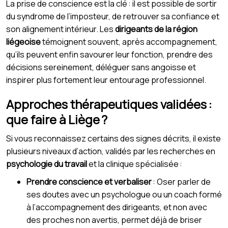
La prise de conscience est la clé : il est possible de sortir
du syndrome de l’imposteur, de retrouver sa confiance et
son alignement intérieur. Les
dirigeants de la région
liégeoise
témoignent souvent, après accompagnement,
qu’ils peuvent enfin savourer leur fonction, prendre des
décisions sereinement, déléguer sans angoisse et
inspirer plus fortement leur entourage professionnel.
Approches thérapeutiques validées :
que faire à Liège ?
Si vous reconnaissez certains des signes décrits, il existe
plusieurs niveaux d’action, validés par les recherches en
psychologie du travail
et la clinique spécialisée :
Prendre conscience et verbaliser
: Oser parler de
ses doutes avec un psychologue ou un coach formé
à l’accompagnement des dirigeants, et non avec
des proches non avertis, permet déjà de briser