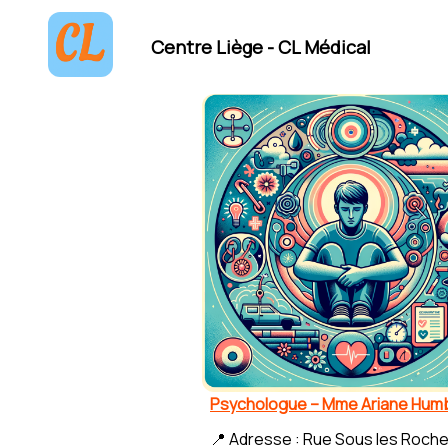
Centre Liège - CL Médical
Psychologue – Mme Ariane Humb
📍 Adresse : Rue Sous les Roche