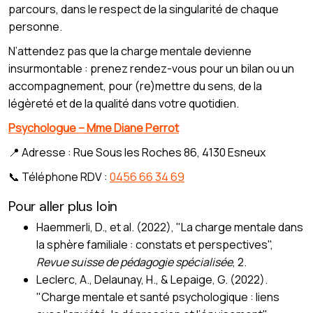
parcours, dans le respect de la singularité de chaque
personne.
N’attendez pas que la charge mentale devienne
insurmontable : prenez rendez-vous pour un bilan ou un
accompagnement, pour (re)mettre du sens, de la
légèreté et de la qualité dans votre quotidien.
Psychologue – Mme Diane Perrot
📍 Adresse : Rue Sous les Roches 86, 4130 Esneux
📞 Téléphone RDV :
0456 66 34 69
Pour aller plus loin
Haemmerli, D., et al. (2022), "La charge mentale dans
la sphère familiale : constats et perspectives",
Revue suisse de pédagogie spécialisée
, 2.
Leclerc, A., Delaunay, H., & Lepaige, G. (2022).
"Charge mentale et santé psychologique : liens