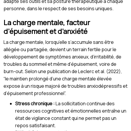
adapte ses outils et sa posture thérapeutique à chaque
personne, dans le respect de ses besoins uniques.
La charge mentale, facteur
d’épuisement et d’anxiété
La charge mentale, lorsqu’elle s’accumule sans être
allégée ou partagée, devient un terrain fertile pour le
développement de symptômes anxieux, d’irritabilité, de
troubles du sommeil et même d’épuisement, voire de
burn-out. Selon une publication de Leclerc et al. (2022),
“le maintien prolongé d’une charge mentale élevée
expose à un risque majoré de troubles anxiodépressifs et
d’épuisement professionnel”.
Stress chronique :
La sollicitation continue des
ressources cognitives et émotionnelles entraîne un
état de vigilance constant qui ne permet pas un
repos satisfaisant.