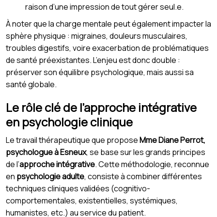
raison d’une impression de tout gérer seul.e.
À noter que la charge mentale peut également impacter la
sphère physique : migraines, douleurs musculaires,
troubles digestifs, voire exacerbation de problématiques
de santé préexistantes. L’enjeu est donc double :
préserver son équilibre psychologique, mais aussi sa
santé globale.
Le rôle clé de l’approche intégrative
en psychologie clinique
Le travail thérapeutique que propose
Mme Diane Perrot,
psychologue à Esneux
, se base sur les grands principes
de l’
approche intégrative
. Cette méthodologie, reconnue
en
psychologie adulte
, consiste à combiner différentes
techniques cliniques validées (cognitivo-
comportementales, existentielles, systémiques,
humanistes, etc.) au service du patient.