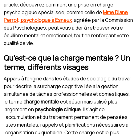
article, découvrez comment une prise en charge
psychologique spécialisée, comme celle de
Mme Diane
Perrot, psychologue à Esneux
, agréée par la Commission
des Psychologues, peut vous aider à retrouver votre
équilibre mental et émotionnel, tout en renforçant votre
qualité de vie.
Qu’est-ce que la charge mentale ? Un
terme, différents visages
Apparu à l’origine dans les études de sociologie du travail
pour décrire la surcharge cognitive liée à la gestion
simultanée de tâches professionnelles et domestiques,
le terme
charge mentale
est désormais utilisé plus
largement en
psychologie clinique
. Il s’agit de
l’accumulation et du traitement permanent de pensées,
listes mentales, rappels et planifications nécessaires à
l’organisation du quotidien. Cette charge est le plus