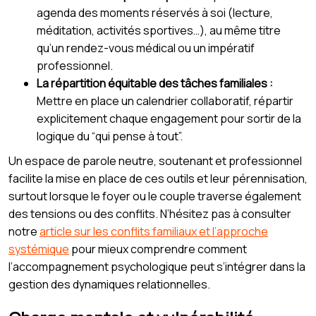
agenda des moments réservés à soi (lecture,
méditation, activités sportives…), au même titre
qu’un rendez-vous médical ou un impératif
professionnel.
La répartition équitable des tâches familiales :
Mettre en place un calendrier collaboratif, répartir
explicitement chaque engagement pour sortir de la
logique du “qui pense à tout”.
Un espace de parole neutre, soutenant et professionnel
facilite la mise en place de ces outils et leur pérennisation,
surtout lorsque le foyer ou le couple traverse également
des tensions ou des conflits. N’hésitez pas à consulter
notre
article sur les conflits familiaux et l’approche
systémique
pour mieux comprendre comment
l’accompagnement psychologique peut s’intégrer dans la
gestion des dynamiques relationnelles.