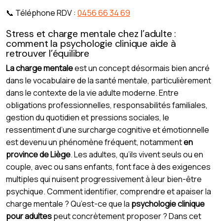
📞 Téléphone RDV :
0456 66 34 69
Stress et charge mentale chez l’adulte :
comment la psychologie clinique aide à
retrouver l’équilibre
La charge mentale
est un concept désormais bien ancré
dans le vocabulaire de la santé mentale, particulièrement
dans le contexte de la vie adulte moderne. Entre
obligations professionnelles, responsabilités familiales,
gestion du quotidien et pressions sociales, le
ressentiment d’une surcharge cognitive et émotionnelle
est devenu un phénomène fréquent, notamment
en
province de Liège
. Les adultes, qu’ils vivent seuls ou en
couple, avec ou sans enfants, font face à des exigences
multiples qui nuisent progressivement à leur bien-être
psychique. Comment identifier, comprendre et apaiser la
charge mentale ? Qu’est-ce que la
psychologie clinique
pour adultes
peut concrètement proposer ? Dans cet