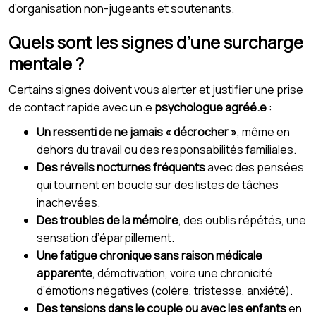
d’organisation non-jugeants et soutenants.
Quels sont les signes d’une surcharge
mentale ?
Certains signes doivent vous alerter et justifier une prise
de contact rapide avec un.e
psychologue agréé.e
:
Un ressenti de ne jamais « décrocher »
, même en
dehors du travail ou des responsabilités familiales.
Des réveils nocturnes fréquents
avec des pensées
qui tournent en boucle sur des listes de tâches
inachevées.
Des troubles de la mémoire
, des oublis répétés, une
sensation d’éparpillement.
Une fatigue chronique sans raison médicale
apparente
, démotivation, voire une chronicité
d’émotions négatives (colère, tristesse, anxiété).
Des tensions dans le couple ou avec les enfants
en