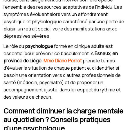
l’ensemble des ressources adaptatives de l’individu. Les
symptômes évoluent alors vers un effondrement
psychique et physiologique caractérisé par une perte de
plaisir, un retrait social, voire des manifestations anxio-
dépressives sévères.
Le rôle du
psychologue
formé en clinique adulte est
essentiel pour prévenir ce basculement. À
Esneux, en
province de Liège
,
Mme Diane Perrot
prend le temps
d’évaluer la situation de chaque patient·e, d’identifier si
besoin une orientation vers d’autres professionnels de
santé (médecin, psychiatre) et de proposer un
accompagnement ajusté, dans le respect du rythme et
des valeurs de chacun.
Comment diminuer la charge mentale
au quotidien ? Conseils pratiques
d’une psychologue