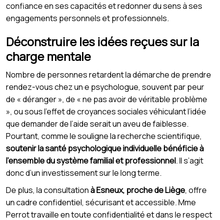
confiance en ses capacités et redonner du sens à ses
engagements personnels et professionnels.
Déconstruire les idées reçues sur la
charge mentale
Nombre de personnes retardent la démarche de prendre
rendez-vous chez un·e psychologue, souvent par peur
de « déranger », de « ne pas avoir de véritable problème
», ou sous l’effet de croyances sociales véhiculant l’idée
que demander de l’aide serait un aveu de faiblesse.
Pourtant, comme le souligne la recherche scientifique,
soutenir la santé psychologique individuelle bénéficie à
l’ensemble du système familial et professionnel
. Il s’agit
donc d’un investissement sur le long terme.
De plus, la consultation
à Esneux, proche de Liège
, offre
un cadre confidentiel, sécurisant et accessible. Mme
Perrot travaille en toute confidentialité et dans le respect