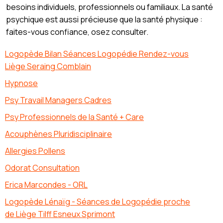
besoins individuels, professionnels ou familiaux. La santé
psychique est aussi précieuse que la santé physique :
faites-vous confiance, osez consulter.
Logopède Bilan Séances Logopédie Rendez-vous
Liège Seraing Comblain
Hypnose
Psy Travail Managers Cadres
Psy Professionnels de la Santé + Care
Acouphènes Pluridisciplinaire
Allergies Pollens
Odorat Consultation
Erica Marcondes - ORL
Logopède Lénaïg - Séances de Logopédie proche
de Liège Tilff Esneux Sprimont