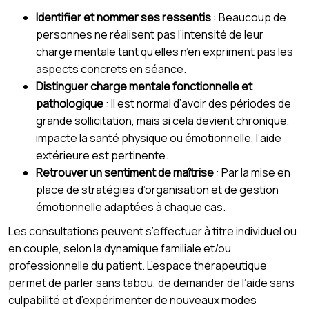
Identifier et nommer ses ressentis
: Beaucoup de
personnes ne réalisent pas l’intensité de leur
charge mentale tant qu’elles n’en expriment pas les
aspects concrets en séance.
Distinguer charge mentale fonctionnelle et
pathologique
: Il est normal d’avoir des périodes de
grande sollicitation, mais si cela devient chronique,
impacte la santé physique ou émotionnelle, l’aide
extérieure est pertinente.
Retrouver un sentiment de maîtrise
: Par la mise en
place de stratégies d’organisation et de gestion
émotionnelle adaptées à chaque cas.
Les consultations peuvent s’effectuer à titre individuel ou
en couple, selon la dynamique familiale et/ou
professionnelle du patient. L’espace thérapeutique
permet de parler sans tabou, de demander de l’aide sans
culpabilité et d’expérimenter de nouveaux modes