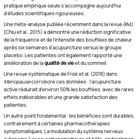
pratique empirique seule s’accompagne aujourd’hui
d’études scientifiques rigoureuses.
Une méta-analyse publiée récemment dans la revue
BMJ
(Chiu et al., 2015) a démontré une réduction significative
de la fréquence et de l’intensité des bouffées de chaleur
après six semaines d’acupuncture versus le groupe
placebo. Les patientes ont également rapporté une
amélioration de la
qualité de vie
et du sommeil.
Une revue systématique de Frisk et al. (2018) dans
Menopause
corrobore ces données : l’acupuncture
active réduirait d’environ 50% les bouffées, avec de rares
effets indésirables et une grande satisfaction des
patientes.
Un autre point fondamental : les bénéfices sont durables,
contrairement à certaines pharmacothérapies
symptomatiques. La modulation du système nerveux