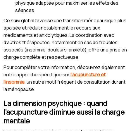
physique adaptée pour maximiser les effets des
séances.
Ce suivi global favorise une transition ménopausique plus
apaisée et réduit notablement le recours aux
médicaments et anxiolytiques. La coordination avec
d’autres thérapeutes, notamment en cas de troubles
associés (insomnie, douleurs, anxiété), offre une prise en
charge complète et respectueuse.
Pour compléter votre information, découvrez également
notre approche spécifique sur
l’acupuncture et
l’insomnie
, un autre motif fréquent de consultation durant
la ménopause.
La dimension psychique : quand
l’acupuncture diminue aussi la charge
mentale