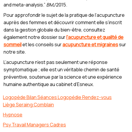
and meta-analysis.”
BMJ
2015.
Pour approfondir le sujet de la pratique de l’acupuncture
auprès des femmes et découvrir comment elle s’inscrit
dans la gestion globale du bien-être, consultez
également notre dossier sur
l’acupuncture et qualité de
sommeil
et les conseils sur
acupuncture et migraines
sur
notre site.
L’acupuncture n’est pas seulement une réponse
symptomatique ; elle est un véritable chemin de santé
préventive, soutenue par la science et une expérience
humaine authentique au cabinet d’Esneux.
Logopède Bilan Séances Logopédie Rendez-vous
Liège Seraing Comblain
Hypnose
Psy Travail Managers Cadres