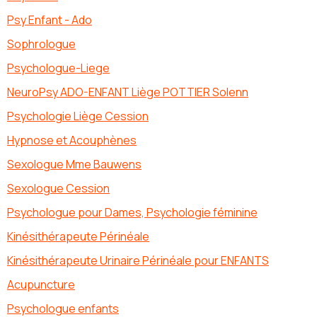
Psy Enfant - Ado
Sophrologue
Psychologue-Liege
NeuroPsy ADO-ENFANT Liège POTTIER Solenn
Psychologie Liège Cession
Hypnose et Acouphènes
Sexologue Mme Bauwens
Sexologue Cession
Psychologue pour Dames, Psychologie féminine
Kinésithérapeute Périnéale
Kinésithérapeute Urinaire Périnéale pour ENFANTS
Acupuncture
Psychologue enfants