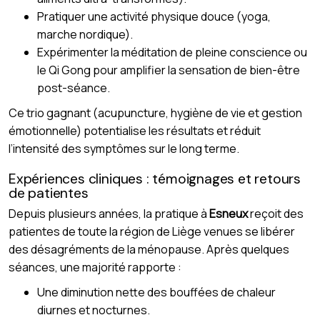
Pratiquer une activité physique douce (yoga,
marche nordique).
Expérimenter la méditation de pleine conscience ou
le Qi Gong pour amplifier la sensation de bien-être
post-séance.
Ce trio gagnant (acupuncture, hygiène de vie et gestion
émotionnelle) potentialise les résultats et réduit
l’intensité des symptômes sur le long terme.
Expériences cliniques : témoignages et retours
de patientes
Depuis plusieurs années, la pratique à
Esneux
reçoit des
patientes de toute la région de Liège venues se libérer
des désagréments de la ménopause. Après quelques
séances, une majorité rapporte :
Une diminution nette des bouffées de chaleur
diurnes et nocturnes.