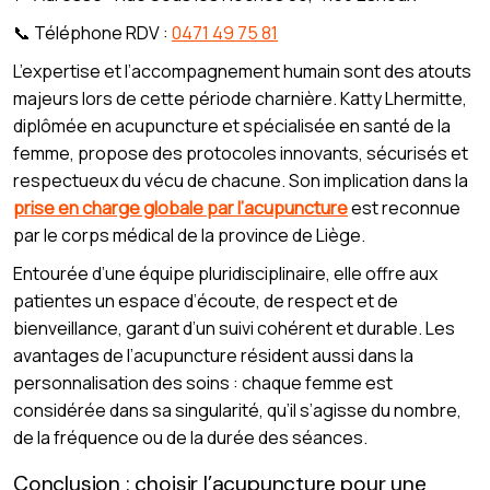
📞 Téléphone RDV :
0471 49 75 81
L’expertise et l’accompagnement humain sont des atouts
majeurs lors de cette période charnière. Katty Lhermitte,
diplômée en acupuncture et spécialisée en santé de la
femme, propose des protocoles innovants, sécurisés et
respectueux du vécu de chacune. Son implication dans la
prise en charge globale par l’acupuncture
est reconnue
par le corps médical de la province de Liège.
Entourée d’une équipe pluridisciplinaire, elle offre aux
patientes un espace d’écoute, de respect et de
bienveillance, garant d’un suivi cohérent et durable. Les
avantages de l’acupuncture résident aussi dans la
personnalisation des soins : chaque femme est
considérée dans sa singularité, qu’il s’agisse du nombre,
de la fréquence ou de la durée des séances.
Conclusion : choisir l’acupuncture pour une