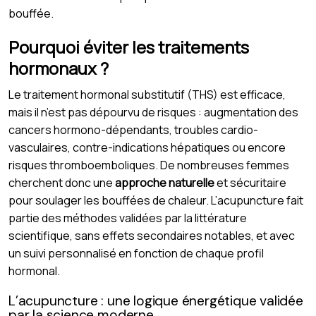
bouffée.
Pourquoi éviter les traitements
hormonaux ?
Le traitement hormonal substitutif (THS) est efficace,
mais il n’est pas dépourvu de risques : augmentation des
cancers hormono-dépendants, troubles cardio-
vasculaires, contre-indications hépatiques ou encore
risques thromboemboliques. De nombreuses femmes
cherchent donc une
approche naturelle
et sécuritaire
pour soulager les bouffées de chaleur. L’acupuncture fait
partie des méthodes validées par la littérature
scientifique, sans effets secondaires notables, et avec
un suivi personnalisé en fonction de chaque profil
hormonal.
L’acupuncture : une logique énergétique validée
par la science moderne