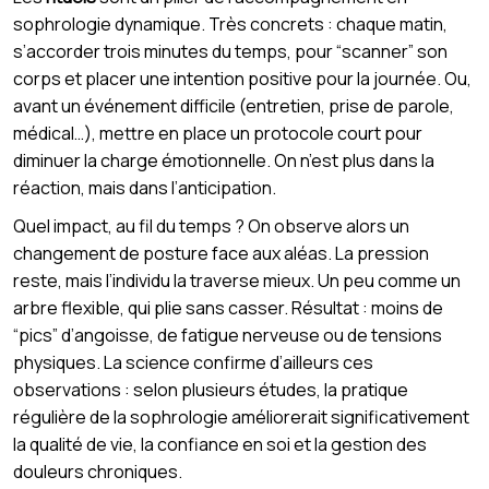
sophrologie dynamique. Très concrets : chaque matin,
s’accorder trois minutes du temps, pour “scanner” son
corps et placer une intention positive pour la journée. Ou,
avant un événement difficile (entretien, prise de parole,
médical…), mettre en place un protocole court pour
diminuer la charge émotionnelle. On n’est plus dans la
réaction, mais dans l’anticipation.
Quel impact, au fil du temps ? On observe alors un
changement de posture face aux aléas. La pression
reste, mais l’individu la traverse mieux. Un peu comme un
arbre flexible, qui plie sans casser. Résultat : moins de
“pics” d’angoisse, de fatigue nerveuse ou de tensions
physiques. La science confirme d’ailleurs ces
observations : selon plusieurs études, la pratique
régulière de la sophrologie améliorerait significativement
la qualité de vie, la confiance en soi et la gestion des
douleurs chroniques.