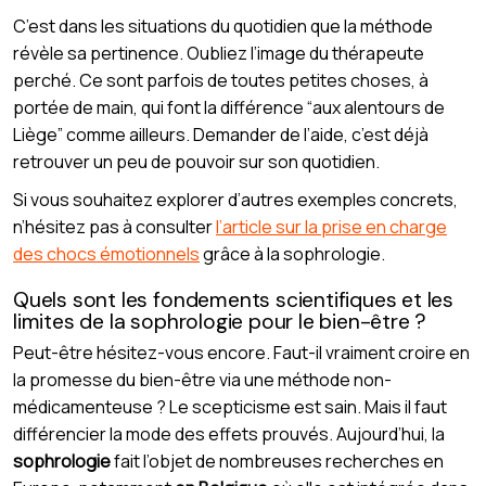
C’est dans les situations du quotidien que la méthode
révèle sa pertinence. Oubliez l’image du thérapeute
perché. Ce sont parfois de toutes petites choses, à
portée de main, qui font la différence “aux alentours de
Liège” comme ailleurs. Demander de l’aide, c’est déjà
retrouver un peu de pouvoir sur son quotidien.
Si vous souhaitez explorer d’autres exemples concrets,
n’hésitez pas à consulter
l’article sur la prise en charge
des chocs émotionnels
grâce à la sophrologie.
Quels sont les fondements scientifiques et les
limites de la sophrologie pour le bien-être ?
Peut-être hésitez-vous encore. Faut-il vraiment croire en
la promesse du bien-être via une méthode non-
médicamenteuse ? Le scepticisme est sain. Mais il faut
différencier la mode des effets prouvés. Aujourd’hui, la
sophrologie
fait l’objet de nombreuses recherches en