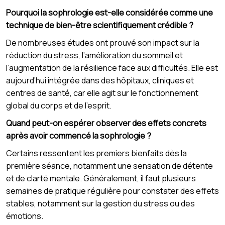
Pourquoi la sophrologie est-elle considérée comme une
technique de bien-être scientifiquement crédible ?
De nombreuses études ont prouvé son impact sur la
réduction du stress, l’amélioration du sommeil et
l’augmentation de la résilience face aux difficultés. Elle est
aujourd’hui intégrée dans des hôpitaux, cliniques et
centres de santé, car elle agit sur le fonctionnement
global du corps et de l’esprit.
Quand peut-on espérer observer des effets concrets
après avoir commencé la sophrologie ?
Certains ressentent les premiers bienfaits dès la
première séance, notamment une sensation de détente
et de clarté mentale. Généralement, il faut plusieurs
semaines de pratique régulière pour constater des effets
stables, notamment sur la gestion du stress ou des
émotions.