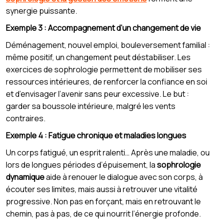
synergie puissante.
Exemple 3 : Accompagnement d’un changement de vie
Déménagement, nouvel emploi, bouleversement familial :
même positif, un changement peut déstabiliser. Les
exercices de sophrologie permettent de mobiliser ses
ressources intérieures, de renforcer la confiance en soi
et d’envisager l’avenir sans peur excessive. Le but :
garder sa boussole intérieure, malgré les vents
contraires.
Exemple 4 : Fatigue chronique et maladies longues
Un corps fatigué, un esprit ralenti… Après une maladie, ou
lors de longues périodes d’épuisement, la
sophrologie
dynamique
aide à renouer le dialogue avec son corps, à
écouter ses limites, mais aussi à retrouver une vitalité
progressive. Non pas en forçant, mais en retrouvant le
chemin, pas à pas, de ce qui nourrit l’énergie profonde.