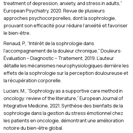
treatment of depression, anxiety, and stress in adults,”
European Psychiatry, 2020. Revue de plusieurs
approches psychocorporelles, dont la sophrologie,
prouvant son efficacité pour réduire l’anxiété et favoriser
le bien-être.
Renaud, P., “Intérêt de la sophrologie dans
l’accompagnement de la douleur chronique,” Douleurs:
Évaluation – Diagnostic – Traitement, 2019. L’auteur
détaille les mécanismes neurophysiologiques derrière les
effets de la sophrologie sur la perception douloureuse et
la récupération corporelle.
Luciani, M., “Sophrology as a supportive care method in
oncology: review of the literature,” European Journal of
Integrative Medicine, 2021. Synthèse des bienfaits de la
sophrologie dans la gestion du stress émotionnel chez
les patients en oncologie, démontrant une amélioration
notoire du bien-être global.