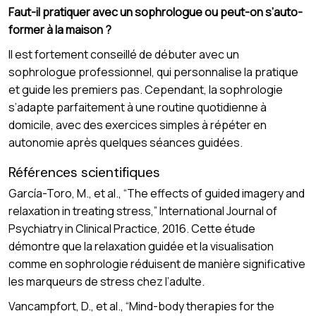
Faut-il pratiquer avec un sophrologue ou peut-on s’auto-
former à la maison ?
Il est fortement conseillé de débuter avec un
sophrologue professionnel, qui personnalise la pratique
et guide les premiers pas. Cependant, la sophrologie
s’adapte parfaitement à une routine quotidienne à
domicile, avec des exercices simples à répéter en
autonomie après quelques séances guidées.
Références scientifiques
García-Toro, M., et al., “The effects of guided imagery and
relaxation in treating stress,” International Journal of
Psychiatry in Clinical Practice, 2016. Cette étude
démontre que la relaxation guidée et la visualisation
comme en sophrologie réduisent de manière significative
les marqueurs de stress chez l’adulte.
Vancampfort, D., et al., “Mind-body therapies for the