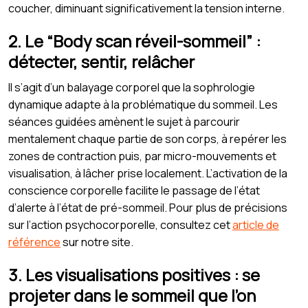
coucher, diminuant significativement la tension interne.
2. Le “Body scan réveil-sommeil” :
détecter, sentir, relâcher
Il s’agit d’un balayage corporel que la sophrologie
dynamique adapte à la problématique du sommeil. Les
séances guidées amènent le sujet à parcourir
mentalement chaque partie de son corps, à repérer les
zones de contraction puis, par micro-mouvements et
visualisation, à lâcher prise localement. L’activation de la
conscience corporelle facilite le passage de l’état
d’alerte à l’état de pré-sommeil. Pour plus de précisions
sur l’action psychocorporelle, consultez cet
article de
référence
sur notre site.
3. Les visualisations positives : se
projeter dans le sommeil que l’on