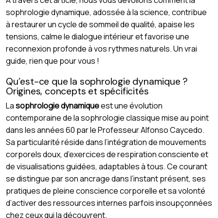
sophrologie dynamique, adossée à la science, contribue
à restaurer un cycle de sommeil de qualité, apaise les
tensions, calme le dialogue intérieur et favorise une
reconnexion profonde à vos rythmes naturels. Un vrai
guide, rien que pour vous !
Qu’est-ce que la sophrologie dynamique ?
Origines, concepts et spécificités
La
sophrologie dynamique
est une évolution
contemporaine de la sophrologie classique mise au point
dans les années 60 par le Professeur Alfonso Caycedo.
Sa particularité réside dans l’intégration de mouvements
corporels doux, d’exercices de respiration consciente et
de visualisations guidées, adaptables à tous. Ce courant
se distingue par son ancrage dans l’instant présent, ses
pratiques de pleine conscience corporelle et sa volonté
d’activer des ressources internes parfois insoupçonnées
chez ceux qui la découvrent.