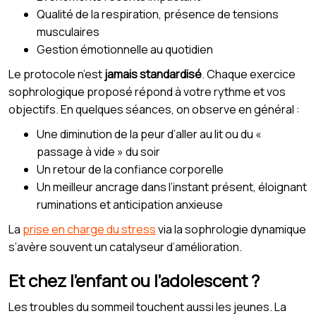
Qualité de la respiration, présence de tensions
musculaires
Gestion émotionnelle au quotidien
Le protocole n’est
jamais standardisé
. Chaque exercice
sophrologique proposé répond à votre rythme et vos
objectifs. En quelques séances, on observe en général :
Une diminution de la peur d’aller au lit ou du «
passage à vide » du soir
Un retour de la confiance corporelle
Un meilleur ancrage dans l’instant présent, éloignant
ruminations et anticipation anxieuse
La
prise en charge du stress
via la sophrologie dynamique
s’avère souvent un catalyseur d’amélioration.
Et chez l’enfant ou l’adolescent ?
Les troubles du sommeil touchent aussi les jeunes. La