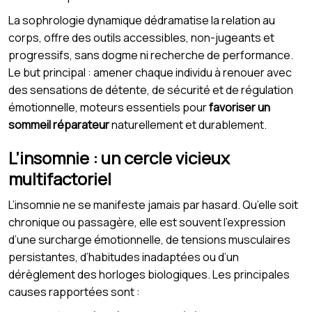
La sophrologie dynamique dédramatise la relation au
corps, offre des outils accessibles, non-jugeants et
progressifs, sans dogme ni recherche de performance.
Le but principal : amener chaque individu à renouer avec
des sensations de détente, de sécurité et de régulation
émotionnelle, moteurs essentiels pour
favoriser un
sommeil réparateur
naturellement et durablement.
L’insomnie : un cercle vicieux
multifactoriel
L’insomnie ne se manifeste jamais par hasard. Qu’elle soit
chronique ou passagère, elle est souvent l’expression
d’une surcharge émotionnelle, de tensions musculaires
persistantes, d’habitudes inadaptées ou d’un
dérèglement des horloges biologiques. Les principales
causes rapportées sont :