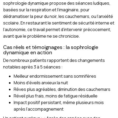
sophrologie dynamique propose des séances ludiques,
basées sur la respiration et l’imaginaire, pour
dédramatiser la peur du noir, les cauchemars, ou l’anxiété
scolaire. En restaurant le sentiment de sécurité interne et
l’autonomie, ce travail permet d’intervenir précocement,
avant que le problème ne se chronicise.
Cas réels et témoignages : la sophrologie
dynamique en action
De nombreux patients rapportent des changements
notables après 3 à 5 séances :
Meilleur endormissement sans somnifères
Moins d’éveils anxieux la nuit
Rêves plus agréables, diminution des cauchemars
Réveil plus frais, moins de fatigue résiduelle
Impact positif persistant, même plusieurs mois
après l’accompagnement