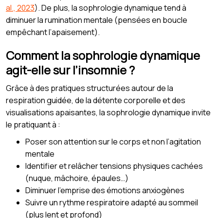
al., 2023
). De plus, la sophrologie dynamique tend à
diminuer la rumination mentale (pensées en boucle
empêchant l’apaisement).
Comment la sophrologie dynamique
agit-elle sur l’insomnie ?
Grâce à des pratiques structurées autour de la
respiration guidée, de la détente corporelle et des
visualisations apaisantes, la sophrologie dynamique invite
le pratiquant à :
Poser son attention sur le corps et non l’agitation
mentale
Identifier et relâcher tensions physiques cachées
(nuque, mâchoire, épaules…)
Diminuer l’emprise des émotions anxiogènes
Suivre un rythme respiratoire adapté au sommeil
(plus lent et profond)