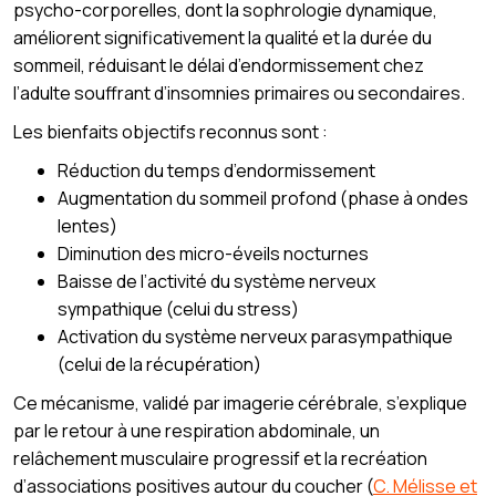
psycho-corporelles, dont la sophrologie dynamique,
améliorent significativement la qualité et la durée du
sommeil, réduisant le délai d’endormissement chez
l’adulte souffrant d’insomnies primaires ou secondaires.
Les bienfaits objectifs reconnus sont :
Réduction du temps d’endormissement
Augmentation du sommeil profond (phase à ondes
lentes)
Diminution des micro-éveils nocturnes
Baisse de l’activité du système nerveux
sympathique (celui du stress)
Activation du système nerveux parasympathique
(celui de la récupération)
Ce mécanisme, validé par imagerie cérébrale, s’explique
par le retour à une respiration abdominale, un
relâchement musculaire progressif et la recréation
d’associations positives autour du coucher (
C. Mélisse et