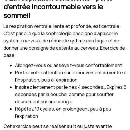
d’entrée incontournable vers le
sommeil
La respiration ventrale, lente et profonde, est centrale.
C’est par elle que la sophrologie enseigne d’apaiser le
système nerveux, de réduire le rythme cardiaque et de
donner une consigne de détente au cerveau. Exercice de
base :
Allongez-vous ou asseyez-vous confortablement
Portez votre attention sur le mouvement du ventre à
l’inspiration, puis à l’expiration
Inspirez lentement par le nez 4 secondes… Expirez 6
secondes par la bouche, comme pour souffler
doucement sur une bougie
Répétez 10 cycles, en prolongeant peu à peu
l’expiration
Cet exercice peut se réaliser au lit ou juste avant le