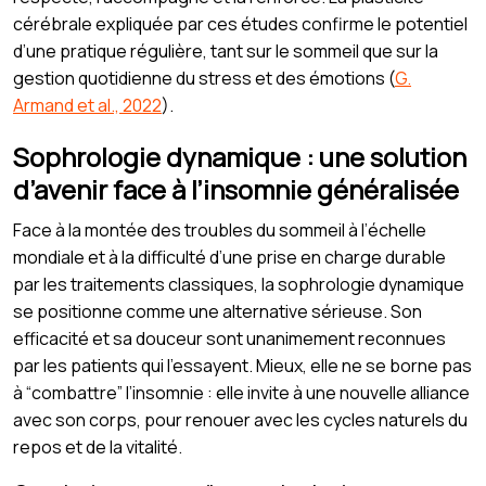
cérébrale expliquée par ces études confirme le potentiel
d’une pratique régulière, tant sur le sommeil que sur la
gestion quotidienne du stress et des émotions (
G.
Armand et al., 2022
).
Sophrologie dynamique : une solution
d’avenir face à l’insomnie généralisée
Face à la montée des troubles du sommeil à l’échelle
mondiale et à la difficulté d’une prise en charge durable
par les traitements classiques, la sophrologie dynamique
se positionne comme une alternative sérieuse. Son
efficacité et sa douceur sont unanimement reconnues
par les patients qui l’essayent. Mieux, elle ne se borne pas
à “combattre” l’insomnie : elle invite à une nouvelle alliance
avec son corps, pour renouer avec les cycles naturels du
repos et de la vitalité.