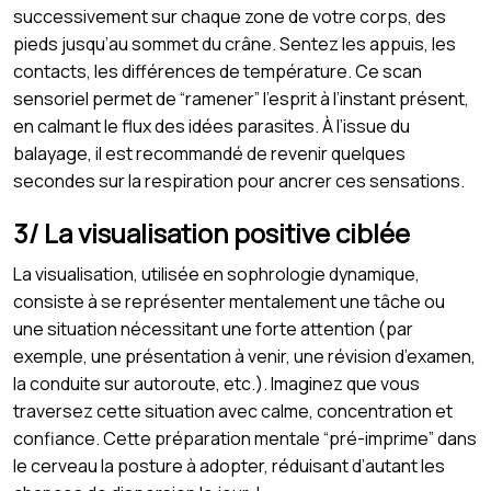
successivement sur chaque zone de votre corps, des
pieds jusqu’au sommet du crâne. Sentez les appuis, les
contacts, les différences de température. Ce scan
sensoriel permet de “ramener” l’esprit à l’instant présent,
en calmant le flux des idées parasites. À l’issue du
balayage, il est recommandé de revenir quelques
secondes sur la respiration pour ancrer ces sensations.
3/ La visualisation positive ciblée
La visualisation, utilisée en sophrologie dynamique,
consiste à se représenter mentalement une tâche ou
une situation nécessitant une forte attention (par
exemple, une présentation à venir, une révision d’examen,
la conduite sur autoroute, etc.). Imaginez que vous
traversez cette situation avec calme, concentration et
confiance. Cette préparation mentale “pré-imprime” dans
le cerveau la posture à adopter, réduisant d’autant les