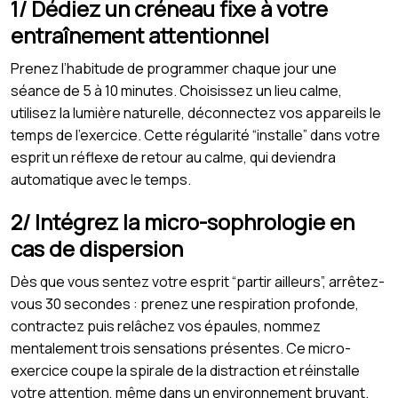
1/ Dédiez un créneau fixe à votre
entraînement attentionnel
Prenez l’habitude de programmer chaque jour une
séance de 5 à 10 minutes. Choisissez un lieu calme,
utilisez la lumière naturelle, déconnectez vos appareils le
temps de l’exercice. Cette régularité “installe” dans votre
esprit un réflexe de retour au calme, qui deviendra
automatique avec le temps.
2/ Intégrez la micro-sophrologie en
cas de dispersion
Dès que vous sentez votre esprit “partir ailleurs”, arrêtez-
vous 30 secondes : prenez une respiration profonde,
contractez puis relâchez vos épaules, nommez
mentalement trois sensations présentes. Ce micro-
exercice coupe la spirale de la distraction et réinstalle
votre attention, même dans un environnement bruyant.