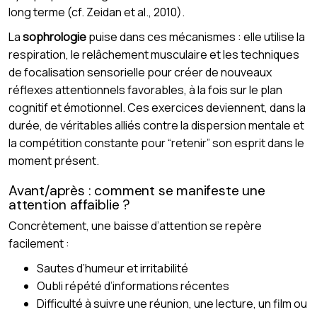
long terme (cf. Zeidan et al., 2010).
La
sophrologie
puise dans ces mécanismes : elle utilise la
respiration, le relâchement musculaire et les techniques
de focalisation sensorielle pour créer de nouveaux
réflexes attentionnels favorables, à la fois sur le plan
cognitif et émotionnel. Ces exercices deviennent, dans la
durée, de véritables alliés contre la dispersion mentale et
la compétition constante pour “retenir” son esprit dans le
moment présent.
Avant/après : comment se manifeste une
attention affaiblie ?
Concrètement, une baisse d’attention se repère
facilement :
Sautes d’humeur et irritabilité
Oubli répété d’informations récentes
Difficulté à suivre une réunion, une lecture, un film ou