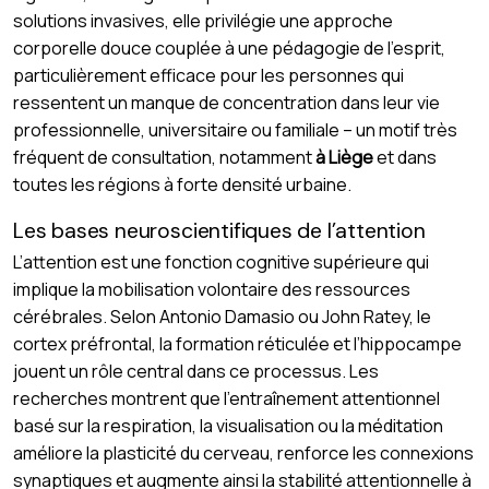
solutions invasives, elle privilégie une approche
corporelle douce couplée à une pédagogie de l’esprit,
particulièrement efficace pour les personnes qui
ressentent un manque de concentration dans leur vie
professionnelle, universitaire ou familiale – un motif très
fréquent de consultation, notamment
à Liège
et dans
toutes les régions à forte densité urbaine.
Les bases neuroscientifiques de l’attention
L’attention est une fonction cognitive supérieure qui
implique la mobilisation volontaire des ressources
cérébrales. Selon Antonio Damasio ou John Ratey, le
cortex préfrontal, la formation réticulée et l’hippocampe
jouent un rôle central dans ce processus. Les
recherches montrent que l’entraînement attentionnel
basé sur la respiration, la visualisation ou la méditation
améliore la plasticité du cerveau, renforce les connexions
synaptiques et augmente ainsi la stabilité attentionnelle à