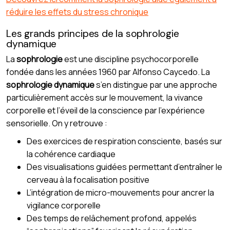
réduire les effets du stress chronique
Les grands principes de la sophrologie
dynamique
La
sophrologie
est une discipline psychocorporelle
fondée dans les années 1960 par Alfonso Caycedo. La
sophrologie dynamique
s’en distingue par une approche
particulièrement accès sur le mouvement, la vivance
corporelle et l’éveil de la conscience par l’expérience
sensorielle. On y retrouve :
Des exercices de respiration consciente, basés sur
la cohérence cardiaque
Des visualisations guidées permettant d’entraîner le
cerveau à la focalisation positive
L’intégration de micro-mouvements pour ancrer la
vigilance corporelle
Des temps de relâchement profond, appelés