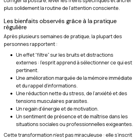
corriger la posture, lever les freins spécifiques et ancrer
plus solidement la routine de l’attention consciente.
Les bienfaits observés grâce à la pratique
régulière
Après plusieurs semaines de pratique, la plupart des
personnes rapportent :
Un effet “filtre” sur les bruits et distractions
externes : l’esprit apprend à sélectionner ce qui est
pertinent.
Une amélioration marquée de la mémoire immédiate
et du rappel d’informations.
Une réduction nette du stress, de l’anxiété et des
tensions musculaires parasites.
Un regain d’énergie et de motivation.
Un sentiment de présence et de maîtrise dans les
situations sociales ou professionnelles exigeantes.
Cette transformation n’est pas miraculeuse : elle s’inscrit