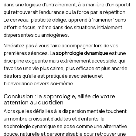
dans une logique d’entraînement, à la manière d’un sportif
qui retrouverait l’endurance ou la force par la répétition.
Le cerveau, plasticité oblige, apprend à “ramener” sans
effort le focus, même dans des situations initialement
dispersantes ou anxiogènes.
N’hésitez pas à vous faire accompagner lors de vos
premières séances. La
sophrologie dynamique
est une
discipline exigeante mais extrêmement accessible, qui
favorise une vie plus calme, plus efficace et plus ancrée
dès lors qu’elle est pratiquée avec sérieux et
bienveillance envers soi-même.
Conclusion : la sophrologie, alliée de votre
attention au quotidien
Alors que les défis liés à la dispersion mentale touchent
un nombre croissant d’adultes et d’enfants, la
sophrologie dynamique se pose comme une alternative
douce, naturelle et personnalisable pour retrouver une