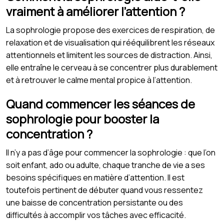
vraiment à améliorer l’attention ?
La sophrologie propose des exercices de respiration, de
relaxation et de visualisation qui rééquilibrent les réseaux
attentionnels et limitent les sources de distraction. Ainsi,
elle entraîne le cerveau à se concentrer plus durablement
et à retrouver le calme mental propice à l’attention.
Quand commencer les séances de
sophrologie pour booster la
concentration ?
Il n’y a pas d’âge pour commencer la sophrologie : que l’on
soit enfant, ado ou adulte, chaque tranche de vie a ses
besoins spécifiques en matière d’attention. Il est
toutefois pertinent de débuter quand vous ressentez
une baisse de concentration persistante ou des
difficultés à accomplir vos tâches avec efficacité.