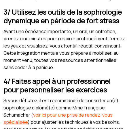
3/ Utilisez les outils de la sophrologie
dynamique en période de fort stress
Avant une échéance importante, un oral, un entretien,
prenez cinq minutes pour respirer profondément, fermez
les yeux et visualisez-vous attentif, réactif, convaincant.
Cette intégration mentale vous prépare à mobiliser, au
moment venu, toutes vos ressources attentionnelles
sans céder à la panique.
4/ Faites appel à un professionnel
pour personnaliser les exercices
Si vous débutez, il est recommandé de consulter un(e)
sophrologue diplômé(e) comme Mme Françoise
Schumacher (
voir ici pour une prise de rendez-vous
spécialisée
) pour ajuster les techniques à vos besoins,