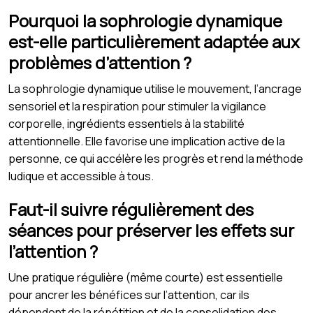
Pourquoi la sophrologie dynamique
est-elle particulièrement adaptée aux
problèmes d’attention ?
La sophrologie dynamique utilise le mouvement, l’ancrage
sensoriel et la respiration pour stimuler la vigilance
corporelle, ingrédients essentiels à la stabilité
attentionnelle. Elle favorise une implication active de la
personne, ce qui accélère les progrès et rend la méthode
ludique et accessible à tous.
Faut-il suivre régulièrement des
séances pour préserver les effets sur
l’attention ?
Une pratique régulière (même courte) est essentielle
pour ancrer les bénéfices sur l’attention, car ils
dépendent de la répétition et de la consolidation des