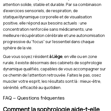
attention solide, stable et durable. Par sa combinaison
d’exercices sensoriels, de respiration, de
statique/dynamique corporelle et de visualisation
positive, elle répond aux besoins actuels : une
concentration renforcée sans médicaments, une
meilleure récupération cérébrale et une autonomisation
progressive du “focus” sur l’essentiel dans chaque
sphère de la vie.
Que vous soyez résident
à Liège
, en ville ou en zone
rurale, il existe désormais des cabinets de sophrologie
dynamique qualifiés, capables de vous accompagner sur
ce chemin de l’attention retrouvée. Faites le pas, osez
muscler votre esprit, les résultats sont là : mieux-être,
sérénité, efficacité au quotidien.
FAQ – Questions fréquentes
Comment la sophrologie aide-t-elle