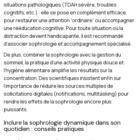
situations pathologiques (TDAH sévère, troubles
cognitifs, etc.) : elle se pose en complément efficace,
pour restaurer une attention “ordinaire” ou accompagner
une rééducation cognitive. Pour toute situation où la
distraction devient handicapante, il est recommandé
d’associer sophrologie et accompagnement spécialisé.
De plus, combiner la sophrologie avec la gestion du
sommeil, la pratique d’une activité physique douce et
l’hygiène alimentaire amplifie les résultats sur la
concentration. Des scientifiques insistent enfin sur
l’importance de réduire les sources multiples de
sollicitations digitales (notifications, multitasking) pour
rendre les effets de la sophrologie encore plus
puissants.
Inclure la sophrologie dynamique dans son
quotidien : conseils pratiques