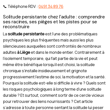
📞 Téléphone RDV :
0491 34 89 76
Solitude persistante chez l’adulte : comprendre
ses racines, ses pièges et les pistes pour se
reconstruire
La
solitude persistante
est l’une des problématiques
psychiques les plus fréquentes mais aussi les plus
silencieuses auxquelles sont confrontés de nombreux
adultes
à Liège
et dans le monde entier. Contrairement à
l’isolement temporaire, qui fait partie de la vie et peut
même être bénéfique lorsqu’il est choisi, la solitude
chronique s’installe insidieusement et grignote
progressivement l’estime de soi, la motivation et la santé.
Pourquoi la solitude est-elle si difficile à vivre ? Quels sont
les risques psychologiques à long terme d’une solitude
durable ? Et surtout, comment sortir de ce cercle vicieux
pour retrouver des liens nourrissants ? Cet article
s’adresse à toute personne sentant la solitude lui peser