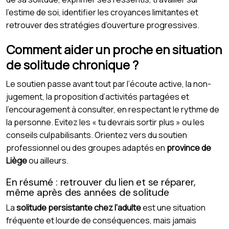
l’estime de soi, identifier les croyances limitantes et
retrouver des stratégies d’ouverture progressives.
Comment aider un proche en situation
de solitude chronique ?
Le soutien passe avant tout par l’écoute active, la non-
jugement, la proposition d’activités partagées et
l’encouragement à consulter, en respectant le rythme de
la personne. Evitez les « tu devrais sortir plus » ou les
conseils culpabilisants. Orientez vers du soutien
professionnel ou des groupes adaptés en
province de
Liège
ou ailleurs.
En résumé : retrouver du lien et se réparer,
même après des années de solitude
La
solitude persistante chez l’adulte
est une situation
fréquente et lourde de conséquences, mais jamais