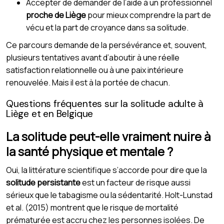
Accepter de demander de l’aide à un professionnel
proche de Liège
pour mieux comprendre la part de
vécu et la part de croyance dans sa solitude.
Ce parcours demande de la persévérance et, souvent,
plusieurs tentatives avant d’aboutir à une réelle
satisfaction relationnelle ou à une paix intérieure
renouvelée. Mais il est à la portée de chacun.
Questions fréquentes sur la solitude adulte à
Liège et en Belgique
La solitude peut-elle vraiment nuire à
la santé physique et mentale ?
Oui, la littérature scientifique s’accorde pour dire que la
solitude persistante
est un facteur de risque aussi
sérieux que le tabagisme ou la sédentarité. Holt-Lunstad
et al. (2015) montrent que le risque de mortalité
prématurée est accru chez les personnes isolées. De