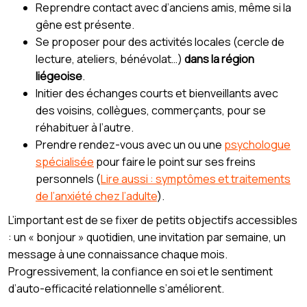
Reprendre contact avec d’anciens amis, même si la
gêne est présente.
Se proposer pour des activités locales (cercle de
lecture, ateliers, bénévolat…)
dans la région
liégeoise
.
Initier des échanges courts et bienveillants avec
des voisins, collègues, commerçants, pour se
réhabituer à l’autre.
Prendre rendez-vous avec un ou une
psychologue
spécialisée
pour faire le point sur ses freins
personnels (
Lire aussi : symptômes et traitements
de l’anxiété chez l’adulte
).
L’important est de se fixer de petits objectifs accessibles
: un « bonjour » quotidien, une invitation par semaine, un
message à une connaissance chaque mois.
Progressivement, la confiance en soi et le sentiment
d’auto-efficacité relationnelle s’améliorent.