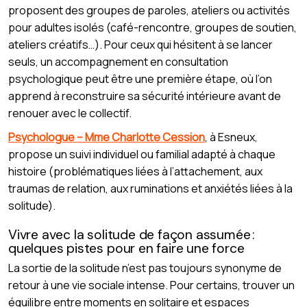
proposent des groupes de paroles, ateliers ou activités
pour adultes isolés (café-rencontre, groupes de soutien,
ateliers créatifs…). Pour ceux qui hésitent à se lancer
seuls, un accompagnement en consultation
psychologique peut être une première étape, où l’on
apprend à reconstruire sa sécurité intérieure avant de
renouer avec le collectif.
Psychologue – Mme Charlotte Cession
, à Esneux,
propose un suivi individuel ou familial adapté à chaque
histoire (problématiques liées à l’attachement, aux
traumas de relation, aux ruminations et anxiétés liées à la
solitude).
Vivre avec la solitude de façon assumée :
quelques pistes pour en faire une force
La sortie de la solitude n’est pas toujours synonyme de
retour à une vie sociale intense. Pour certains, trouver un
équilibre entre moments en solitaire et espaces