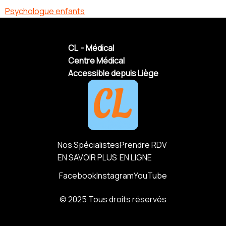
Psychologue enfants
CL - Médical
Centre Médical
Accessible depuis Liège
Nos Spécialistes
Prendre RDV
EN SAVOIR PLUS
EN LIGNE
Facebook
Instagram
YouTube
© 2025 Tous droits réservés