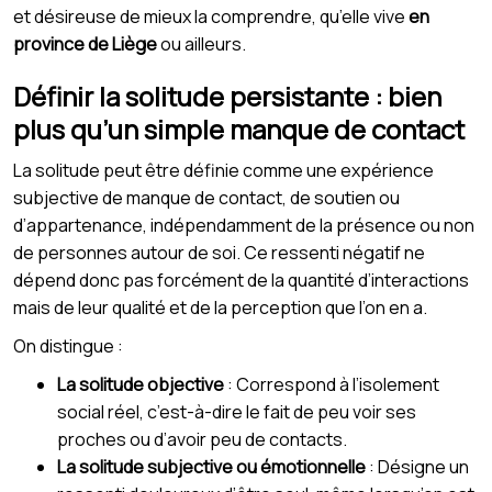
et désireuse de mieux la comprendre, qu’elle vive
en
province de Liège
ou ailleurs.
Définir la solitude persistante : bien
plus qu’un simple manque de contact
La solitude peut être définie comme une expérience
subjective de manque de contact, de soutien ou
d’appartenance, indépendamment de la présence ou non
de personnes autour de soi. Ce ressenti négatif ne
dépend donc pas forcément de la quantité d’interactions
mais de leur qualité et de la perception que l’on en a.
On distingue :
La solitude objective
: Correspond à l’isolement
social réel, c’est-à-dire le fait de peu voir ses
proches ou d’avoir peu de contacts.
La solitude subjective ou émotionnelle
: Désigne un