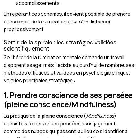
accomplissements.
En repérant ces schémas, il devient possible de prendre
conscience de la rumination pour s’en distancer
progressivement.
Sortir de la spirale : les stratégies validées
scientifiquement
Se libérer de la rumination mentale demande un travail
d’apprentissage, mais il existe aujourd’hui de nombreuses
méthodes efficaces et validées en psychologie clinique.
Voici les principales stratégies :
1. Prendre conscience de ses pensées
(pleine conscience/Mindfulness)
La pratique de la
pleine conscience
(
Mindfulness
)
consiste à observer ses pensées sans jugement,
comme des nuages qui passent, au lieu de s’identifier à