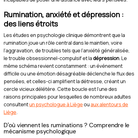
Rumination, anxiété et dépression :
des liens étroits
Les études en psychologie clinique démontrent que la
rumination joue un rôle central dans le maintien, voire
l’aggravation, de troubles tels que l’anxiété généralisée,
le trouble obsessionnel-compulsif et la
dépression
. Le
même schéma revient constamment : un événement
difficile ou une émotion désagréable déclenche le flux des
pensées, et celles-ci amplifient la détresse, créant un
cercle vicieux délétère. Cette boucle est l’une des
raisons principales pour lesquelles de nombreux adultes
consultent
un psychologue à Liège
ou
aux alentours de
Liège
.
D'où viennent les ruminations ? Comprendre le
mécanisme psychologique