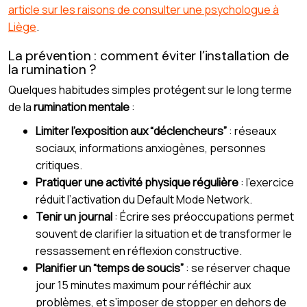
article sur les raisons de consulter une psychologue à
Liège
.
La prévention : comment éviter l’installation de
la rumination ?
Quelques habitudes simples protégent sur le long terme
de la
rumination mentale
:
Limiter l’exposition aux “déclencheurs”
: réseaux
sociaux, informations anxiogènes, personnes
critiques.
Pratiquer une activité physique régulière
: l’exercice
réduit l’activation du Default Mode Network.
Tenir un journal
: Écrire ses préoccupations permet
souvent de clarifier la situation et de transformer le
ressassement en réflexion constructive.
Planifier un “temps de soucis”
: se réserver chaque
jour 15 minutes maximum pour réfléchir aux
problèmes, et s’imposer de stopper en dehors de