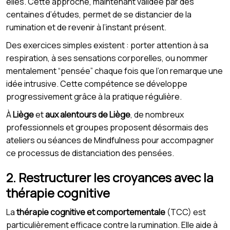
elles. Cette approche, maintenant validée par des
centaines d’études, permet de se distancier de la
rumination et de revenir à l’instant présent.
Des exercices simples existent : porter attention à sa
respiration, à ses sensations corporelles, ou nommer
mentalement “pensée” chaque fois que l’on remarque une
idée intrusive. Cette compétence se développe
progressivement grâce à la pratique régulière.
À
Liège
et
aux alentours de Liège
, de nombreux
professionnels et groupes proposent désormais des
ateliers ou séances de Mindfulness pour accompagner
ce processus de distanciation des pensées.
2. Restructurer les croyances avec la
thérapie cognitive
La
thérapie cognitive et comportementale
(TCC) est
particulièrement efficace contre la rumination. Elle aide à