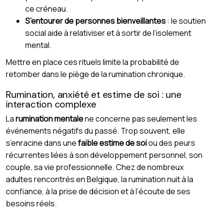
ce créneau.
S’entourer de personnes bienveillantes
: le soutien
social aide à relativiser et à sortir de l’isolement
mental.
Mettre en place ces rituels limite la probabilité de
retomber dans le piège de la rumination chronique.
Rumination, anxiété et estime de soi : une
interaction complexe
La
rumination mentale
ne concerne pas seulement les
événements négatifs du passé. Trop souvent, elle
s’enracine dans une
faible estime de soi
ou des peurs
récurrentes liées à son développement personnel, son
couple, sa vie professionnelle. Chez de nombreux
adultes rencontrés en Belgique, la rumination nuit à la
confiance, à la prise de décision et à l’écoute de ses
besoins réels.