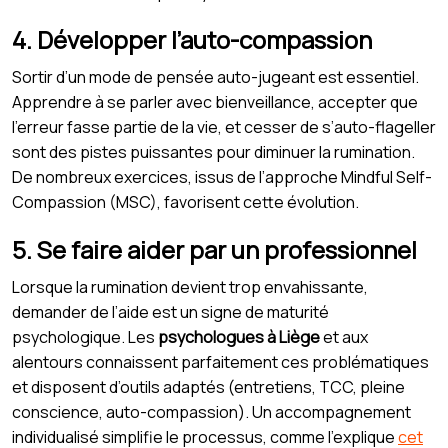
4. Développer l’auto-compassion
Sortir d’un mode de pensée auto-jugeant est essentiel.
Apprendre à se parler avec bienveillance, accepter que
l’erreur fasse partie de la vie, et cesser de s’auto-flageller
sont des pistes puissantes pour diminuer la rumination.
De nombreux exercices, issus de l’approche Mindful Self-
Compassion (MSC), favorisent cette évolution.
5. Se faire aider par un professionnel
Lorsque la rumination devient trop envahissante,
demander de l’aide est un signe de maturité
psychologique. Les
psychologues à Liège
et aux
alentours connaissent parfaitement ces problématiques
et disposent d’outils adaptés (entretiens, TCC, pleine
conscience, auto-compassion). Un accompagnement
individualisé simplifie le processus, comme l’explique
cet