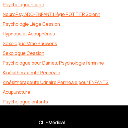
Psychologue-Liege
NeuroPsy ADO-ENFANT Liège POTTIER Solenn
Psychologie Liège Cession
Hypnose et Acouphènes
Sexologue Mme Bauwens
Sexologue Cession
Psychologue pour Dames, Psychologie féminine
Kinésithérapeute Périnéale
Kinésithérapeute Urinaire Périnéale pour ENFANTS
Acupuncture
Psychologue enfants
CL - Médical