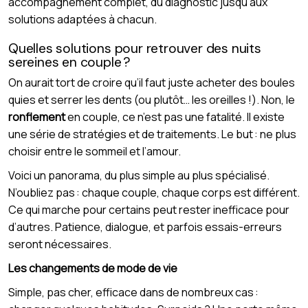
accompagnement complet, du diagnostic jusqu’aux
solutions adaptées à chacun.
Quelles solutions pour retrouver des nuits
sereines en couple ?
On aurait tort de croire qu’il faut juste acheter des boules
quies et serrer les dents (ou plutôt… les oreilles !). Non, le
ronflement
en couple, ce n’est pas une fatalité. Il existe
une série de stratégies et de traitements. Le but : ne plus
choisir entre le sommeil et l’amour.
Voici un panorama, du plus simple au plus spécialisé.
N’oubliez pas : chaque couple, chaque corps est différent.
Ce qui marche pour certains peut rester inefficace pour
d’autres. Patience, dialogue, et parfois essais-erreurs
seront nécessaires.
Les changements de mode de vie
Simple, pas cher, efficace dans de nombreux cas :