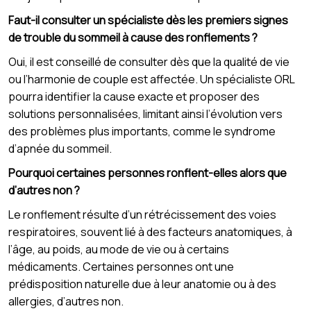
Faut-il consulter un spécialiste dès les premiers signes
de trouble du sommeil à cause des ronflements ?
Oui, il est conseillé de consulter dès que la qualité de vie
ou l’harmonie de couple est affectée. Un spécialiste ORL
pourra identifier la cause exacte et proposer des
solutions personnalisées, limitant ainsi l’évolution vers
des problèmes plus importants, comme le syndrome
d’apnée du sommeil.
Pourquoi certaines personnes ronflent-elles alors que
d’autres non ?
Le ronflement résulte d’un rétrécissement des voies
respiratoires, souvent lié à des facteurs anatomiques, à
l’âge, au poids, au mode de vie ou à certains
médicaments. Certaines personnes ont une
prédisposition naturelle due à leur anatomie ou à des
allergies, d’autres non.