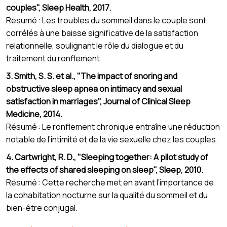
couples", Sleep Health, 2017.
Résumé : Les troubles du sommeil dans le couple sont
corrélés à une baisse significative de la satisfaction
relationnelle, soulignant le rôle du dialogue et du
traitement du ronflement.
3. Smith, S. S. et al., "The impact of snoring and
obstructive sleep apnea on intimacy and sexual
satisfaction in marriages", Journal of Clinical Sleep
Medicine, 2014.
Résumé : Le ronflement chronique entraîne une réduction
notable de l’intimité et de la vie sexuelle chez les couples.
4. Cartwright, R. D., "Sleeping together: A pilot study of
the effects of shared sleeping on sleep", Sleep, 2010.
Résumé : Cette recherche met en avant l’importance de
la cohabitation nocturne sur la qualité du sommeil et du
bien-être conjugal.