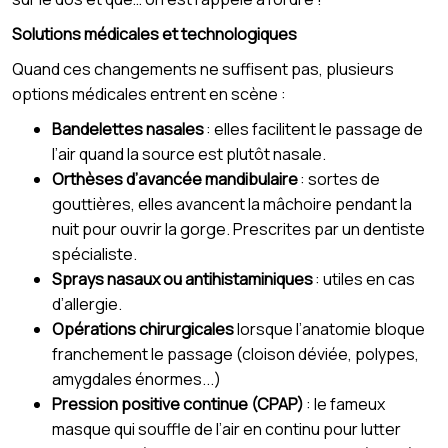
Solutions médicales et technologiques
Quand ces changements ne suffisent pas, plusieurs
options médicales entrent en scène :
Bandelettes nasales
: elles facilitent le passage de
l’air quand la source est plutôt nasale.
Orthèses d’avancée mandibulaire
: sortes de
gouttières, elles avancent la mâchoire pendant la
nuit pour ouvrir la gorge. Prescrites par un dentiste
spécialiste.
Sprays nasaux ou antihistaminiques
: utiles en cas
d’allergie.
Opérations chirurgicales
lorsque l’anatomie bloque
franchement le passage (cloison déviée, polypes,
amygdales énormes...)
Pression positive continue (CPAP)
: le fameux
masque qui souffle de l’air en continu pour lutter