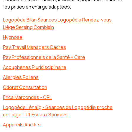
les prises en charge adaptées.
Logopède Bilan Séances Logopédie Rendez-vous
Liège Seraing Comblain
Hypnose
Psy Travail Managers Cadres
Psy Professionnels de la Santé + Care
Acouphènes Pluridisciplinaire
Allergies Pollens
Odorat Consultation
Erica Marcondes - ORL
Logopède Lénaïg - Séances de Logopédie proche
de Liège Tilff Esneux Sprimont
Appareils Auditifs